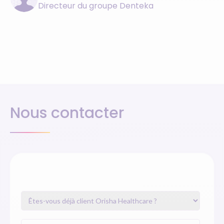
Directeur du groupe Denteka
Nous contacter