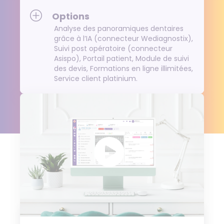
Options
Analyse des panoramiques dentaires
grâce à l’IA (connecteur Wediagnostix),
Suivi post opératoire (connecteur
Asispo), Portail patient, Module de suivi
des devis, Formations en ligne illimitées,
Service client platinium.