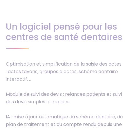
Un logiciel pensé pour les
centres de santé dentaires
Optimisation et simplification de la saisie des actes
: actes favoris, groupes d’actes, schéma dentaire
interactif, …
Module de suivi des devis : relances patients et suivi
des devis simples et rapides.
IA : mise à jour automatique du schéma dentaire, du
plan de traitement et du compte rendu depuis une