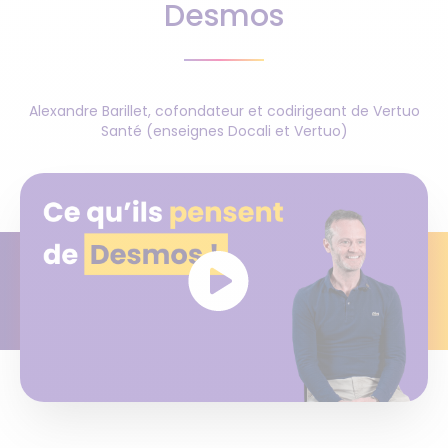
Desmos
Alexandre Barillet, cofondateur et codirigeant de Vertuo
Santé (enseignes Docali et Vertuo)