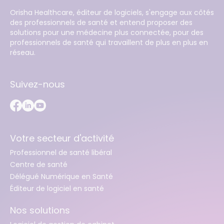
Orisha Healthcare, éditeur de logiciels, s'engage aux côtés
des professionnels de santé et entend proposer des
solutions pour une médecine plus connectée, pour des
professionnels de santé qui travaillent de plus en plus en
réseau.
Suivez-nous
Votre secteur d'activité
Professionnel de santé libéral
Centre de santé
Délégué Numérique en Santé
Éditeur de logiciel en santé
Nos solutions