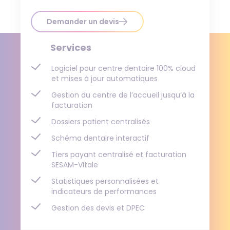
Demander un devis
Services
Logiciel pour centre dentaire 100% cloud
et mises à jour automatiques
Gestion du centre de l’accueil jusqu’à la
facturation
Dossiers patient centralisés
Schéma dentaire interactif
Tiers payant centralisé et facturation
SESAM-Vitale
Statistiques personnalisées et
indicateurs de performances
Gestion des devis et DPEC