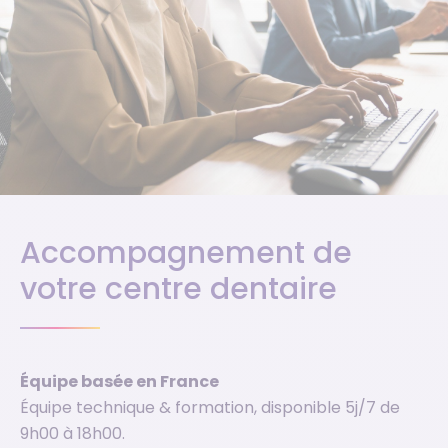
Accompagnement de
votre centre dentaire
Équipe basée en France
Équipe technique & formation, disponible 5j/7 de
9h00 à 18h00.