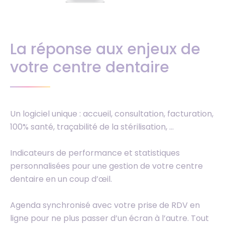
La réponse aux enjeux de
votre centre dentaire
Un logiciel unique : accueil, consultation, facturation,
100% santé, traçabilité de la stérilisation, …
Indicateurs de performance et statistiques
personnalisées pour une gestion de votre centre
dentaire en un coup d’œil.
Agenda synchronisé avec votre prise de RDV en
ligne pour ne plus passer d’un écran à l’autre. Tout