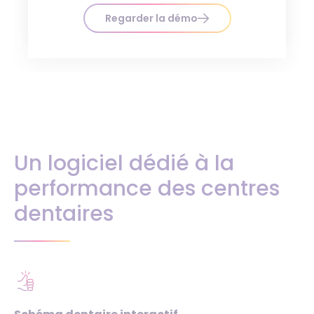
Regarder la démo
Un logiciel dédié à la
performance des centres
dentaires