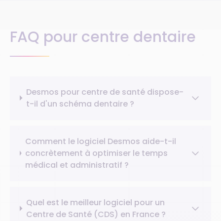
FAQ pour centre dentaire
Desmos pour centre de santé dispose-
t-il d'un schéma dentaire ?
Comment le logiciel Desmos aide-t-il
concrètement à optimiser le temps
médical et administratif ?
Quel est le meilleur logiciel pour un
Centre de Santé (CDS) en France ?