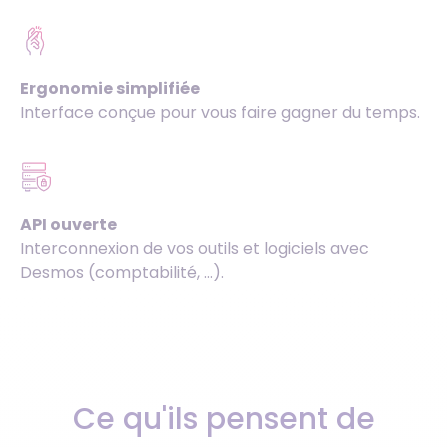
Ergonomie simplifiée
Interface conçue pour vous faire gagner du temps.
API ouverte
Interconnexion de vos outils et logiciels avec
Desmos (comptabilité, …).
Ce qu'ils pensent de