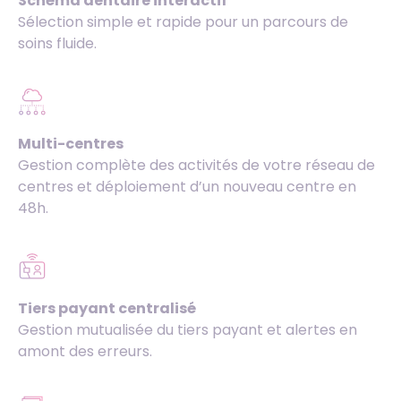
Schéma dentaire interactif
Sélection simple et rapide pour un parcours de
soins fluide.
Multi-centres
Gestion complète des activités de votre réseau de
centres et déploiement d’un nouveau centre en
48h.
Tiers payant centralisé
Gestion mutualisée du tiers payant et alertes en
amont des erreurs.