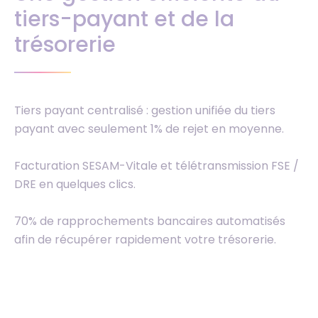
tiers-payant et de la
trésorerie
Tiers payant centralisé : gestion unifiée du tiers
payant avec seulement 1% de rejet en moyenne.
Facturation SESAM-Vitale et télétransmission FSE /
DRE en quelques clics.
70% de rapprochements bancaires automatisés
afin de récupérer rapidement votre trésorerie.