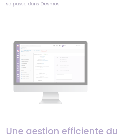
se passe dans Desmos.
Une gestion efficiente du