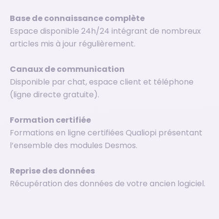
Base de connaissance complète
Espace disponible 24h/24 intégrant de nombreux
articles mis à jour régulièrement.
Canaux de communication
Disponible par chat, espace client et téléphone
(ligne directe gratuite).
Formation certifiée
Formations en ligne certifiées Qualiopi présentant
l’ensemble des modules Desmos.
Reprise des données
Récupération des données de votre ancien logiciel.