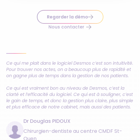
Regarder la démo
Nous contacter
Ce qui me plait dans le logiciel Desmos c’est son intuitivité.
Pour trouver nos actes, on a beaucoup plus de rapidité et
on gagne plus de temps dans la gestion de nos patients.
Ce qui est vraiment bon au niveau de Desmos, c’est la
clarté et l’efficacité du logiciel. Ce qui est à souligner, c’est
le gain de temps, et donc la gestion plus claire, plus simple
et plus efficace de notre cabinet, mais aussi des patients.
Dr Douglas PIDOUX
Chirurgien-dentiste au centre CMDF St-
Ouen