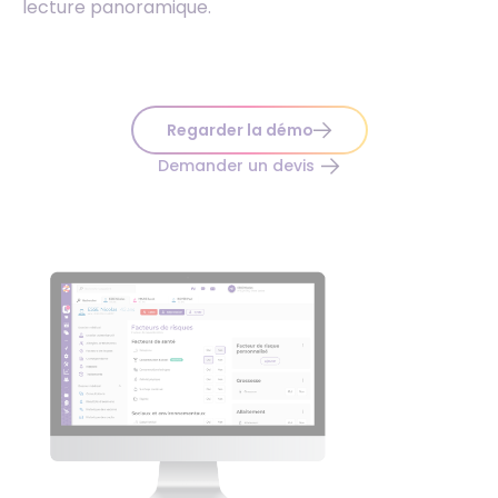
lecture panoramique.
Regarder la démo
Demander un devis