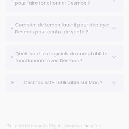
pour faire fonctionner Desmos ?
Combien de temps faut-il pour déployer
Desmos pour centre de santé ?
Quels sont les logiciels de comptabilité
fonctionnant avec Desmos ?
Desmos est-il utilisable sur Mac ?
*Solution référencée Ségur : Numéro unique de