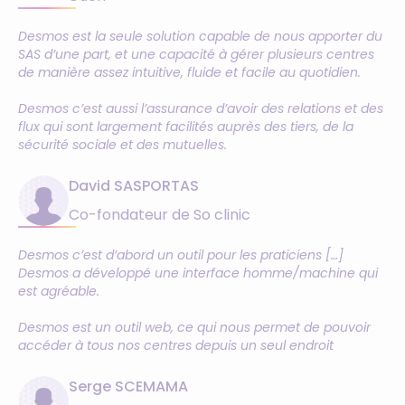
Desmos est la seule solution capable de nous apporter du
SAS d’une part, et une capacité à gérer plusieurs centres
de manière assez intuitive, fluide et facile au quotidien.
Desmos c’est aussi l’assurance d’avoir des relations et des
flux qui sont largement facilités auprès des tiers, de la
sécurité sociale et des mutuelles.
David SASPORTAS
Co-fondateur de So clinic
Desmos c’est d’abord un outil pour les praticiens […]
Desmos a développé une interface homme/machine qui
est agréable.
Desmos est un outil web, ce qui nous permet de pouvoir
accéder à tous nos centres depuis un seul endroit
Serge SCEMAMA