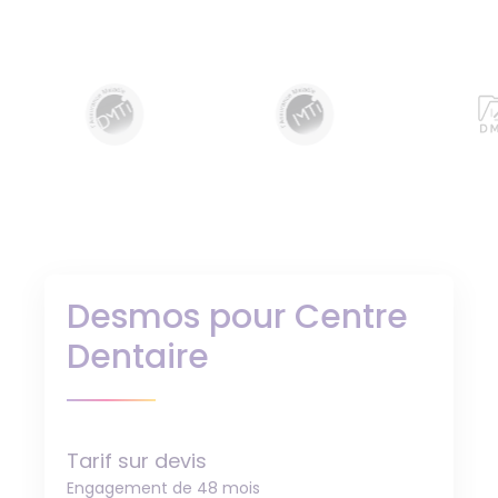
Desmos pour Centre
Dentaire
Tarif sur devis
Engagement de 48 mois