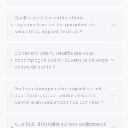
Quelles sont les certifications
réglementaires et les garanties de
sécurité du logiciel Desmos ?
Comment Orisha Healthcare vous
accompagne avant l’ouverture de votre
centre de santé ?
Peut-on changer notre logiciel actuel
pour Desmos pour centre de santé
dentaire en conservant nos données ?
Que faut-il installer sur nos ordinateurs