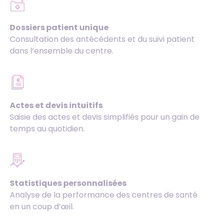
Dossiers patient unique
Consultation des antécédents et du suivi patient
dans l’ensemble du centre.
Actes et devis intuitifs
Saisie des actes et devis simplifiés pour un gain de
temps au quotidien.
Statistiques personnalisées
Analyse de la performance des centres de santé
en un coup d’œil.