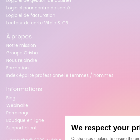
Logiciel de gestion de cabinet
Logiciel pour centre de santé
Logiciel de facturation
Lecteur de carte Vitale & CB
À propos
Notre mission
Groupe Orisha
Nous rejoindre
Formation
Index égalité professionnelle femmes / hommes
Informations
Blog
Webinaire
Parrainage
Boutique en ligne
Support client