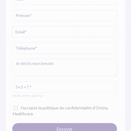
Vérification captcha
J'accepte la politique de confidentialité d'Orisha
Healthcare.
Envoyer