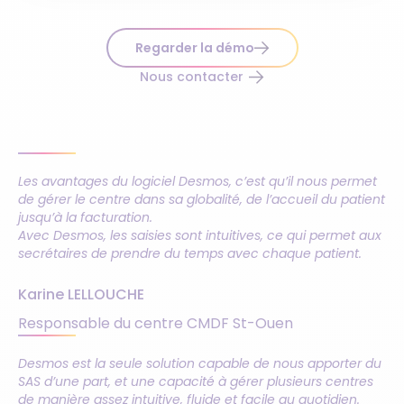
Regarder la démo
Nous contacter
Les avantages du logiciel Desmos, c’est qu’il nous permet
de gérer le centre dans sa globalité, de l’accueil du patient
jusqu’à la facturation.
Avec Desmos, les saisies sont intuitives, ce qui permet aux
secrétaires de prendre du temps avec chaque patient.
Karine LELLOUCHE
Responsable du centre CMDF St-Ouen
Desmos est la seule solution capable de nous apporter du
SAS d’une part, et une capacité à gérer plusieurs centres
de manière assez intuitive, fluide et facile au quotidien.