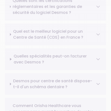
Quelles sont les certifications
réglementaires et les garanties de
sécurité du logiciel Desmos ?
Quel est le meilleur logiciel pour un
Centre de Santé (CDS) en France ?
Quelles spécialités peut-on facturer
avec Desmos ?
Desmos pour centre de santé dispose-
t-il d'un schéma dentaire ?
Comment Orisha Healthcare vous