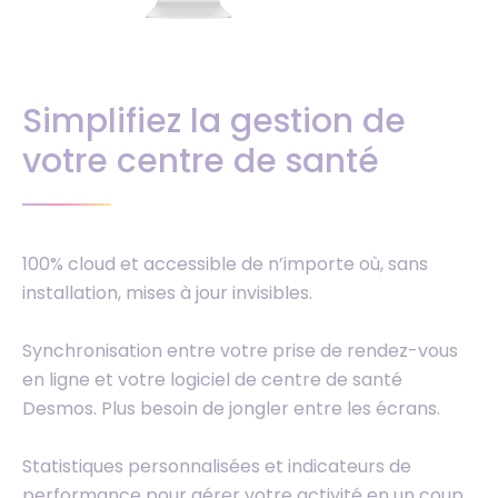
Simplifiez la gestion de
votre centre de santé
100% cloud et accessible de n’importe où, sans
installation, mises à jour invisibles.
Synchronisation entre votre prise de rendez-vous
en ligne et votre logiciel de centre de santé
Desmos. Plus besoin de jongler entre les écrans.
Statistiques personnalisées et indicateurs de
performance pour gérer votre activité en un coup