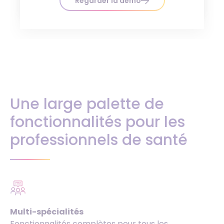
Regarder la démo
Une large palette de
fonctionnalités pour les
professionnels de santé
Multi-spécialités
Fonctionnalités complètes pour tous les