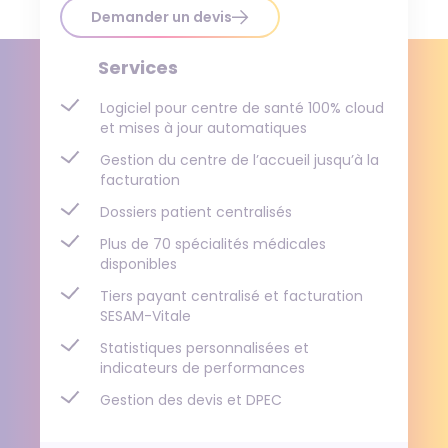
Demander un devis
Services
Logiciel pour centre de santé 100% cloud
et mises à jour automatiques
Gestion du centre de l’accueil jusqu’à la
facturation
Dossiers patient centralisés
Plus de 70 spécialités médicales
disponibles
Tiers payant centralisé et facturation
SESAM-Vitale
Statistiques personnalisées et
indicateurs de performances
Gestion des devis et DPEC