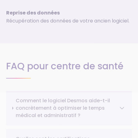
Reprise des données
Récupération des données de votre ancien logiciel.
FAQ pour centre de santé
Comment le logiciel Desmos aide-t-il
concrètement à optimiser le temps
médical et administratif ?