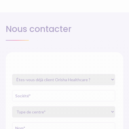
Nous contacter