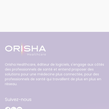
Orisha Healthcare, éditeur de logiciels, s'engage aux côtés
des professionnels de santé et entend proposer des
solutions pour une médecine plus connectée, pour des
professionnels de santé qui travaillent de plus en plus en
réseau.
Suivez-nous