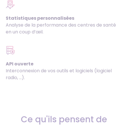
Statistiques personnalisées
Analyse de la performance des centres de santé
en un coup d’œil.
API ouverte
Interconnexion de vos outils et logiciels (logiciel
radio, …).
Ce qu'ils pensent de