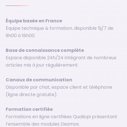
Équipe basée en France
Équipe technique & formation, disponible 5j/7 de
9h00 à 18h00.
Base de connaissance complète
Espace disponible 24h/24 intégrant de nombreux
articles mis à jour régulièrement.
Canaux de communication
Disponible par chat, espace client et téléphone
(ligne directe gratuite).
Formation certifiée
Formations en ligne certifiées Qualiopi présentant
l’ensemble des modules Desmos.