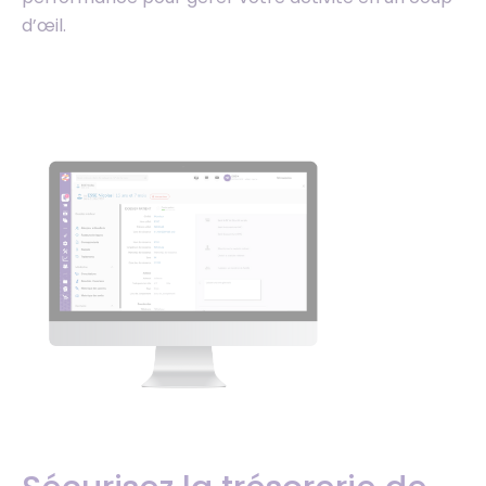
d’œil.