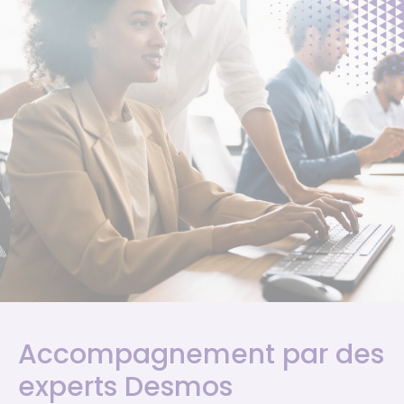
Accompagnement par des
experts Desmos