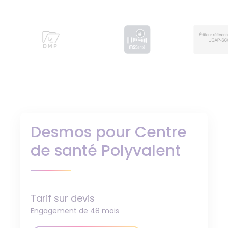
Desmos pour Centre
de santé Polyvalent
Tarif sur devis
Engagement de 48 mois