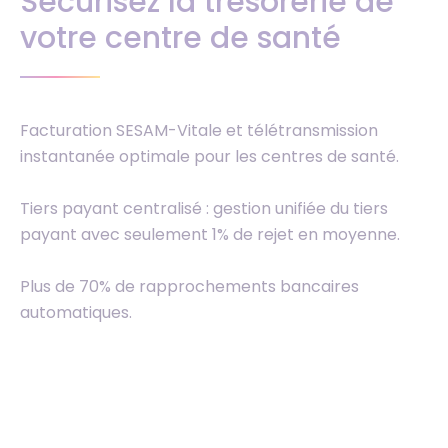
Sécurisez la trésorerie de
votre centre de santé
Facturation SESAM-Vitale et télétransmission
instantanée optimale pour les centres de santé.
Tiers payant centralisé : gestion unifiée du tiers
payant avec seulement 1% de rejet en moyenne.
Plus de 70% de rapprochements bancaires
automatiques.