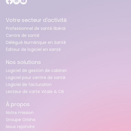
Votre secteur d'activité
Professionnel de santé libéral
Centre de santé
Délégué Numérique en Santé
Éditeur de logiciel en santé
Nos solutions
Logiciel de gestion de cabinet
Logiciel pour centre de santé
Logiciel de facturation
Lecteur de carte Vitale & CB
À propos
Notre mission
Groupe Orisha
Nous rejoindre