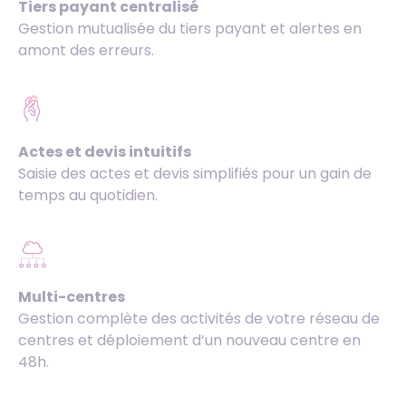
Tiers payant centralisé
Gestion mutualisée du tiers payant et alertes en
amont des erreurs.
Actes et devis intuitifs
Saisie des actes et devis simplifiés pour un gain de
temps au quotidien.
Multi-centres
Gestion complète des activités de votre réseau de
centres et déploiement d’un nouveau centre en
48h.