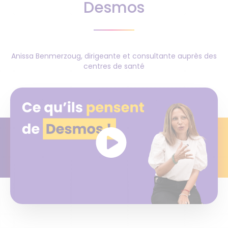
Desmos
Anissa Benmerzoug, dirigeante et consultante auprès des
centres de santé