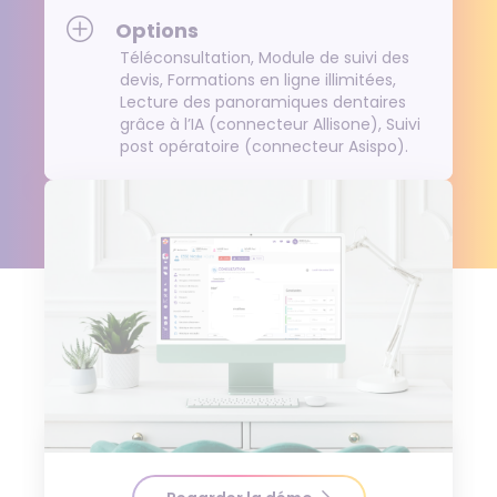
Options
Téléconsultation, Module de suivi des
devis, Formations en ligne illimitées,
Lecture des panoramiques dentaires
grâce à l’IA (connecteur Allisone), Suivi
post opératoire (connecteur Asispo).