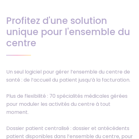
Profitez d'une solution
unique pour l'ensemble du
centre
Un seul logiciel pour gérer l’ensemble du centre de
santé : de l’accueil du patient jusqu’à la facturation.
Plus de flexibilité : 70 spécialités médicales gérées
pour moduler les activités du centre à tout
moment.
Dossier patient centralisé : dossier et antécédents
patient disponibles dans l’ensemble du centre, pour