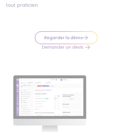
tout praticien.
Regarder la démo
Demander un devis