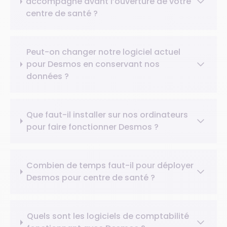
accompagne avant l’ouverture de votre
centre de santé ?
Peut-on changer notre logiciel actuel
pour Desmos en conservant nos
données ?
Que faut-il installer sur nos ordinateurs
pour faire fonctionner Desmos ?
Combien de temps faut-il pour déployer
Desmos pour centre de santé ?
Quels sont les logiciels de comptabilité