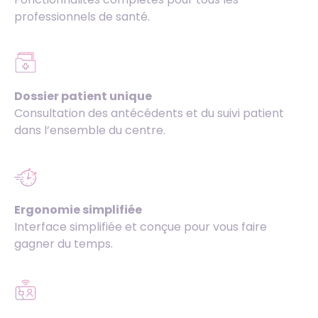
professionnels de santé.
Dossier patient unique
Consultation des antécédents et du suivi patient
dans l’ensemble du centre.
Ergonomie simplifiée
Interface simplifiée et conçue pour vous faire
gagner du temps.