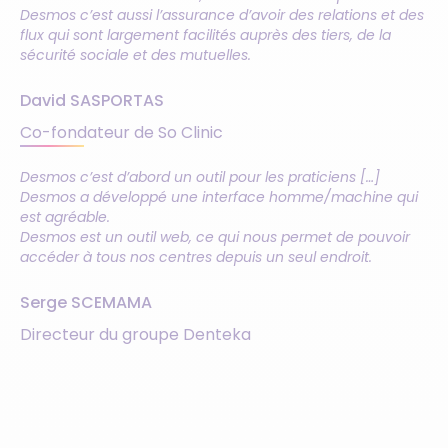
Desmos c’est aussi l’assurance d’avoir des relations et des
flux qui sont largement facilités auprès des tiers, de la
sécurité sociale et des mutuelles.
David SASPORTAS
Co-fondateur de So Clinic
Desmos c’est d’abord un outil pour les praticiens […]
Desmos a développé une interface homme/machine qui
est agréable.
Desmos est un outil web, ce qui nous permet de pouvoir
accéder à tous nos centres depuis un seul endroit.
Serge SCEMAMA
Directeur du groupe Denteka