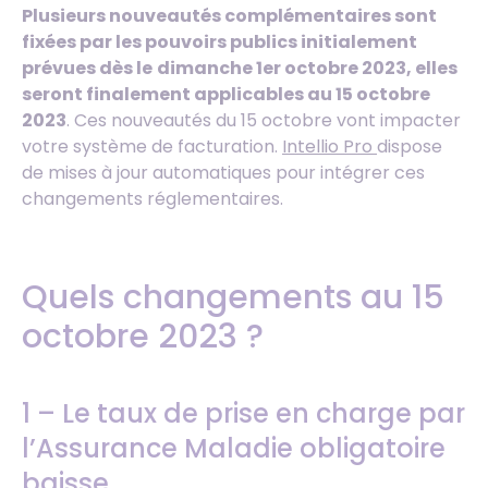
Plusieurs nouveautés complémentaires sont
fixées par les pouvoirs publics initialement
prévues dès le
dimanche 1er octobre 2023, elles
seront finalement applicables au 15 octobre
2023
. Ces nouveautés du 15 octobre vont impacter
votre système de facturation.
Intellio Pro
dispose
de mises à jour automatiques pour intégrer ces
changements réglementaires.
Quels changements au 15
octobre 2023 ?
1 – Le taux de prise en charge par
l’Assurance Maladie obligatoire
baisse