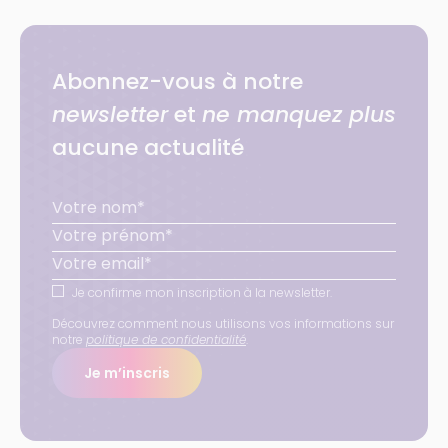
Abonnez-vous à notre
newsletter
et
ne manquez plus
aucune actualité
Je confirme mon inscription à la newsletter.
Découvrez comment nous utilisons vos informations sur
notre
politique de confidentialité
.
Je m’inscris