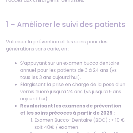
l’accès aux chirurgiens-dentistes.
1 – Améliorer le suivi des patients
Valoriser la prévention et les soins pour des
générations sans carie, en :
S’appuyant sur un examen bucco dentaire
annuel pour les patients de 3 à 24 ans (vs
tous les 3 ans aujourd’hui).
Élargissant la prise en charge de la pose d’un
vernis fluoré jusqu’à 24 ans (vs jusqu’à 9 ans
aujourd’hui).
Revalorisant les examens de prévention
et les soins précoces à partir de 2025 :
Examen Bucco-Dentaire (BDC) : + 10 €
soit 40€ / examen