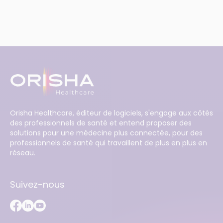
Orisha Healthcare, éditeur de logiciels, s'engage aux côtés
des professionnels de santé et entend proposer des
solutions pour une médecine plus connectée, pour des
professionnels de santé qui travaillent de plus en plus en
réseau.
Suivez-nous