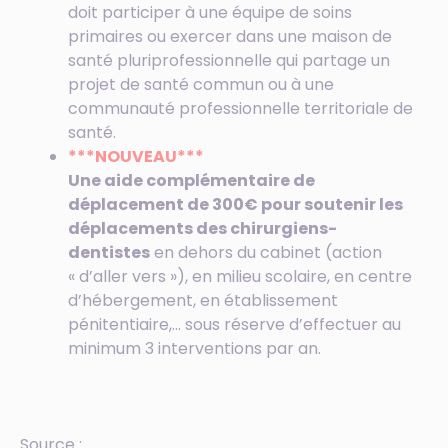
doit participer à une équipe de soins
primaires ou exercer dans une maison de
santé pluriprofessionnelle qui partage un
projet de santé commun ou à une
communauté professionnelle territoriale de
santé.
***NOUVEAU***
Une aide complémentaire de
déplacement de 300€ pour soutenir les
déplacements des chirurgiens-
dentistes
en dehors du cabinet (action
« d’aller vers »), en milieu scolaire, en centre
d’hébergement, en établissement
pénitentiaire,… sous réserve d’effectuer au
minimum 3 interventions par an.
Source :