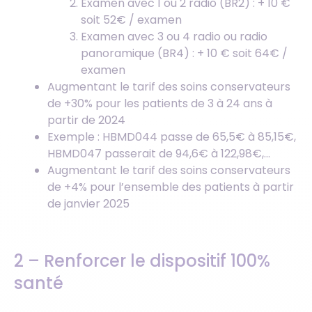
Examen avec 1 ou 2 radio (BR2) : + 10 €
soit 52€ / examen
Examen avec 3 ou 4 radio ou radio
panoramique (BR4) : + 10 € soit 64€ /
examen
Augmentant le tarif des soins conservateurs
de +30% pour les patients de 3 à 24 ans à
partir de 2024
Exemple : HBMD044 passe de 65,5€ à 85,15€,
HBMD047 passerait de 94,6€ à 122,98€,…
Augmentant le tarif des soins conservateurs
de +4% pour l’ensemble des patients à partir
de janvier 2025
2 – Renforcer le dispositif 100%
santé