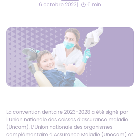
6 octobre 2023
6 min
La convention dentaire 2023-2028 a été signé par
l’Union nationale des caisses d’assurance maladie
(Uncam), L’Union nationale des organismes
complémentaire d’Assurance Maladie (Unocam) et