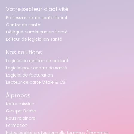
Votre secteur d'activité
Professionnel de santé libéral
Centre de santé
Délégué Numérique en Santé
Éditeur de logiciel en santé
Nos solutions
Logiciel de gestion de cabinet
Logiciel pour centre de santé
Logiciel de facturation
Lecteur de carte Vitale & CB
À propos
Notre mission
Groupe Orisha
Nous rejoindre
Formation
Index égalité professionnelle femmes / hommes