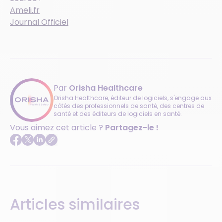
Ameli.fr
Journal Officiel
Par
Orisha Healthcare
Orisha Healthcare, éditeur de logiciels, s'engage aux
côtés des professionnels de santé, des centres de
santé et des éditeurs de logiciels en santé.
Vous aimez cet article ?
Partagez-le !
Articles similaires