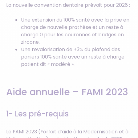
La nouvelle convention dentaire prévoit pour 2026 :
Une extension du 100% santé avec la prise en
charge de nouvelle prothèse et un reste à
charge 0 pour les couronnes et bridges en
zircone.
Une revalorisation de +3% du plafond des
paniers 100% santé avec un reste à charge
patient dit « modéré ».
Aide annuelle – FAMI 2023
1- Les pré-requis
Le FAMI 2023 (Forfait d’aide à la Modernisation et à