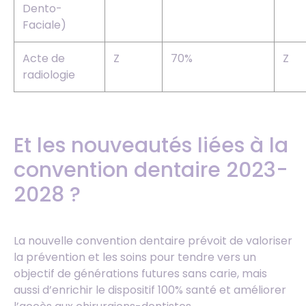
Dento-
Faciale)
Acte de
Z
70%
Z
radiologie
Et les nouveautés liées à la
convention dentaire 2023-
2028 ?
La nouvelle convention dentaire prévoit de valoriser
la prévention et les soins pour tendre vers un
objectif de générations futures sans carie, mais
aussi d’enrichir le dispositif 100% santé et améliorer