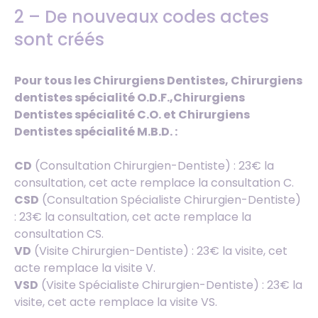
2 – De nouveaux codes actes
sont créés
Pour tous les Chirurgiens Dentistes, Chirurgiens
dentistes spécialité O.D.F.,Chirurgiens
Dentistes spécialité C.O. et Chirurgiens
Dentistes spécialité M.B.D. :
CD
(Consultation Chirurgien-Dentiste) : 23€ la
consultation, cet acte remplace la consultation C.
CSD
(Consultation Spécialiste Chirurgien-Dentiste)
: 23€ la consultation, cet acte remplace la
consultation CS.
VD
(Visite Chirurgien-Dentiste) : 23€ la visite, cet
acte remplace la visite V.
VSD
(Visite Spécialiste Chirurgien-Dentiste) : 23€ la
visite, cet acte remplace la visite VS.