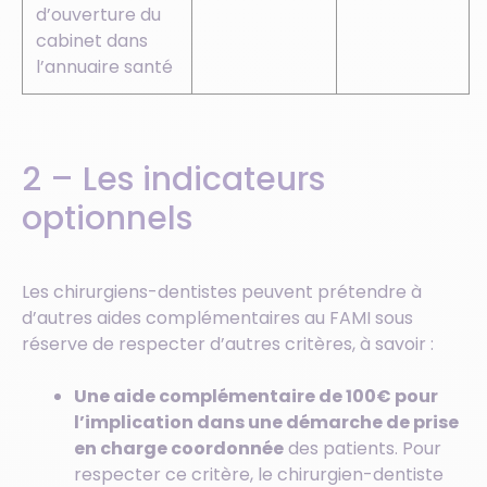
d’ouverture du
cabinet dans
l’annuaire santé
2 – Les indicateurs
optionnels
Les chirurgiens-dentistes peuvent prétendre à
d’autres aides complémentaires au FAMI sous
réserve de respecter d’autres critères, à savoir :
Une aide complémentaire de 100€ pour
l’implication
dans une démarche de prise
en charge coordonnée
des patients. Pour
respecter ce critère, le chirurgien-dentiste