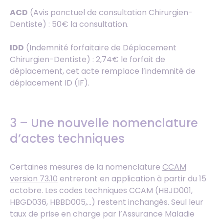
ACD
(Avis ponctuel de consultation Chirurgien-
Dentiste) : 50€ la consultation.
IDD
(Indemnité forfaitaire de Déplacement
Chirurgien-Dentiste) : 2,74€ le forfait de
déplacement, cet acte remplace l’indemnité de
déplacement ID (IF).
3 – Une nouvelle nomenclature
d’actes techniques
Certaines mesures de la nomenclature
CCAM
version 73.10
entreront en application à partir du 15
octobre. Les codes techniques CCAM (HBJD001,
HBGD036, HBBD005,…) restent inchangés. Seul leur
taux de prise en charge par l’Assurance Maladie