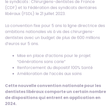
le syndicats : Chirurgiens-dentistes de France
(CDF) et la Fédération des syndicats dentaires
libéraux (FSDL) le 21 juillet 2023.
La convention fixe pour 5 ans la ligne directrice des
ambitions nationales vis à vis des chirurgiens-
dentistes avec un budget de plus de 600 millions
d’euros sur 5 ans.
Mise en place d’actions pour le projet
“Générations sans carie”
Renforcement du dispositif 100% Santé
Amélioration de l’accès aux soins
Cette nouvelle convention nationale pour les
dentistes libéraux comporte un certain nombre
de dispositions qui entrent en application en
2024.