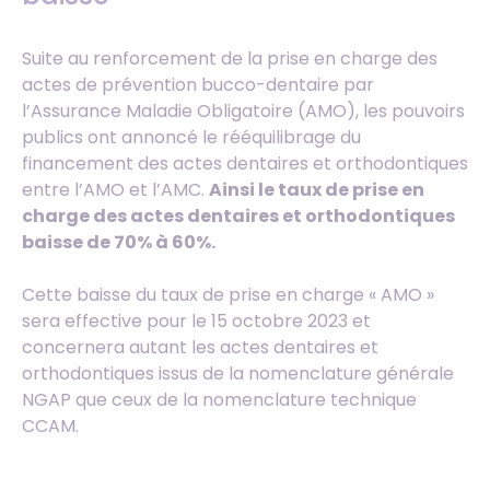
Suite au renforcement de la prise en charge des
actes de prévention bucco-dentaire par
l’Assurance Maladie Obligatoire (AMO), les pouvoirs
publics ont annoncé le rééquilibrage du
financement des actes dentaires et orthodontiques
entre l’AMO et l’AMC.
Ainsi le taux de prise en
charge des actes dentaires et orthodontiques
baisse de 70% à 60%.
Cette baisse du taux de prise en charge « AMO »
sera effective pour le 15 octobre 2023 et
concernera autant les actes dentaires et
orthodontiques issus de la nomenclature générale
NGAP que ceux de la nomenclature technique
CCAM.