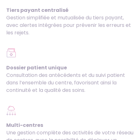
Tiers payant centralisé
Gestion simplifiée et mutualisée du tiers payant,
avec alertes intégrées pour prévenir les erreurs et
les rejets.
Dossier patient unique
Consultation des antécédents et du suivi patient
dans l’ensemble du centre, favorisant ainsi la
continuité et la qualité des soins.
Multi-centres
Une gestion complète des activités de votre réseau