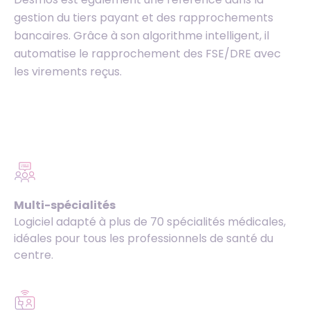
gestion du tiers payant et des rapprochements
bancaires. Grâce à son algorithme intelligent, il
automatise le rapprochement des FSE/DRE avec
les virements reçus.
Multi-spécialités
Logiciel adapté à plus de 70 spécialités médicales,
idéales pour tous les professionnels de santé du
centre.