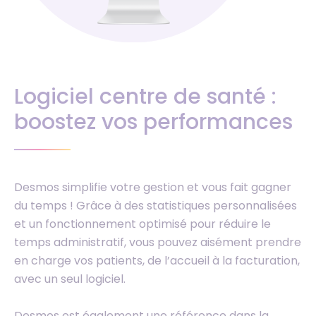
Logiciel centre de santé :
boostez vos performances
Desmos simplifie votre gestion et vous fait gagner
du temps ! Grâce à des statistiques personnalisées
et un fonctionnement optimisé pour réduire le
temps administratif, vous pouvez aisément prendre
en charge vos patients, de l’accueil à la facturation,
avec un seul logiciel.
Desmos est également une référence dans la