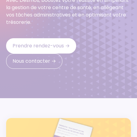
Avec Desmos, boostez votre réussite en simplifiant
la gestion de votre centre de santé, en allégeant
vos tâches administratives et en optimisant votre
trésorerie.
Prendre rendez-vous ‭→
Nous contacter ‭→