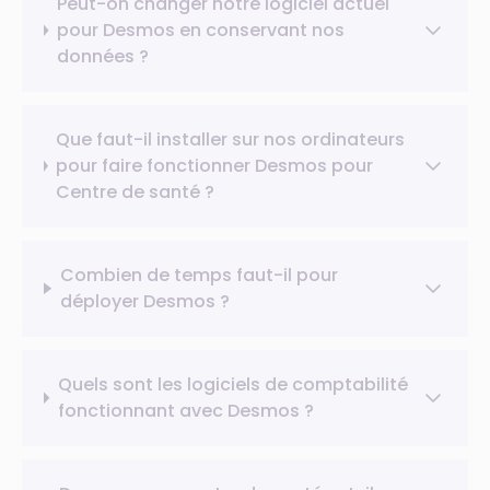
Peut-on changer notre logiciel actuel
pour Desmos en conservant nos
données ?
Que faut-il installer sur nos ordinateurs
pour faire fonctionner Desmos pour
Centre de santé ?
Combien de temps faut-il pour
déployer Desmos ?
Quels sont les logiciels de comptabilité
fonctionnant avec Desmos ?