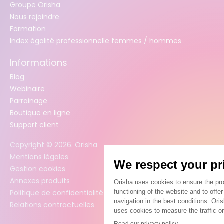
Groupe Orisha
Nous rejoindre
Formation
Index égalité professionnelle femmes / hommes
Informations
Blog
Webinaire
Parrainage
Boutique en ligne
Support client
Copyright ©
2026
. Orisha
Mentions légales
Gestion cookies
Annexes produits
Politique de confidentialité des données
Relations contractuelles