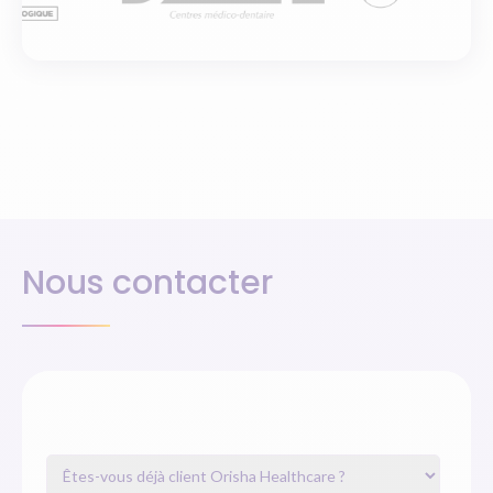
Nous contacter