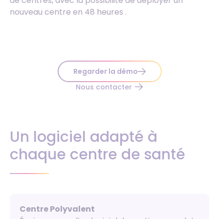
de centres, avec la possibilité de déployer un
nouveau centre en 48 heures .
Regarder la démo
Nous contacter
Un logiciel adapté à
chaque centre de santé
Centre Polyvalent