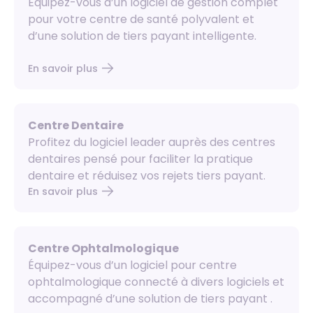
Équipez-vous d’un logiciel de gestion complet
pour votre centre de santé polyvalent et
d’une solution de tiers payant intelligente.
En savoir plus
Centre Dentaire
Profitez du logiciel leader auprès des centres
dentaires pensé pour faciliter la pratique
dentaire et réduisez vos rejets tiers payant.
En savoir plus
Centre Ophtalmologique
Équipez-vous d’un logiciel pour centre
ophtalmologique connecté à divers logiciels et
accompagné d’une solution de tiers payant .