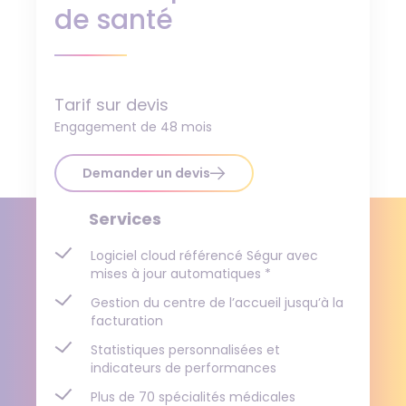
de santé
Tarif sur devis
Engagement de 48 mois
Demander un devis
Services
Logiciel cloud référencé Ségur avec
mises à jour automatiques *
Gestion du centre de l’accueil jusqu’à la
facturation
Statistiques personnalisées et
indicateurs de performances
Plus de 70 spécialités médicales