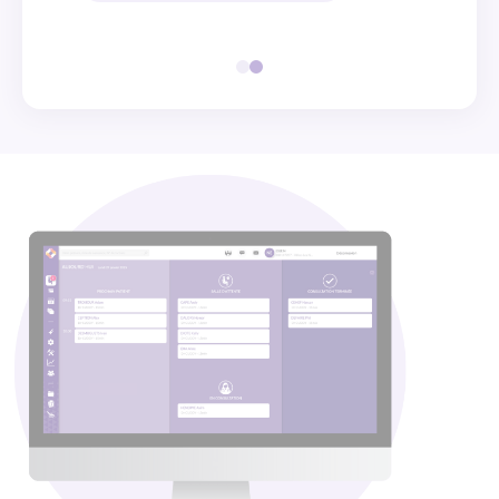
Inscrivez-vous