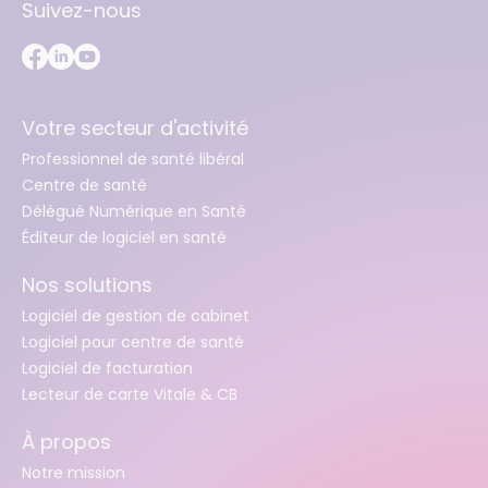
Suivez-nous
Votre secteur d'activité
Professionnel de santé libéral
Centre de santé
Délégué Numérique en Santé
Éditeur de logiciel en santé
Nos solutions
Logiciel de gestion de cabinet
Logiciel pour centre de santé
Logiciel de facturation
Lecteur de carte Vitale & CB
À propos
Notre mission