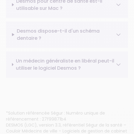
Desmos pour centre de santé est-il
utilisable sur Mac ?
Desmos dispose-t-il d'un schéma
dentaire ?
Un médecin généraliste en libéral peut-il
utiliser le logiciel Desmos ?
*Solution référencée Ségur : Numéro unique de
référencement : 27f99871b4
DESMOS (LGC), version 3.3, référentiel Ségur de la santé –
Couloir Médecins de ville – Logiciels de gestion de cabinet