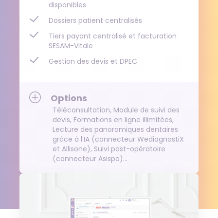
disponibles
Dossiers patient centralisés
Tiers payant centralisé et facturation
SESAM-Vitale
Gestion des devis et DPEC
Options
Téléconsultation, Module de suivi des
devis, Formations en ligne illimitées,
Lecture des panoramiques dentaires
grâce à l’IA (connecteur WediagnostiX
et Allisone), Suivi post-opératoire
(connecteur Asispo)…