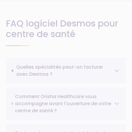
FAQ logiciel Desmos pour
centre de santé
Quelles spécialités peut-on facturer
avec Desmos ?
Comment Orisha Healthcare vous
accompagne avant l’ouverture de votre
centre de santé ?