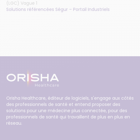
(LGC) Vague 1
Solutions référencées Ségur – Portail Industriels
Orisha Healthcare, éditeur de logiciels, s'engage aux côtés
des professionnels de santé et entend proposer des
solutions pour une médecine plus connectée, pour des
professionnels de santé qui travaillent de plus en plus en
réseau.