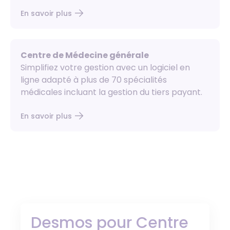
En savoir plus
Centre de Médecine générale
Simplifiez votre gestion avec un logiciel en
ligne adapté à plus de 70 spécialités
médicales incluant la gestion du tiers payant.
En savoir plus
Desmos pour Centre