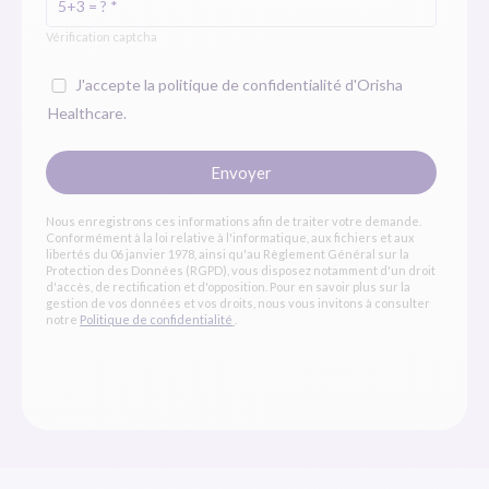
Vérification captcha
J'accepte la politique de confidentialité d'Orisha
Healthcare.
Envoyer
Nous enregistrons ces informations afin de traiter votre demande.
Conformément à la loi relative à l'informatique, aux fichiers et aux
libertés du 06 janvier 1978, ainsi qu'au Règlement Général sur la
Protection des Données (RGPD), vous disposez notamment d'un droit
d'accès, de rectification et d'opposition. Pour en savoir plus sur la
gestion de vos données et vos droits, nous vous invitons à consulter
notre
Politique de confidentialité
.