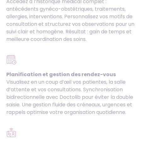
Accédez à l’historique médical complet :
antécédents gynéco-obstétriques, traitements,
allergies, interventions. Personnalisez vos motifs de
consultation et structurez vos observations pour un
suivi clair et homogène. Résultat : gain de temps et
meilleure coordination des soins.
Planification et gestion des rendez-vous
Visualisez en un coup d’œil vos patientes, la salle
d’attente et vos consultations. Synchronisation
bidirectionnelle avec Doctolib pour éviter la double
saisie. Une gestion fluide des créneaux, urgences et
rappels optimise votre organisation quotidienne.