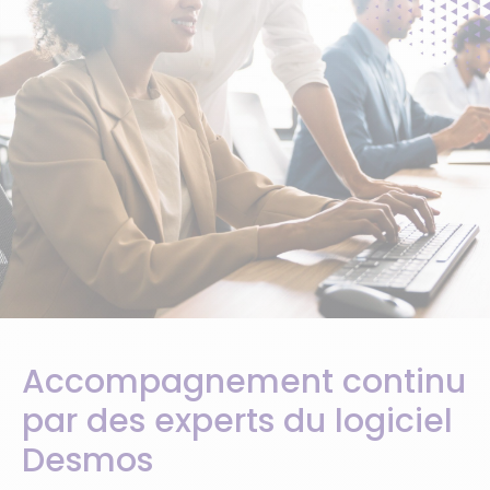
Accompagnement continu
par des experts du logiciel
Desmos