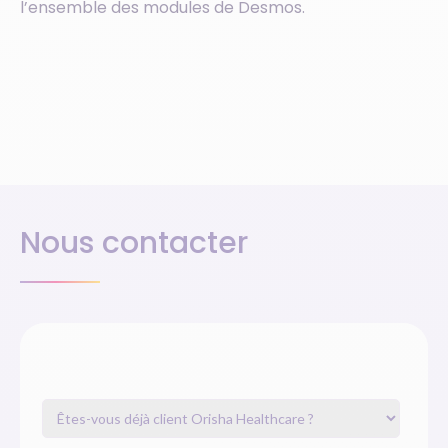
l’ensemble des modules de Desmos.
Nous contacter