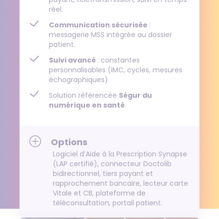
réel.
Communication sécurisée
:
messagerie MSS intégrée au dossier
patient.
Suivi avancé
: constantes
personnalisables (IMC, cycles, mesures
échographiques).
Solution référencée
Ségur du
numérique en santé
.
Options
Logiciel d’Aide à la Prescription Synapse
(LAP certifié), connecteur Doctolib
bidirectionnel, tiers payant et
rapprochement bancaire, lecteur carte
Vitale et CB, plateforme de
téléconsultation, portail patient.