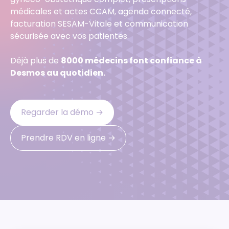
médicales et actes CCAM, agenda connecté,
facturation SESAM-Vitale et communication
sécurisée avec vos patientes.
Déjà plus de
8000 médecins font confiance à
Desmos au quotidien.
Regarder la démo ‭→
Prendre RDV en ligne ‭→