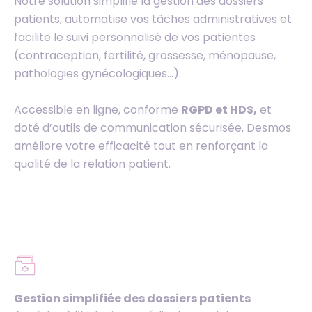
Notre solution simplifie la gestion des dossiers
patients, automatise vos tâches administratives et
facilite le suivi personnalisé de vos patientes
(contraception, fertilité, grossesse, ménopause,
pathologies gynécologiques…).
Accessible en ligne, conforme
RGPD et HDS,
et
doté d’outils de communication sécurisée, Desmos
améliore votre efficacité tout en renforçant la
qualité de la relation patient.
Gestion simplifiée des dossiers patients