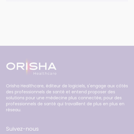
Orisha Healthcare, éditeur de logiciels, s'engage aux côtés
des professionnels de santé et entend proposer des
solutions pour une médecine plus connectée, pour des
professionnels de santé qui travaillent de plus en plus en
réseau.
Suivez-nous