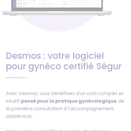
Desmos : votre logiciel
pour gynéco certifié Ségur
Avec Desmos, vous bénéficiez d’un outil complet et
intuitif
pensé pour la pratique gynécologique
, de
la première consultation à l’accompagnement
obstétrical.