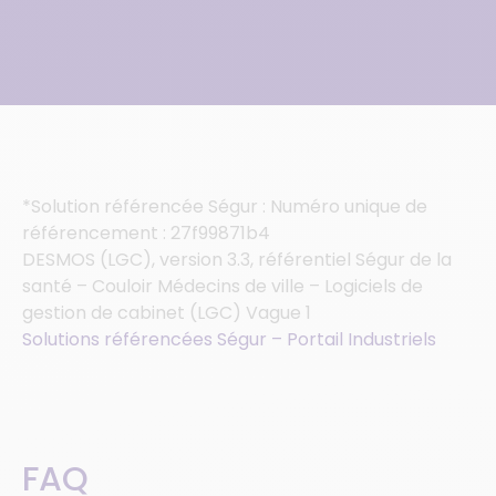
*Solution référencée Ségur : Numéro unique de
référencement : 27f99871b4
DESMOS (LGC), version 3.3, référentiel Ségur de la
santé – Couloir Médecins de ville – Logiciels de
gestion de cabinet (LGC) Vague 1
Solutions référencées Ségur – Portail Industriels
FAQ