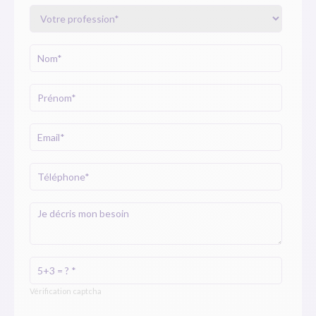
Vérification captcha