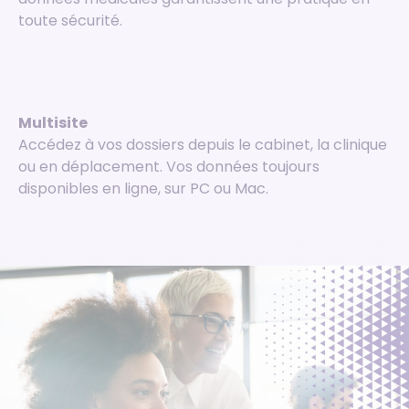
toute sécurité.
Multisite
Accédez à vos dossiers depuis le cabinet, la clinique
ou en déplacement. Vos données toujours
disponibles en ligne, sur PC ou Mac.