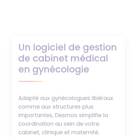
Un logiciel de gestion
de cabinet médical
en gynécologie
Adapté aux gynécologues libéraux
comme aux structures plus
importantes, Desmos simplifie la
coordination au sein de votre
cabinet, clinique et maternité.