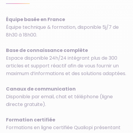
Équipe basée en France
Équipe technique & formation, disponible 5j/7 de
8h30 à 18h00.
Base de connaissance complète
Espace disponible 24h/24 intégrant plus de 300
articles et support réactif afin de vous fournir un
maximum d’informations et des solutions adaptées.
Canaux de communication
Disponible par email, chat et téléphone (ligne
directe gratuite).
Formation certifiée
Formations en ligne certifiée Qualiopi présentant