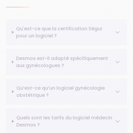
Qu'est-ce que la certification Ségur
pour un logiciel ?
Desmos est-il adapté spécifiquement
aux gynécologues ?
Qu’est-ce qu’un logiciel gynécologie
obstétrique ?
Quels sont les tarifs du logiciel médecin
Desmos ?