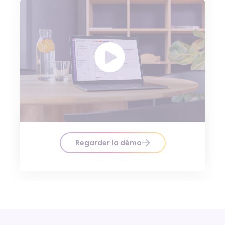
Regarder la démo