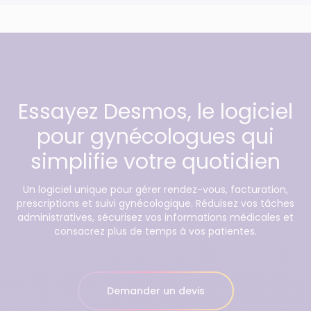
Essayez Desmos, le logiciel
pour gynécologues qui
simplifie votre quotidien
Un logiciel unique pour gérer rendez-vous, facturation,
prescriptions et suivi gynécologique. Réduisez vos tâches
administratives, sécurisez vos informations médicales et
consacrez plus de temps à vos patientes.
Demander un devis