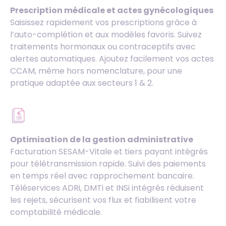
Prescription médicale et actes gynécologiques
Saisissez rapidement vos prescriptions grâce à
l’auto-complétion et aux modèles favoris. Suivez
traitements hormonaux ou contraceptifs avec
alertes automatiques. Ajoutez facilement vos actes
CCAM, même hors nomenclature, pour une
pratique adaptée aux secteurs 1 & 2.
Optimisation de la gestion administrative
Facturation SESAM-Vitale et tiers payant intégrés
pour télétransmission rapide. Suivi des paiements
en temps réel avec rapprochement bancaire.
Téléservices ADRi, DMTi et INSi intégrés réduisent
les rejets, sécurisent vos flux et fiabilisent votre
comptabilité médicale.