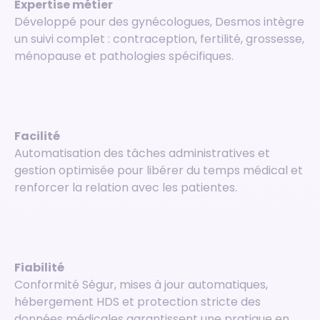
Expertise métier
Développé pour des gynécologues, Desmos intègre
un suivi complet : contraception, fertilité, grossesse,
ménopause et pathologies spécifiques.
Facilité
Automatisation des tâches administratives et
gestion optimisée pour libérer du temps médical et
renforcer la relation avec les patientes.
Fiabilité
Conformité Ségur, mises à jour automatiques,
hébergement HDS et protection stricte des
données médicales garantissent une pratique en