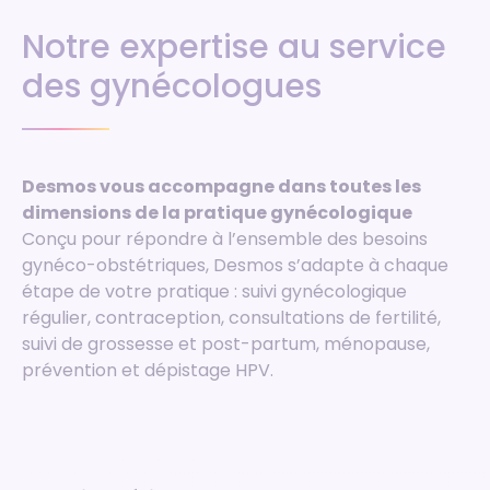
Notre expertise au service
des gynécologues
Desmos vous accompagne dans toutes les
dimensions de la pratique gynécologique
Conçu pour répondre à l’ensemble des besoins
gynéco-obstétriques, Desmos s’adapte à chaque
étape de votre pratique : suivi gynécologique
régulier, contraception, consultations de fertilité,
suivi de grossesse et post-partum, ménopause,
prévention et dépistage HPV.