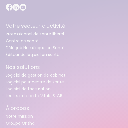
Votre secteur d'activité
Professionnel de santé libéral
Centre de santé
Délégué Numérique en Santé
Éditeur de logiciel en santé
Nos solutions
Logiciel de gestion de cabinet
Logiciel pour centre de santé
Logiciel de facturation
Lecteur de carte Vitale & CB
À propos
Notre mission
Groupe Orisha