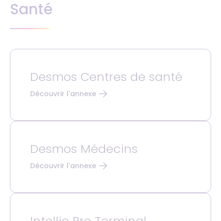
Santé
Desmos Centres de santé
Découvrir l'annexe
Desmos Médecins
Découvrir l'annexe
Intellio Pro Terminal