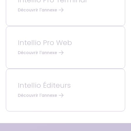
Découvrir l'annexe
Intellio Pro Web
Découvrir l'annexe
Intellio Éditeurs
Découvrir l'annexe