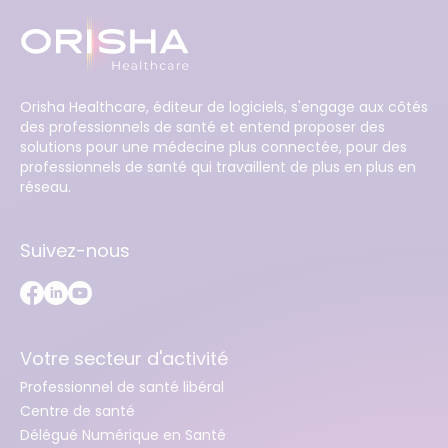
Orisha Healthcare, éditeur de logiciels, s'engage aux côtés
des professionnels de santé et entend proposer des
solutions pour une médecine plus connectée, pour des
professionnels de santé qui travaillent de plus en plus en
réseau.
Suivez-nous
Votre secteur d'activité
Professionnel de santé libéral
Centre de santé
Délégué Numérique en Santé