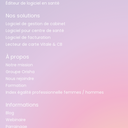
Éditeur de logiciel en santé
Nos solutions
Logiciel de gestion de cabinet
Logiciel pour centre de santé
Logiciel de facturation
Lecteur de carte Vitale & CB
À propos
Notre mission
Groupe Orisha
Nous rejoindre
Formation
Index égalité professionnelle femmes / hommes
Informations
Blog
Webinaire
Parrainage