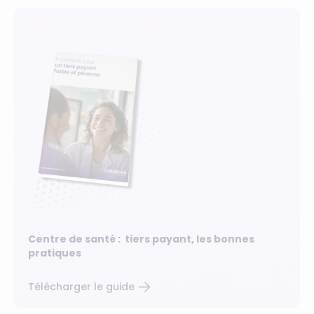
Centre de santé : tiers payant, les bonnes
pratiques
Télécharger le guide