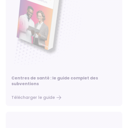
Centres de santé : le guide complet des
subventions
Télécharger le guide