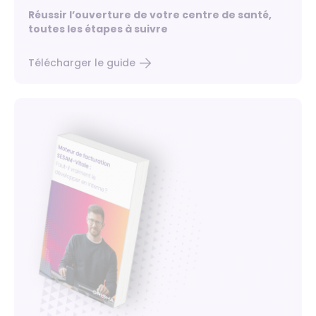
Réussir l’ouverture de votre centre de santé,
toutes les étapes à suivre
Télécharger le guide