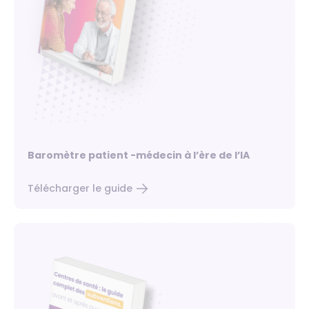
Baromètre patient -médecin à l’ère de l’IA
Télécharger le guide