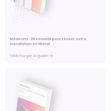
Médecins : 35 conseils pour réussir votre
installation en libéral
Télécharger le guide