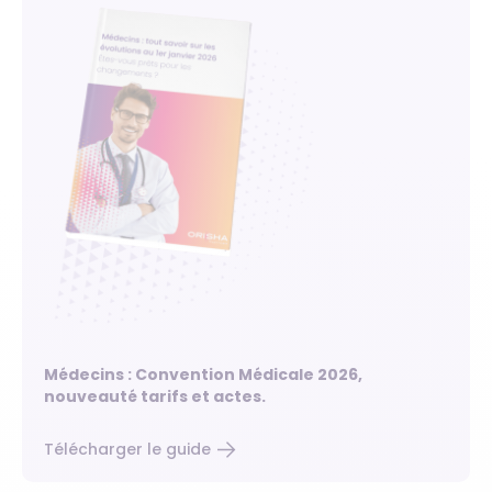
Médecins : Convention Médicale 2026,
nouveauté tarifs et actes.
Télécharger le guide