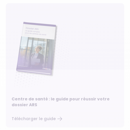
Centre de santé : le guide pour réussir votre
dossier ARS
Télécharger le guide