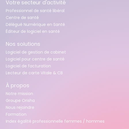
Votre secteur d'activité
Professionnel de santé libéral
Centre de santé
Délégué Numérique en Santé
Éditeur de logiciel en santé
Nos solutions
Logiciel de gestion de cabinet
Logiciel pour centre de santé
Logiciel de facturation
Lecteur de carte Vitale & CB
À propos
Notre mission
Groupe Orisha
Nous rejoindre
Formation
Index égalité professionnelle femmes / hommes