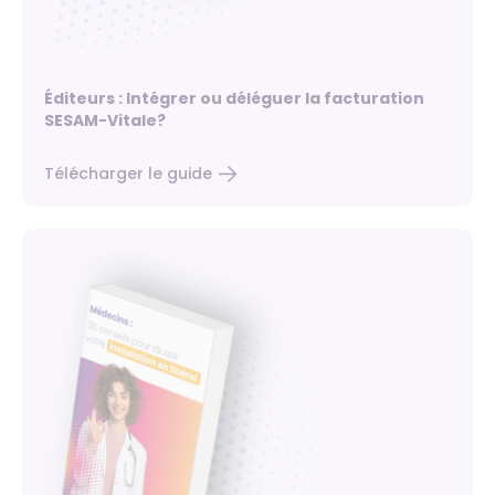
Éditeurs : Intégrer ou déléguer la facturation
SESAM-Vitale?
Télécharger le guide