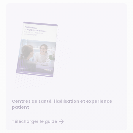
Centres de santé, fidélisation et experience
patient
Télécharger le guide