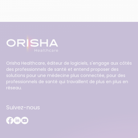
Orisha Healthcare, éditeur de logiciels, s'engage aux côtés
des professionnels de santé et entend proposer des
solutions pour une médecine plus connectée, pour des
professionnels de santé qui travaillent de plus en plus en
réseau.
Suivez-nous