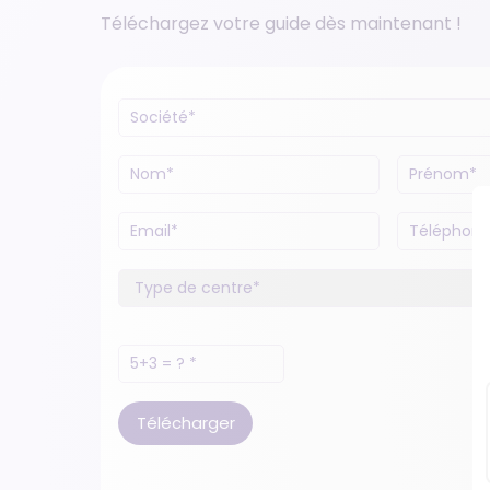
Téléchargez votre guide dès maintenant !
Télécharger