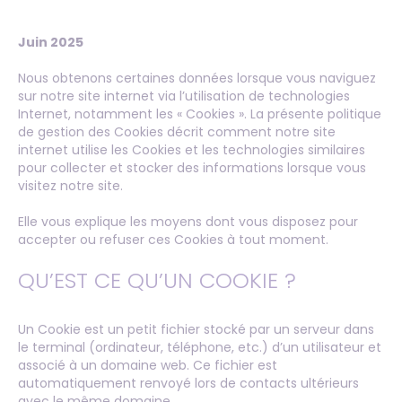
Juin 2025
Nous obtenons certaines données lorsque vous naviguez
sur notre site internet via l’utilisation de technologies
Internet, notamment les « Cookies ». La présente politique
de gestion des Cookies décrit comment notre site
internet utilise les Cookies et les technologies similaires
pour collecter et stocker des informations lorsque vous
visitez notre site.
Elle vous explique les moyens dont vous disposez pour
accepter ou refuser ces Cookies à tout moment.
QU’EST CE QU’UN COOKIE ?
Un Cookie est un petit fichier stocké par un serveur dans
le terminal (ordinateur, téléphone, etc.) d’un utilisateur et
associé à un domaine web. Ce fichier est
automatiquement renvoyé lors de contacts ultérieurs
avec le même domaine.