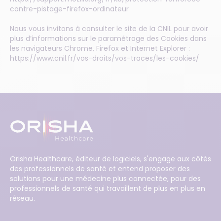
contre-pistage-firefox-ordinateur
Nous vous invitons à consulter le site de la CNIL pour avoir
plus d’informations sur le paramétrage des Cookies dans
les navigateurs Chrome, Firefox et Internet Explorer :
https://www.cnil.fr/vos-droits/vos-traces/les-cookies/
Orisha Healthcare, éditeur de logiciels, s'engage aux côtés
des professionnels de santé et entend proposer des
solutions pour une médecine plus connectée, pour des
professionnels de santé qui travaillent de plus en plus en
réseau.