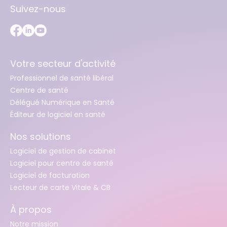
Suivez-nous
Votre secteur d'activité
Professionnel de santé libéral
Centre de santé
Délégué Numérique en Santé
Éditeur de logiciel en santé
Nos solutions
Logiciel de gestion de cabinet
Logiciel pour centre de santé
Logiciel de facturation
Lecteur de carte Vitale & CB
À propos
Notre mission