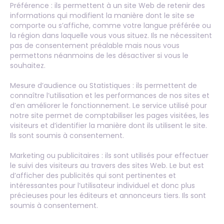
Préférence : ils permettent à un site Web de retenir des
informations qui modifient la manière dont le site se
comporte ou s’affiche, comme votre langue préférée ou
la région dans laquelle vous vous situez. Ils ne nécessitent
pas de consentement préalable mais nous vous
permettons néanmoins de les désactiver si vous le
souhaitez.
Mesure d’audience ou Statistiques : ils permettent de
connaître l’utilisation et les performances de nos sites et
d’en améliorer le fonctionnement. Le service utilisé pour
notre site permet de comptabiliser les pages visitées, les
visiteurs et d’identifier la manière dont ils utilisent le site.
Ils sont soumis à consentement.
Marketing ou publicitaires : ils sont utilisés pour effectuer
le suivi des visiteurs au travers des sites Web. Le but est
d’afficher des publicités qui sont pertinentes et
intéressantes pour l’utilisateur individuel et donc plus
précieuses pour les éditeurs et annonceurs tiers. Ils sont
soumis à consentement.