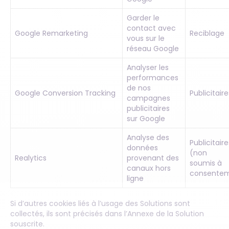
Garder le
contact avec
Google Remarketing
Reciblage
vous sur le
réseau Google
Analyser les
performances
de nos
Google Conversion Tracking
Publicitaire
campagnes
publicitaires
sur Google
Analyse des
Publicitaire
données
(non
Realytics
provenant des
soumis à
canaux hors
consente
ligne
Si d’autres cookies liés à l’usage des Solutions sont
collectés, ils sont précisés dans l’Annexe de la Solution
souscrite.