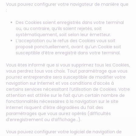
Vous pouvez configurer votre navigateur de manière que
:
Des Cookies soient enregistrés dans votre terminal
ou, au contraire, qu’ils soient rejetés, soit
systématiquement, soit selon leur émetteur.
L’acceptation ou le refus des Cookies vous soit
proposé ponctuellement, avant qu’un Cookie soit
susceptible d’être enregistré dans votre terminal.
Vous êtes informé que si vous supprimez tous les Cookies,
vous perdrez tous vos choix. Tout paramétrage que vous
pourrez entreprendre sera susceptible de modifier votre
navigation sur Internet et vos conditions d’accès à
certains services nécessitant l’utilisation de Cookies. Votre
attention est attirée sur le fait qu’un certain nombre de
fonctionnalités nécessaires à la navigation sur le site
internet risquent d’être dégradées du fait des
paramétrages que vous aurez opérés (difficultés
d’enregistrement ou d’affichage…).
Vous pouvez configurer votre logiciel de navigation de