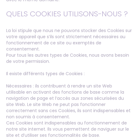
QUELS COOKIES UTILISONS-NOUS ?
La loi stipule que nous ne pouvons stocker des Cookies sur
votre appareil que s’ils sont strictement nécessaires au
fonctionnement de ce site ou exemptés de
consentement.
Pour tous les autres types de Cookies, nous avons besoin
de votre permission.
Il existe différents types de Cookies :
Nécessaires : ils contribuent à rendre un site Web
utilisable en activant des fonctions de base comme la
navigation de page et l’accès aux zones sécurisées du
site Web. Le site Web ne peut pas fonctionner
correctement sans ces Cookies, ils sont indispensables et
non soumis à consentement.
Ces Cookies sont indispensables au fonctionnement de
notre site internet. Ils vous permettent de naviguer sur le
site et d’utiliser ses fonctionnalités de base.