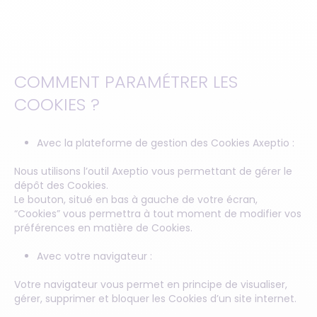
COMMENT PARAMÉTRER LES
COOKIES ?
Avec la plateforme de gestion des Cookies Axeptio :
Nous utilisons l’outil Axeptio vous permettant de gérer le
dépôt des Cookies.
Le bouton, situé en bas à gauche de votre écran,
“Cookies” vous permettra à tout moment de modifier vos
préférences en matière de Cookies.
Avec votre navigateur :
Votre navigateur vous permet en principe de visualiser,
gérer, supprimer et bloquer les Cookies d’un site internet.