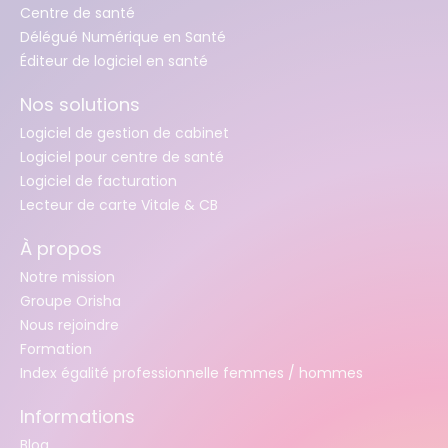
Centre de santé
Délégué Numérique en Santé
Éditeur de logiciel en santé
Nos solutions
Logiciel de gestion de cabinet
Logiciel pour centre de santé
Logiciel de facturation
Lecteur de carte Vitale & CB
À propos
Notre mission
Groupe Orisha
Nous rejoindre
Formation
Index égalité professionnelle femmes / hommes
Informations
Blog