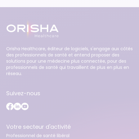
Orisha Healthcare, éditeur de logiciels, s'engage aux côtés
des professionnels de santé et entend proposer des
solutions pour une médecine plus connectée, pour des
professionnels de santé qui travaillent de plus en plus en
réseau.
Suivez-nous
Votre secteur d'activité
Professionnel de santé libéral