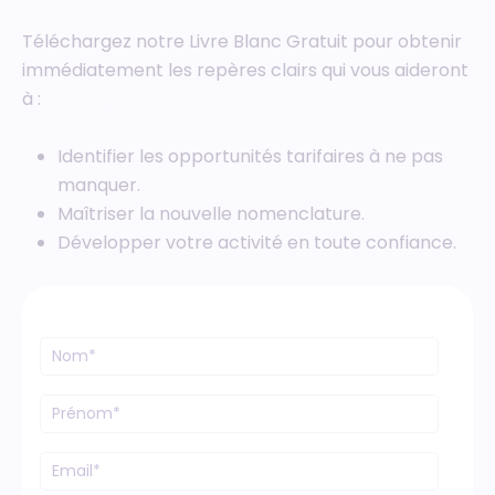
Téléchargez notre Livre Blanc Gratuit pour obtenir
immédiatement les repères clairs qui vous aideront
à :
Identifier les opportunités tarifaires à ne pas
manquer.
Maîtriser la nouvelle nomenclature.
Développer votre activité en toute confiance.