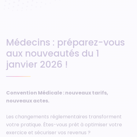
Médecins : préparez-vous
aux nouveautés du 1
janvier 2026 !
Convention Médicale : nouveaux tarifs,
nouveaux actes.
Les changements réglementaires transforment
votre pratique. Êtes-vous prêt à optimiser votre
exercice et sécuriser vos revenus ?