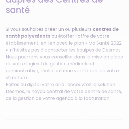
santé
Si vous souhaitez créer un ou plusieurs
centres de
santé polyvalents
ou étoffer l’offre de votre
établissement, en lien avec le plan « Ma Santé 2022
», n’hésitez pas à contacter les équipes de Desmos.
Nous pourrons vous conseiller dans la mise en place
de votre logiciel de gestion médicale et
administrative, réelle colonne vertébrale de votre
structure.
Faites du digital votre allié : découvrez la solution
Desmos, le noyau central de votre centre de santé,
de la gestion de votre agenda à la facturation.