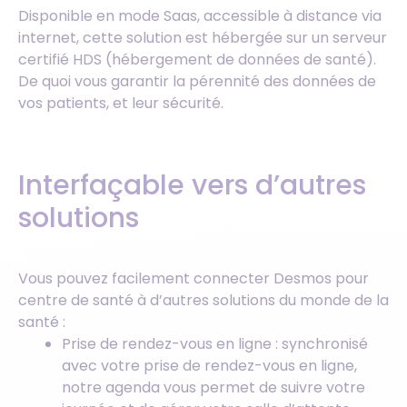
Disponible en mode Saas, accessible à distance via
internet, cette solution est hébergée sur un serveur
certifié HDS (hébergement de données de santé).
De quoi vous garantir la pérennité des données de
vos patients, et leur sécurité.
Interfaçable vers d’autres
solutions
Vous pouvez facilement connecter Desmos pour
centre de santé à d’autres solutions du monde de la
santé :
Prise de rendez-vous en ligne : synchronisé
avec votre prise de rendez-vous en ligne,
notre agenda vous permet de suivre votre