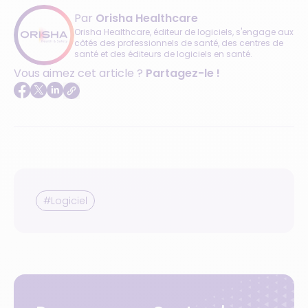
Par
Orisha Healthcare
Orisha Healthcare, éditeur de logiciels, s'engage aux
côtés des professionnels de santé, des centres de
santé et des éditeurs de logiciels en santé.
Vous aimez cet article ?
Partagez-le !
#Logiciel