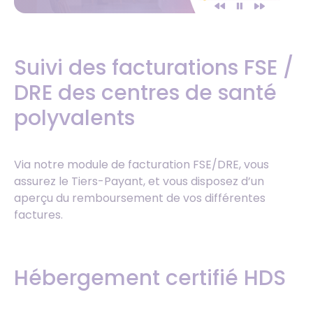
Suivi des facturations FSE /
DRE des centres de santé
polyvalents
Via notre module de facturation FSE/DRE, vous
assurez le Tiers-Payant, et vous disposez d’un
aperçu du remboursement de vos différentes
factures.
Hébergement certifié HDS