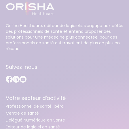
Orisha Healthcare, éditeur de logiciels, s'engage aux côtés
des professionnels de santé et entend proposer des
solutions pour une médecine plus connectée, pour des
professionnels de santé qui travaillent de plus en plus en
réseau.
Suivez-nous
Votre secteur d'activité
Professionnel de santé libéral
Centre de santé
Délégué Numérique en Santé
Éditeur de logiciel en santé