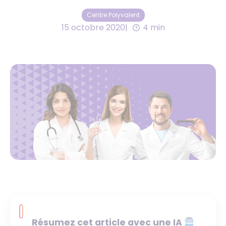
Centre Polyvalent
15 octobre 2020
4 min
Résumez cet article avec une IA