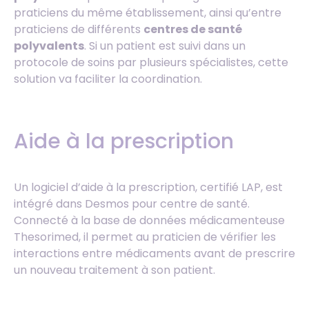
praticiens du même établissement, ainsi qu’entre
praticiens de différents
centres de santé
polyvalents
. Si un patient est suivi dans un
protocole de soins par plusieurs spécialistes, cette
solution va faciliter la coordination.
Aide à la prescription
Un logiciel d’aide à la prescription, certifié LAP, est
intégré dans Desmos pour centre de santé.
Connecté à la base de données médicamenteuse
Thesorimed, il permet au praticien de vérifier les
interactions entre médicaments avant de prescrire
un nouveau traitement à son patient.