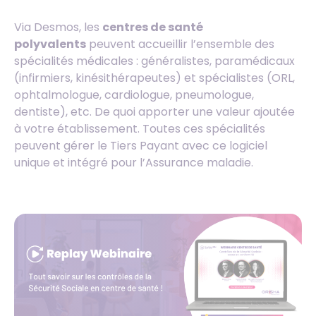
Via Desmos, les
centres de santé
polyvalents
peuvent accueillir l’ensemble des
spécialités médicales : généralistes, paramédicaux
(infirmiers, kinésithérapeutes) et spécialistes (ORL,
ophtalmologue, cardiologue, pneumologue,
dentiste), etc. De quoi apporter une valeur ajoutée
à votre établissement. Toutes ces spécialités
peuvent gérer le Tiers Payant avec ce logiciel
unique et intégré pour l’Assurance maladie.