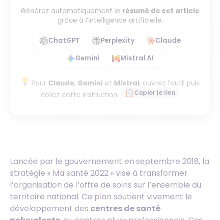
Générez automatiquement le
résumé de cet article
grâce à l’intelligence artificielle.
ChatGPT
Perplexity
Claude
Gemini
Mistral AI
Pour
Claude
,
Gemini
et
Mistral
, ouvrez l’outil puis
Copier le lien
collez cette instruction :
Lancée par le gouvernement en septembre 2018, la
stratégie « Ma santé 2022 » vise à transformer
l’organisation de l’offre de soins sur l’ensemble du
territoire national. Ce plan soutient vivement le
développement des
centres de santé