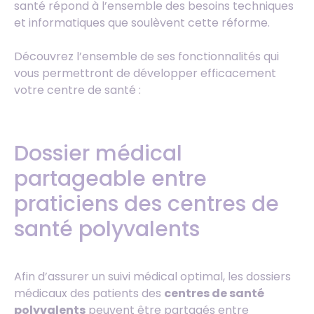
santé répond à l’ensemble des besoins techniques
et informatiques que soulèvent cette réforme.
Découvrez l’ensemble de ses fonctionnalités qui
vous permettront de développer efficacement
votre centre de santé :
Dossier médical
partageable entre
praticiens des centres de
santé polyvalents
Afin d’assurer un suivi médical optimal, les dossiers
médicaux des patients des
centres de santé
polyvalents
peuvent être partagés entre