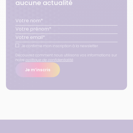
aucune actualité
Je confirme mon inscription à la newsletter.
Découvrez comment nous utilisons vos informations sur
notre
politique de confidentialité
.
Je m’inscris