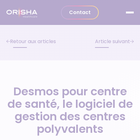
Aller au contenu
Contact
Retour aux articles
Article suivant
Desmos pour centre
de santé, le logiciel de
gestion des centres
polyvalents