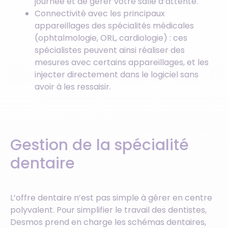
journée et de gérer votre salle d’attente.
Connectivité avec les principaux
appareillages des spécialités médicales
(ophtalmologie, ORL, cardiologie) : ces
spécialistes peuvent ainsi réaliser des
mesures avec certains appareillages, et les
injecter directement dans le logiciel sans
avoir à les ressaisir.
Gestion de la spécialité
dentaire
L’offre dentaire n’est pas simple à gérer en centre
polyvalent. Pour simplifier le travail des dentistes,
Desmos prend en charge les schémas dentaires,