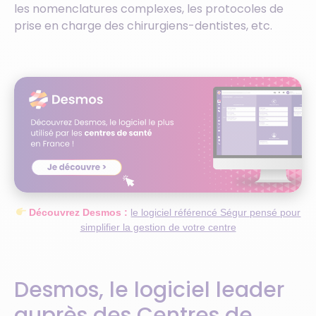
les nomenclatures complexes, les protocoles de
prise en charge des chirurgiens-dentistes, etc.
Découvrez Desmos :
le logiciel référencé Ségur pensé pour
simplifier la gestion de votre centre
Desmos, le logiciel leader
auprès des Centres de