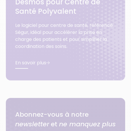
Desmos pour Centre de
Santé Polyvalent
Le logiciel pour centre de santé, référencé
Ségur, idéal pour accélérer la prise en
charge des patients et pour simplifier la
coordination des soins.
En savoir plus
Abonnez-vous à notre
newsletter
et
ne manquez plus