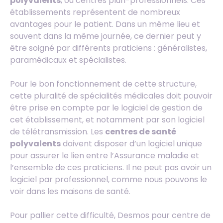
polyvalents
, ou centres pluri-professionnels. Ces
établissements représentent de nombreux
avantages pour le patient. Dans un même lieu et
souvent dans la même journée, ce dernier peut y
être soigné par différents praticiens : généralistes,
paramédicaux et spécialistes.
Pour le bon fonctionnement de cette structure,
cette pluralité de spécialités médicales doit pouvoir
être prise en compte par le logiciel de gestion de
cet établissement, et notamment par son logiciel
de télétransmission. Les
centres de santé
polyvalents
doivent disposer d’un logiciel unique
pour assurer le lien entre l’Assurance maladie et
l’ensemble de ces praticiens. Il ne peut pas avoir un
logiciel par professionnel, comme nous pouvons le
voir dans les maisons de santé.
Pour pallier cette difficulté, Desmos pour centre de