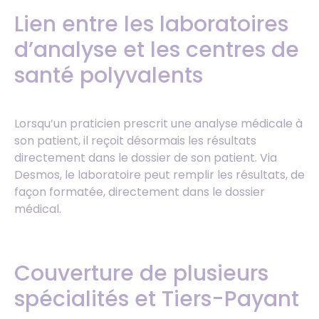
Lien entre les laboratoires
d’analyse et les centres de
santé polyvalents
Lorsqu’un praticien prescrit une analyse médicale à
son patient, il reçoit désormais les résultats
directement dans le dossier de son patient. Via
Desmos, le laboratoire peut remplir les résultats, de
façon formatée, directement dans le dossier
médical.
Couverture de plusieurs
spécialités et Tiers-Payant