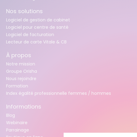
Nos solutions
Logiciel de gestion de cabinet
Logiciel pour centre de santé
Logiciel de facturation
Lecteur de carte Vitale & CB
À propos
Notre mission
Groupe Orisha
Nous rejoindre
Formation
Index égalité professionnelle femmes / hommes
Informations
Blog
Webinaire
Parrainage