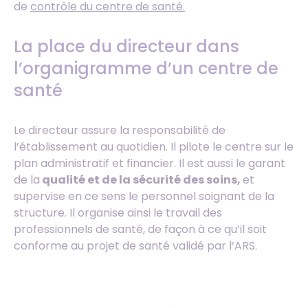
de
contrôle du centre de santé.
La place du directeur dans
l’organigramme d’un centre de
santé
Le directeur assure la responsabilité de
l’établissement au quotidien. Il pilote le centre sur le
plan administratif et financier. Il est aussi le garant
de la
qualité et de la sécurité des soins,
et
supervise en ce sens le personnel soignant de la
structure. Il organise ainsi le travail des
professionnels de santé, de façon à ce qu’il soit
conforme au projet de santé validé par l’ARS.