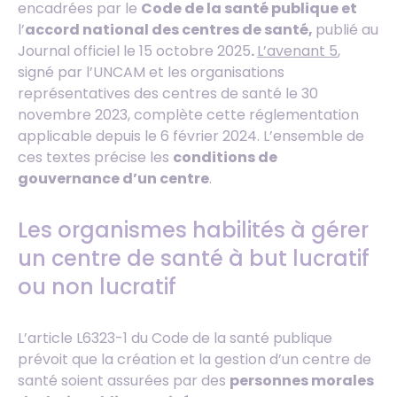
encadrées par le
Code de la santé publique et
l’
accord national des centres de santé,
publié au
Journal officiel le 15 octobre 2025
.
L’avenant 5
,
signé par l’UNCAM et les organisations
représentatives des centres de santé le 30
novembre 2023, complète cette réglementation
applicable depuis le 6 février 2024. L’ensemble de
ces textes précise les
conditions de
gouvernance d’un centre
.
Les organismes habilités à gérer
un centre de santé à but lucratif
ou non lucratif
L’article L6323-1 du Code de la santé publique
prévoit que la création et la gestion d’un centre de
santé soient assurées par des
personnes morales