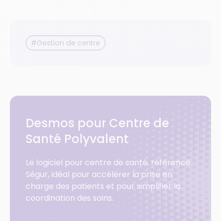
#Gestion de centre
Desmos pour Centre de
Santé Polyvalent
Le logiciel pour centre de santé, référencé
Ségur, idéal pour accélérer la prise en
charge des patients et pour simplifier la
coordination des soins.