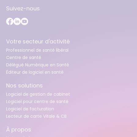
Suivez-nous
Votre secteur d'activité
Professionnel de santé libéral
Centre de santé
Délégué Numérique en Santé
Éditeur de logiciel en santé
Nos solutions
Logiciel de gestion de cabinet
Logiciel pour centre de santé
Logiciel de facturation
Lecteur de carte Vitale & CB
À propos