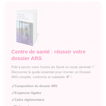
Centre de santé : réussir votre
dossier ARS
Prêt à lancer votre Centre de Santé en toute sérénité ?
Découvrez le guide essentiel pour monter un Dossier
ARS complet, conforme et validable
!
Composition du dossier ARS
Exigences légales
Cadre réglementaire