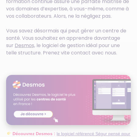
formation continue assure une parfaite maîtrise de
vos domaines d’expertise, à vous-même, comme à
vos collaborateurs. Alors, ne la négligez pas.
Vous savez désormais qui peut gérer un centre de
santé. Vous souhaitez en apprendre davantage
sur
Desmos,
le logiciel de gestion idéal pour une
telle structure. Prenez vite contact avec nous.
Découvrez Desmos :
le logiciel référencé Ségur pensé pour