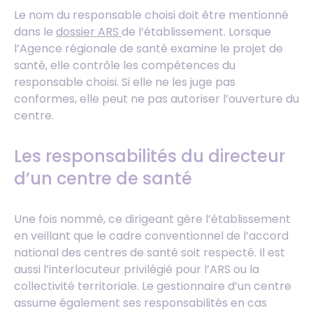
Le nom du responsable choisi doit être mentionné
dans le
dossier ARS
de l’établissement. Lorsque
l’Agence régionale de santé examine le projet de
santé, elle contrôle les compétences du
responsable choisi. Si elle ne les juge pas
conformes, elle peut ne pas autoriser l’ouverture du
centre.
Les responsabilités du directeur
d’un centre de santé
Une fois nommé, ce dirigeant gère l’établissement
en veillant que le cadre conventionnel de l’accord
national des centres de santé soit respecté. Il est
aussi l’interlocuteur privilégié pour l’ARS ou la
collectivité territoriale. Le gestionnaire d’un centre
assume également ses responsabilités en cas