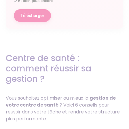
Et bien plus encore
Télécharger
Centre de santé :
comment réussir sa
gestion ?
Vous souhaitez optimiser au mieux la
gestion de
votre centre de santé
? Voici 6 conseils pour
réussir dans votre tâche et rendre votre structure
plus performante.