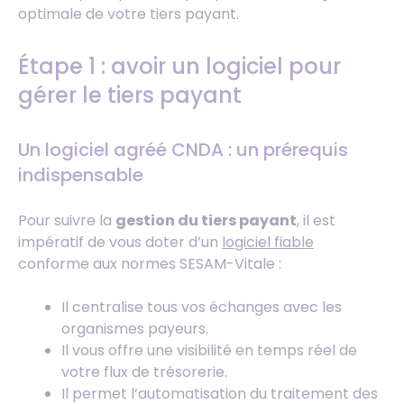
optimale de votre tiers payant.
Étape 1 : avoir un logiciel pour
gérer le tiers payant
Un logiciel agréé CNDA : un prérequis
indispensable
Pour suivre la
gestion du tiers payant
, il est
impératif de vous doter d’un
logiciel fiable
conforme aux normes SESAM-Vitale :
Il centralise tous vos échanges avec les
organismes payeurs.
Il vous offre une visibilité en temps réel de
votre flux de trésorerie.
Il permet l’automatisation du traitement des