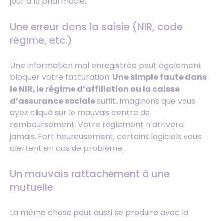
jour à la pharmacie.
Une erreur dans la saisie (NIR, code
régime, etc.)
Une information mal enregistrée peut également
bloquer votre facturation.
Une simple faute dans
le NIR, le régime d’affiliation ou la caisse
d’assurance sociale
suffit
.
Imaginons que vous
ayez cliqué sur le mauvais centre de
remboursement. Votre règlement n’arrivera
jamais. Fort heureusement, certains logiciels vous
alertent en cas de problème.
Un mauvais rattachement à une
mutuelle
La même chose peut aussi se produire avec la