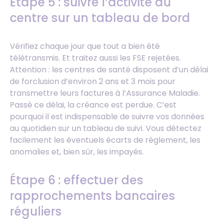
Étape 5 : suivre l’activité du
centre sur un tableau de bord
Vérifiez chaque jour que tout a bien été
télétransmis. Et traitez aussi les FSE rejetées.
Attention : les centres de santé disposent d’un délai
de forclusion d’environ 2 ans et 3 mois pour
transmettre leurs factures à l’Assurance Maladie.
Passé ce délai, la créance est perdue. C’est
pourquoi il est indispensable de suivre vos données
au quotidien sur un tableau de suivi. Vous détectez
facilement les éventuels écarts de règlement, les
anomalies et, bien sûr, les impayés.
Étape 6 : effectuer des
rapprochements bancaires
réguliers