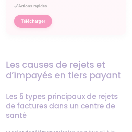
Actions rapides
Télécharger
Les causes de rejets et
d’impayés en tiers payant
Les 5 types principaux de rejets
de factures dans un centre de
santé