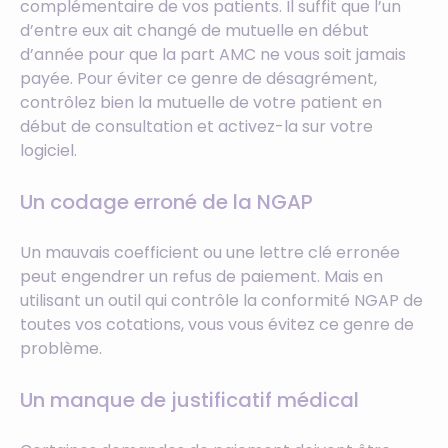
complémentaire de vos patients. Il suffit que l’un
d’entre eux ait changé de mutuelle en début
d’année pour que la part AMC ne vous soit jamais
payée. Pour éviter ce genre de désagrément,
contrôlez bien la mutuelle de votre patient en
début de consultation et activez-la sur votre
logiciel.
Un codage erroné de la NGAP
Un mauvais coefficient ou une lettre clé erronée
peut engendrer un refus de paiement. Mais en
utilisant un outil qui contrôle la conformité NGAP de
toutes vos cotations, vous vous évitez ce genre de
problème.
Un manque de justificatif médical