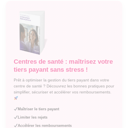
Centres de santé : maîtrisez votre
tiers payant sans stress !
Prêt à optimiser la gestion du tiers payant dans votre
centre de santé ? Découvrez les bonnes pratiques pour
simplifier, sécuriser et accélérer vos remboursements.
Maîtriser le tiers payant
Limiter les rejets
Accélérer les remboursements