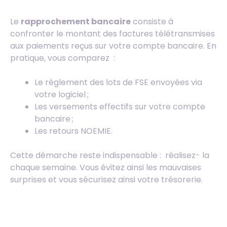
Le
rapprochement bancaire
consiste à
confronter le montant des factures télétransmises
aux paiements reçus sur votre compte bancaire. En
pratique, vous comparez :
Le règlement des lots de FSE envoyées via
votre logiciel ;
Les versements effectifs sur votre compte
bancaire ;
Les retours NOEMIE.
Cette démarche reste indispensable : réalisez- la
chaque semaine. Vous évitez ainsi les mauvaises
surprises et vous sécurisez ainsi votre trésorerie.