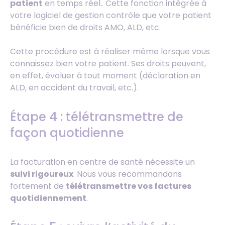
patient
en temps réel.. Cette fonction intégrée à
votre logiciel de gestion contrôle que votre patient
bénéficie bien de droits AMO, ALD, etc.
Cette procédure est à réaliser même lorsque vous
connaissez bien votre patient. Ses droits peuvent,
en effet, évoluer à tout moment (déclaration en
ALD, en accident du travail, etc.).
Étape 4 : télétransmettre de
façon quotidienne
La facturation en centre de santé nécessite un
suivi rigoureux
. Nous vous recommandons
fortement de
télétransmettre vos factures
quotidiennement
.