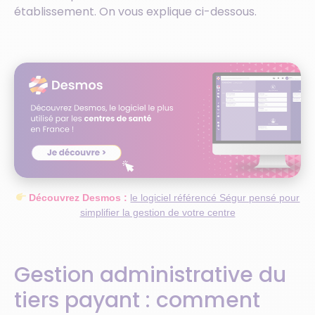
établissement. On vous explique ci-dessous.
Découvrez Desmos :
le logiciel référencé Ségur pensé pour
simplifier la gestion de votre centre
Gestion administrative du
tiers payant : comment