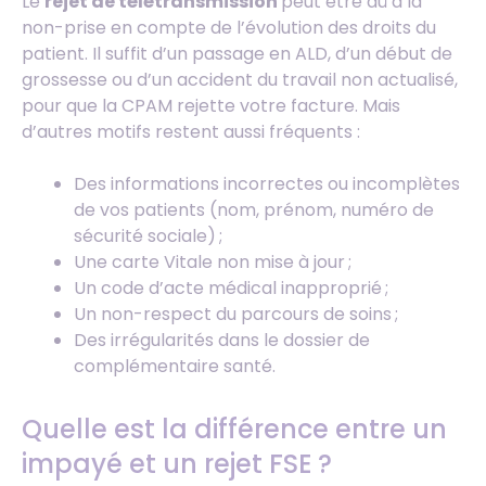
Le
rejet de télétransmission
peut être dû à la
non-prise en compte de l’évolution des droits du
patient. Il suffit d’un passage en ALD, d’un début de
grossesse ou d’un accident du travail non actualisé,
pour que la CPAM rejette votre facture. Mais
d’autres motifs restent aussi fréquents :
Des informations incorrectes ou incomplètes
de vos patients (nom, prénom, numéro de
sécurité sociale) ;
Une carte Vitale non mise à jour ;
Un code d’acte médical inapproprié ;
Un non-respect du parcours de soins ;
Des irrégularités dans le dossier de
complémentaire santé.
Quelle est la différence entre un
impayé et un rejet FSE ?