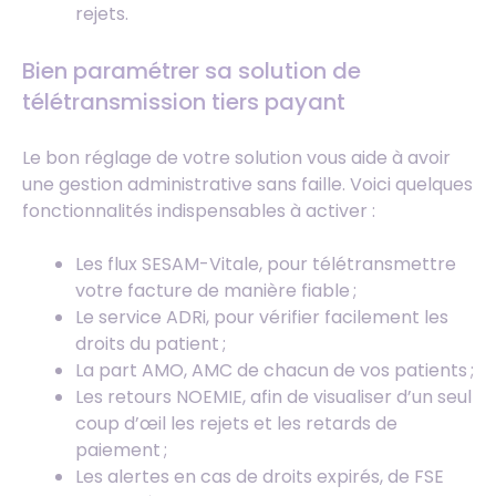
rejets.
Bien paramétrer sa solution de
télétransmission tiers payant
Le bon réglage de votre solution vous aide à avoir
une gestion administrative sans faille. Voici quelques
fonctionnalités indispensables à activer :
Les flux SESAM-Vitale, pour télétransmettre
votre facture de manière fiable ;
Le service ADRi, pour vérifier facilement les
droits du patient ;
La part AMO, AMC de chacun de vos patients ;
Les retours NOEMIE, afin de visualiser d’un seul
coup d’œil les rejets et les retards de
paiement ;
Les alertes en cas de droits expirés, de FSE