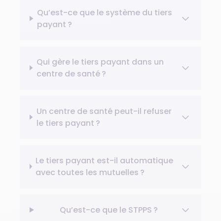
Qu’est-ce que le système du tiers
payant ?
Qui gère le tiers payant dans un
centre de santé ?
Un centre de santé peut-il refuser
le tiers payant ?
Le tiers payant est-il automatique
avec toutes les mutuelles ?
Qu’est-ce que le STPPS ?