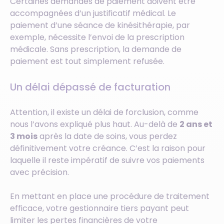
Certaines demandes de paiement doivent être
accompagnées d’un justificatif médical. Le
paiement d’une séance de kinésithérapie, par
exemple, nécessite l’envoi de la prescription
médicale. Sans prescription, la demande de
paiement est tout simplement refusée.
Un délai dépassé de facturation
Attention, il existe un délai de forclusion, comme
nous l’avons expliqué plus haut. Au-delà de
2 ans et
3 mois
après la date de soins, vous perdez
définitivement votre créance. C’est la raison pour
laquelle il reste impératif de suivre vos paiements
avec précision.
En mettant en place une procédure de traitement
efficace, votre gestionnaire tiers payant peut
limiter les pertes financières de votre