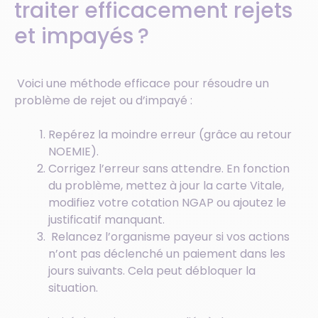
traiter efficacement rejets
et impayés ?
Voici une méthode efficace pour résoudre un
problème de rejet ou d’impayé :
Repérez la moindre erreur (grâce au retour
NOEMIE).
Corrigez l’erreur sans attendre. En fonction
du problème, mettez à jour la carte Vitale,
modifiez votre cotation NGAP ou ajoutez le
justificatif manquant.
Relancez l’organisme payeur si vos actions
n’ont pas déclenché un paiement dans les
jours suivants. Cela peut débloquer la
situation.