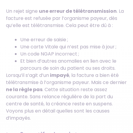
Un rejet signe
une erreur de télétransmission
. La
facture est refusée par l’organisme payeur, dès
qu’elle est télétransmise. Cela peut être dû à :
Une erreur de saisie ;
Une carte Vitale qui n’est pas mise à jour ;
Un code NGAP incorrect ;
Et bien d’autres anomalies en lien avec le
parcours de soin du patient ou ses droits.
Lorsqu’il s’agit d’un
impayé
, la facture a bien été
télétransmise à l’organisme payeur. Mais ce dernier
ne la règle pas
. Cette situation reste assez
courante. Sans relance régulière de la part du
centre de santé, la créance reste en suspens.
Voyons plus en détail quelles sont les causes
d’impayés.