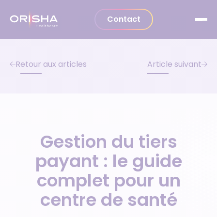
Aller au contenu
Contact
Retour aux articles
Article suivant
Gestion du tiers
payant : le guide
complet pour un
centre de santé