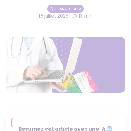
Centres de santé
15 juillet 2025
13 min
Résumez cet article avec une IA