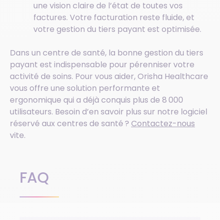
une vision claire de l’état de toutes vos
factures. Votre facturation reste fluide, et
votre gestion du tiers payant est optimisée.
Dans un centre de santé, la bonne gestion du tiers
payant est indispensable pour pérenniser votre
activité de soins. Pour vous aider, Orisha Healthcare
vous offre une solution performante et
ergonomique qui a déjà conquis plus de 8 000
utilisateurs. Besoin d’en savoir plus sur notre logiciel
réservé aux centres de santé ?
Contactez-nous
vite.
FAQ