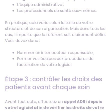
L’équipe administrative ;
Les professionnels de santé eux-mêmes.
En pratique, cela varie selon la taille de votre
structure et de son organisation. Mais dans tous les
cas, il importe que le référent soit clairement défini.
Vous devez donc :
Nommer un interlocuteur responsable ;
Former vos équipes aux procédures de
facturation de votre logiciel.
Étape 3 : contrôler les droits des
patients avant chaque soin
Avant tout acte, effectuez un
appel ADRi depuis
votre logiciel afin de vérifier les droits de votre