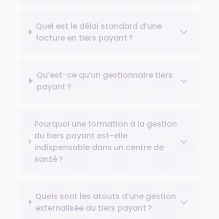
Quel est le délai standard d’une
facture en tiers payant ?
Qu’est-ce qu’un gestionnaire tiers
payant ?
Pourquoi une formation à la gestion
du tiers payant est-elle
indispensable dans un centre de
santé ?
Quels sont les atouts d’une gestion
externalisée du tiers payant ?