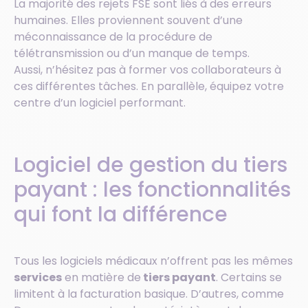
La majorité des rejets FSE sont liés à des erreurs
humaines. Elles proviennent souvent d’une
méconnaissance de la procédure de
télétransmission ou d’un manque de temps.
Aussi, n’hésitez pas à former vos collaborateurs à
ces différentes tâches. En parallèle, équipez votre
centre d’un logiciel performant.
Logiciel de gestion du tiers
payant : les fonctionnalités
qui font la différence
Tous les logiciels médicaux n’offrent pas les mêmes
services
en matière de
tiers payant
. Certains se
limitent à la facturation basique. D’autres, comme