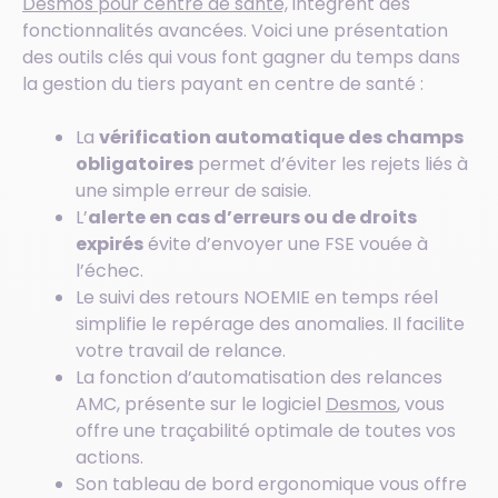
Desmos pour centre de santé,
intègrent des
fonctionnalités avancées. Voici une présentation
des outils clés qui vous font gagner du temps dans
la gestion du tiers payant en centre de santé :
La
vérification automatique des champs
obligatoires
permet d’éviter les rejets liés à
une simple erreur de saisie.
L’
alerte en cas d’erreurs ou de droits
expirés
évite d’envoyer une FSE vouée à
l’échec.
Le suivi des retours NOEMIE en temps réel
simplifie le repérage des anomalies. Il facilite
votre travail de relance.
La fonction d’automatisation des relances
AMC, présente sur le logiciel
Desmos
, vous
offre une traçabilité optimale de toutes vos
actions.
Son tableau de bord ergonomique vous offre