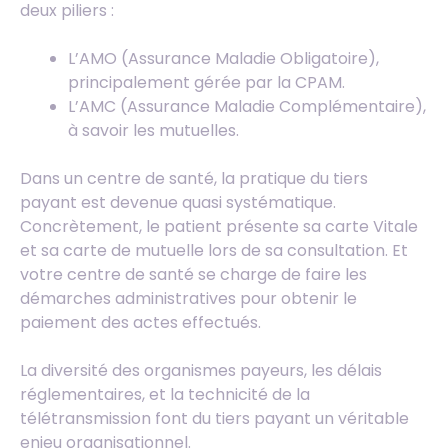
deux piliers :
L’AMO (Assurance Maladie Obligatoire),
principalement gérée par la CPAM.
L’AMC (Assurance Maladie Complémentaire),
à savoir les mutuelles.
Dans un centre de santé, la pratique du tiers
payant est devenue quasi systématique.
Concrètement, le patient présente sa carte Vitale
et sa carte de mutuelle lors de sa consultation. Et
votre centre de santé se charge de faire les
démarches administratives pour obtenir le
paiement des actes effectués.
La diversité des organismes payeurs, les délais
réglementaires, et la technicité de la
télétransmission font du tiers payant un véritable
enjeu organisationnel.