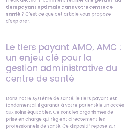
médicale. Alors, comment réaliser une
gestion du
tiers payant optimale dans votre centre de
santé
? C’est ce que cet article vous propose
d’explorer.
Le tiers payant AMO, AMC :
un enjeu clé pour la
gestion administrative du
centre de santé
Dans notre système de santé, le tiers payant est
fondamental. Il garantit à votre patientèle un accès
aux soins équitables. Ce sont les organismes de
prise en charge qui règlent directement les
professionnels de santé. Ce dispositif repose sur