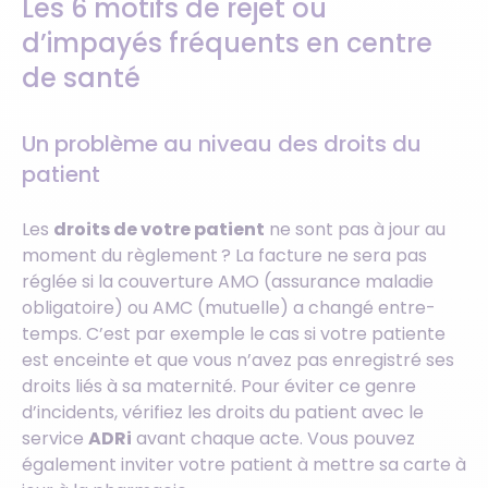
Les 6 motifs de rejet ou
d’impayés fréquents en centre
de santé
Un problème au niveau des droits du
patient
Les
droits de votre patient
ne sont pas à jour au
moment du règlement ? La facture ne sera pas
réglée si la couverture AMO (assurance maladie
obligatoire) ou AMC (mutuelle) a changé entre-
temps. C’est par exemple le cas si votre patiente
est enceinte et que vous n’avez pas enregistré ses
droits liés à sa maternité. Pour éviter ce genre
d’incidents, vérifiez les droits du patient avec le
service
ADRi
avant chaque acte. Vous pouvez
également inviter votre patient à mettre sa carte à