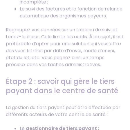
incomplète ;
Le suivi des factures et la fonction de relance
automatique des organismes payeurs.
Regroupez vos données sur un tableau de suivi et
tenez-le à jour. Cela limite les oublis. À ce sujet, il est
préférable d’opter pour une solution qui vous offre
des vues filtrées par date d’envoi, mode d’envoi,
état du lot, etc. Vous gagnez ainsi un temps
précieux dans vos tâches administratives.
Étape 2 : savoir qui gère le tiers
payant dans le centre de santé
La gestion du tiers payant peut être effectuée par
différents acteurs de votre centre de santé :
Le
gestionnaire de tiers payant ;