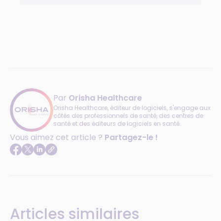
Par
Orisha Healthcare
Orisha Healthcare, éditeur de logiciels, s'engage aux
côtés des professionnels de santé, des centres de
santé et des éditeurs de logiciels en santé.
Vous aimez cet article ?
Partagez-le !
Articles similaires