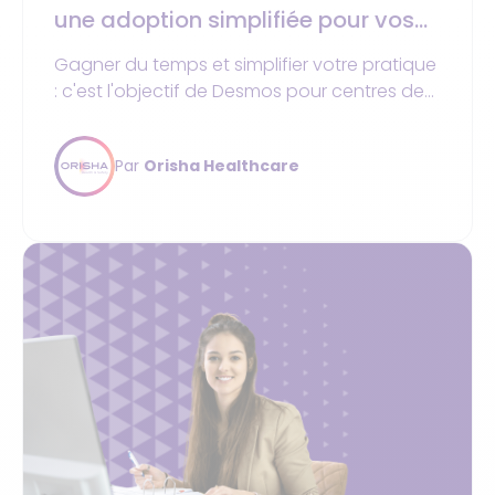
une adoption simplifiée pour vos
équipes
Gagner du temps et simplifier votre pratique
: c'est l'objectif de Desmos pour centres de
santé !
Par
Orisha Healthcare