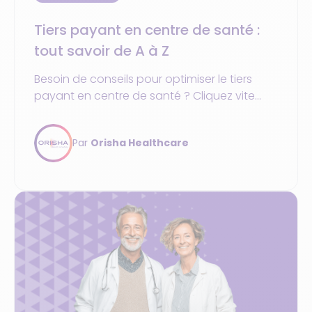
Tiers payant en centre de santé :
tout savoir de A à Z
Besoin de conseils pour optimiser le tiers
payant en centre de santé ? Cliquez vite
pour découvrir nos astuces.
Par
Orisha Healthcare