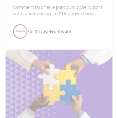
Comment fluidifier le parcours patient dans
votre centre de santé ? Découvrez nos
comment coordonner vos équipes à
chaque étape.
Par
Orisha Healthcare