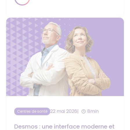
22 mai 2026
8min
Centres de santé
Desmos : une interface moderne et