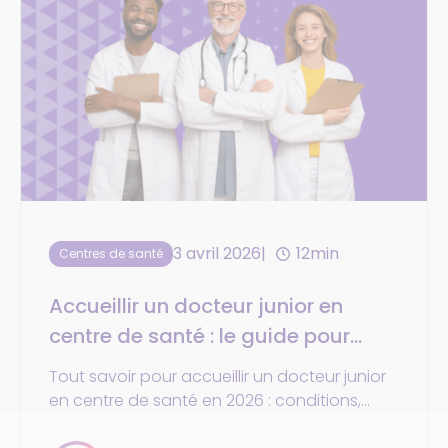
3 avril 2026
12min
Centres de santé
Accueillir un docteur junior en
centre de santé : le guide pour
2026
Tout savoir pour accueillir un docteur junior
en centre de santé en 2026 : conditions,
organisation et impacts pour votre