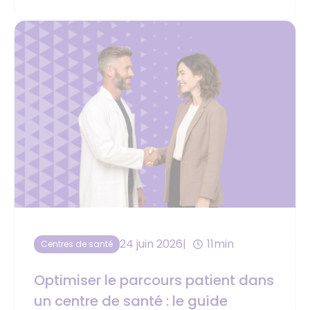
24 juin 2026
11min
Centres de santé
Optimiser le parcours patient dans
un centre de santé : le guide