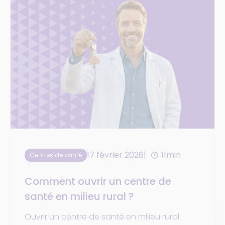
17 février 2026
11min
Centres de santé
Comment ouvrir un centre de
santé en milieu rural ?
Ouvrir un centre de santé en milieu rural :