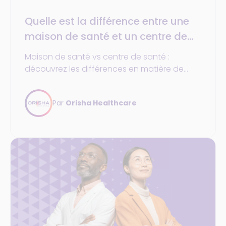
Quelle est la différence entre une
maison de santé et un centre de
santé ?
Maison de santé vs centre de santé :
découvrez les différences en matière de
fonctionnement, de statut des
professionnels et d’organisation.
Par
Orisha Healthcare