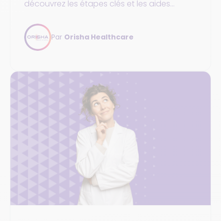
découvrez les étapes clés et les aides
disponibles pour votre projet.
Par
Orisha Healthcare