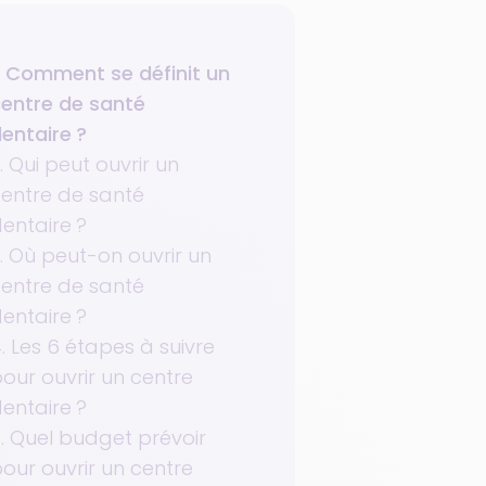
. Comment se définit un
entre de santé
entaire ?
. Qui peut ouvrir un
entre de santé
entaire ?
. Où peut-on ouvrir un
entre de santé
entaire ?
. Les 6 étapes à suivre
our ouvrir un centre
entaire ?
. Quel budget prévoir
our ouvrir un centre