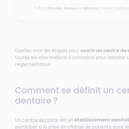
Pour
Claude
,
Gemini
et
Mistral
, ouvrez l’outil pu
Quelles sont les étapes pour
ouvrir un centre de
toutes les informations à connaître pour installer
réglementation.
Comment se définit un ce
dentaire ?
Un
centre dentaire
est un
établissement sanitai
participer à la prise en charge de patients, dans le