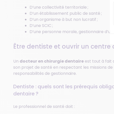
D’une collectivité territoriale ;
D’un établissement public de santé ;
D’un organisme à but non lucratif ;
D’une SCIC ;
D’une personne morale, gestionnaire d’un 
Être dentiste et ouvrir un centre
Un
docteur en chirurgie dentaire
est tout à fait
son projet de santé en respectant les missions de 
responsabilités de gestionnaire.
Dentiste : quels sont les prérequis oblig
dentaire ?
Le professionnel de santé doit :