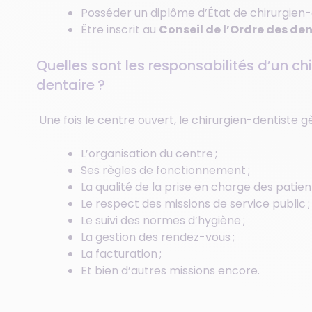
Posséder un diplôme d’État de chirurgien-
Être inscrit au
Conseil de l’Ordre des dent
Quelles sont les responsabilités d’un c
dentaire ?
Une fois le centre ouvert, le chirurgien-dentiste gè
L’organisation du centre ;
Ses règles de fonctionnement ;
La qualité de la prise en charge des patient
Le respect des missions de service public 
Le suivi des normes d’hygiène ;
La gestion des rendez-vous ;
La facturation ;
Et bien d’autres missions encore.