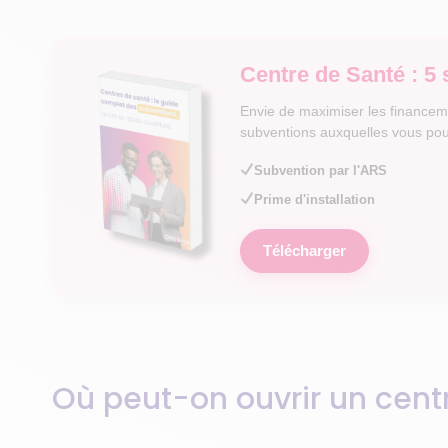
Centre de Santé : 5 
Envie de maximiser les financem
subventions auxquelles vous po
Subvention par l'ARS
Prime d'installation
Télécharger
Où peut-on ouvrir un cent