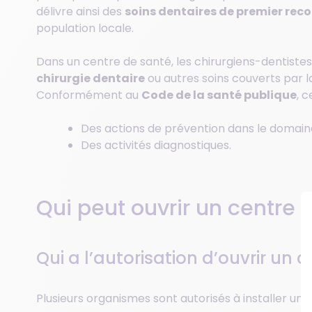
délivre ainsi des
soins dentaires de premier reco
population locale.
Dans un centre de santé, les chirurgiens-dentistes o
chirurgie dentaire
ou autres soins couverts par la
Conformément au
Code de la santé publique
, 
Des actions de prévention dans le domain
Des activités diagnostiques.
Qui peut ouvrir un centre 
Qui a l’autorisation d’ouvrir un 
Plusieurs organismes sont autorisés à installer un n