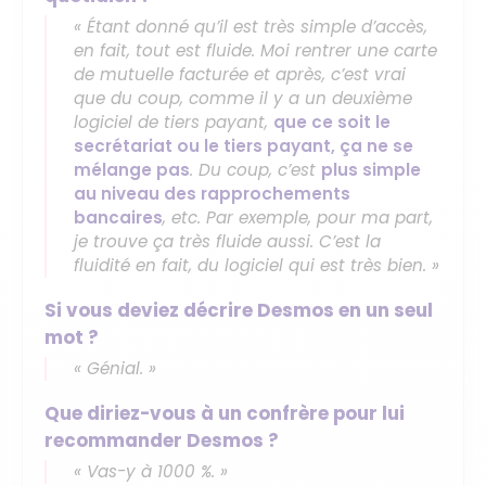
« Étant donné qu’il est très simple d’accès,
en fait, tout est fluide. Moi rentrer une carte
de mutuelle facturée et après, c’est vrai
que du coup, comme il y a un deuxième
logiciel de tiers payant,
que ce soit le
secrétariat ou le tiers payant, ça ne se
mélange pas
. Du coup, c’est
plus simple
au niveau des rapprochements
bancaires
, etc. Par exemple, pour ma part,
je trouve ça très fluide aussi. C’est la
fluidité en fait, du logiciel qui est très bien. »
Si vous deviez décrire Desmos en un seul
mot ?
« Génial. »
Que diriez-vous à un confrère pour lui
recommander Desmos ?
« Vas-y à 1000 %. »