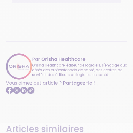
Par
Orisha Healthcare
Orisha Healthcare, éditeur de logiciels, s'engage aux
côtés des professionnels de santé, des centres de
santé et des éditeurs de logiciels en santé.
Vous aimez cet article ?
Partagez-le !
Articles similaires