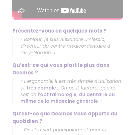
Présentez-vous en quelques mots ?
« Bonjour, je suis Alexandre D’Alessio,
directeur du centre médico-dentaire à
Livry-Gargan. »
Qu’est-ce qui vous plaît le plus dans
Desmos ?
« L’ergonomie, il est très simple d’utilisation
et
très complet
. On peut facturer que ce
soit de
l’ophtalmologie, du dentaire ou
même de la médecine générale
. »
Qu’est-ce que Desmos vous apporte au
quotidien ?
« On s’en sert principalement pour la