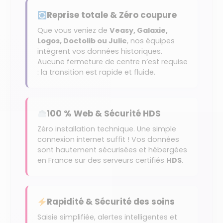
Reprise totale & Zéro coupure
Que vous veniez de
Veasy, Galaxie,
Logos, Doctolib ou Julie
, nos équipes
intègrent vos données historiques.
Aucune fermeture de centre n’est requise
: la transition est rapide et fluide.
100 % Web & Sécurité HDS
Zéro installation technique. Une simple
connexion internet suffit ! Vos données
sont hautement sécurisées et hébergées
en France sur des serveurs certifiés
HDS
.
Rapidité & Sécurité des soins
Saisie simplifiée, alertes intelligentes et