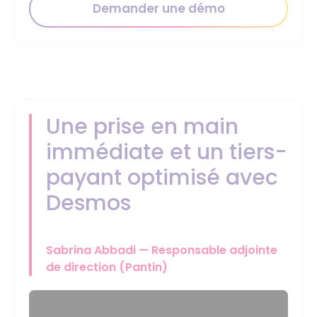
Demander une démo
Une prise en main
immédiate et un tiers-
payant optimisé avec
Desmos
Sabrina Abbadi — Responsable adjointe
de direction (Pantin)