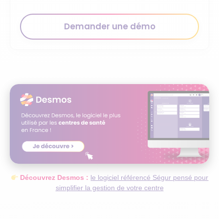
Demander une démo
Découvrez Desmos :
le logiciel référencé Ségur pensé pour
simplifier la gestion de votre centre