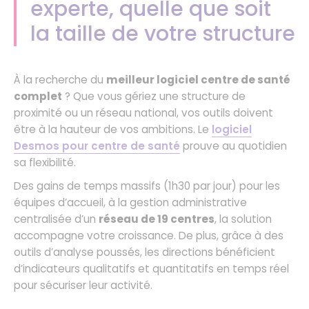
experte, quelle que soit
la taille de votre structure
À la recherche du
meilleur logiciel centre de santé
complet
? Que vous gériez une structure de
proximité ou un réseau national, vos outils doivent
être à la hauteur de vos ambitions. Le
logiciel
Desmos pour centre de santé
prouve au quotidien
sa flexibilité.
Des gains de temps massifs (1h30 par jour) pour les
équipes d’accueil, à la gestion administrative
centralisée d’un
réseau de 19 centres
, la solution
accompagne votre croissance. De plus, grâce à des
outils d’analyse poussés, les directions bénéficient
d’indicateurs qualitatifs et quantitatifs en temps réel
pour sécuriser leur activité.