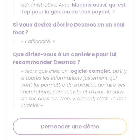
administrative. Avec
Muneris aussi, qui est
top pour la gestion du tiers payant
. »
Si vous deviez décrire Desmos en un seul
mot ?
« L’efficacité. »
Que diriez-vous à un confrère pour lui
recommander Desmos ?
« Alors que c’est un
logiciel complet
, qu’il y
a toutes les informations justement qui
vont lui permettre de travailler, de faire ses
facturations, son activité et d’avoir le suivi
de ses dossiers. Non, vraiment, c’est un bon
logiciel. »
Demander une démo