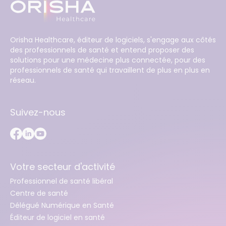
Orisha Healthcare, éditeur de logiciels, s'engage aux côtés
des professionnels de santé et entend proposer des
solutions pour une médecine plus connectée, pour des
professionnels de santé qui travaillent de plus en plus en
réseau.
Suivez-nous
Votre secteur d'activité
Professionnel de santé libéral
Centre de santé
Délégué Numérique en Santé
Éditeur de logiciel en santé