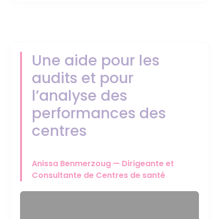
Une aide pour les
audits et pour
l’analyse des
performances des
centres
Anissa Benmerzoug — Dirigeante et
Consultante de Centres de santé