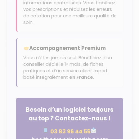
informations centralisées. Vous fiabilisez
vos prescriptions et réduisez les erreurs
de cotation pour une meilleure qualité de
soin.
Accompagnement Premium
Vous n’êtes jamais seul. Bénéficiez d’un
conseiller dédié le 1ᵉʳ mois, de fiches
pratiques et d’un service client expert
basé intégralement
en France
.
Besoin d’un logiciel toujours
au top ? Contactez-nous !
03 83 96 44 55