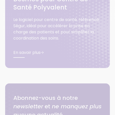
Santé Polyvalent
Le logiciel pour centre de santé, référencé
Ségur, idéal pour accélérer la prise en
charge des patients et pour simplifier la
coordination des soins.
En savoir plus
Abonnez-vous à notre
newsletter
et
ne manquez plus
aucune actualité