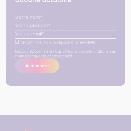
Je confirme mon inscription à la newsletter.
Découvrez comment nous utilisons vos informations sur
notre
politique de confidentialité
.
Je m’inscris