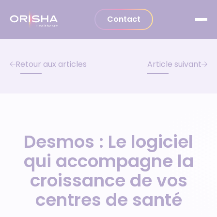
Aller au contenu
Contact
Retour aux articles
Article suivant
Desmos : Le logiciel
qui accompagne la
croissance de vos
centres de santé