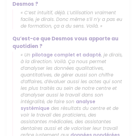
Desmos ?
« C’est intuitif, déjà. L’utilisation vraiment
facile, je dirais. Donc même s’il n’y a pas eu
de formation, ça a du sens. Voilà. »
Qu’est-ce que Desmos vous apporte au
quotidien ?
« Un
pilotage complet et adapté
, je dirais,
à la direction. Voilà. Ça nous permet
d’analyser les données qualitatives,
quantitatives, de gérer aussi son chiffre
d’affaires, d’évaluer aussi les actes qui sont
les plus traités au sein de notre centre et
d’analyser aussi le travail dans son
intégralité, de faire son
analyse
systémique
des résultats du centre et de
voir le travail des praticiens, des
assistantes médicales, des assistantes
dentaires aussi et de valoriser leur travail
grâce justement aux
données pondérées