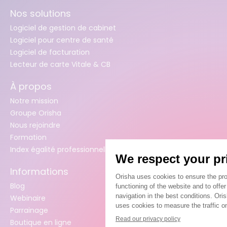
Nos solutions
Logiciel de gestion de cabinet
Logiciel pour centre de santé
Logiciel de facturation
Lecteur de carte Vitale & CB
À propos
Notre mission
Groupe Orisha
Nous rejoindre
Formation
Index égalité professionnelle femmes / hommes
Informations
Blog
Webinaire
Parrainage
Boutique en ligne