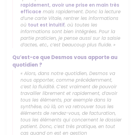
rapidement, avoir une prise en main très
efficace
mais rapidement. Donc la lecture
d’une carte Vitale, rentrer les informations
où
tout est intuitif
, où toutes les
informations sont bien intégrées. Pour la
partie praticien, je pense aussi sur la saisie
d’actes, etc., c’est beaucoup plus fluide. »
Qu’est-ce que Desmos vous apporte au
quotidien ?
« Alors, dans notre quotidien, Desmos va
nous apporter, comme précédemment,
c’est la fluidité. C’est vraiment de pouvoir
travailler librement et rapidement, d’avoir
tous les éléments, par exemple dans la
synthèse, où là, on va retrouver tous les
éléments de rendez-vous, de facturation,
tous les éléments qui concernent le dossier
patient. Donc, c’est très pratique, en tout
cas quand on est en gestion