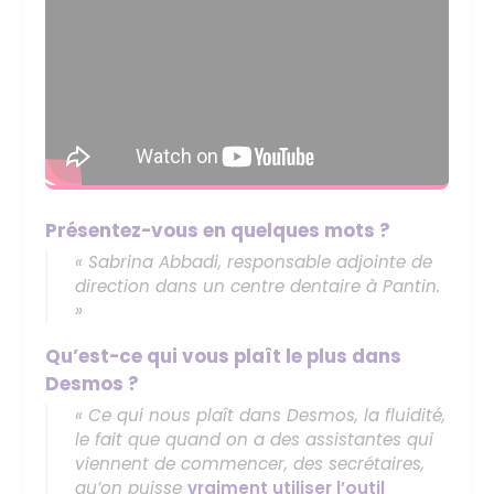
Présentez-vous en quelques mots ?
« Sabrina Abbadi, responsable adjointe de
direction dans un centre dentaire à Pantin.
»
Qu’est-ce qui vous plaît le plus dans
Desmos ?
« Ce qui nous plaît dans Desmos, la fluidité,
le fait que quand on a des assistantes qui
viennent de commencer, des secrétaires,
qu’on puisse
vraiment utiliser l’outil