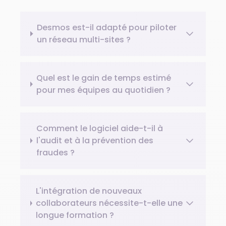
Desmos est-il adapté pour piloter
un réseau multi-sites ?
Quel est le gain de temps estimé
pour mes équipes au quotidien ?
Comment le logiciel aide-t-il à
l'audit et à la prévention des
fraudes ?
L'intégration de nouveaux
collaborateurs nécessite-t-elle une
longue formation ?