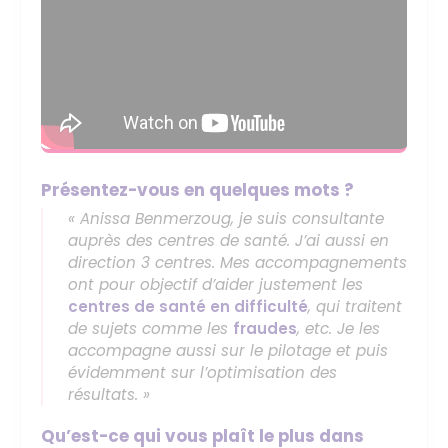
Présentez-vous en quelques mots ?
« Anissa Benmerzoug, je suis consultante
auprès des centres de santé. J’ai aussi en
direction 3 centres. Mes accompagnements
ont pour objectif d’aider justement les
centres de santé en difficulté
, qui traitent
de sujets comme les
fraudes
, etc. Je les
accompagne aussi sur le pilotage et puis
évidemment sur l’optimisation des
résultats. »
Qu’est-ce qui vous plaît le plus dans