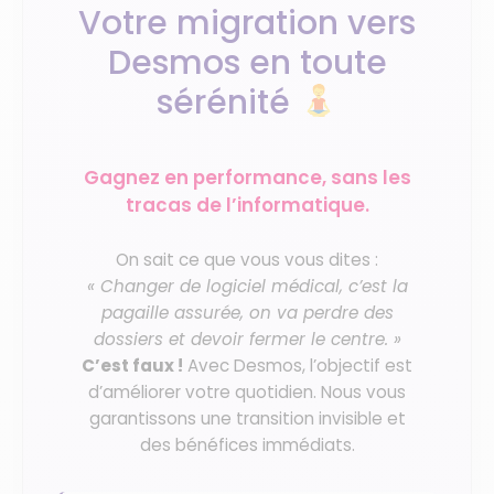
Votre migration vers
Desmos en toute
sérénité
Gagnez en performance, sans les
tracas de l’informatique.
On sait ce que vous vous dites :
« Changer de logiciel médical, c’est la
pagaille assurée, on va perdre des
dossiers et devoir fermer le centre. »
C’est faux !
Avec Desmos, l’objectif est
d’améliorer votre quotidien. Nous vous
garantissons une transition invisible et
des bénéfices immédiats.