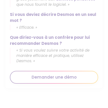
que nous fournit le logiciel. »
Si vous deviez décrire Desmos en un seul
mot ?
« Efficace. »
Que diriez-vous à un confrère pour lui
recommander Desmos ?
« Si vous voulez suivre votre activité de
manière efficace et pratique, utilisez
Desmos. »
Demander une démo