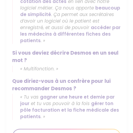
cotation des actes
en lien avec notre
logiciel métier. Ça nous apporte
beaucoup
de simplicité
. Ça permet aux secrétaires
d’avoir un logiciel où le patient est
enregistré, et aussi de pouvoir
accéder par
les médecins à différentes fiches des
patients
. »
Si vous deviez décrire Desmos en un seul
mot ?
« Multifonction. »
Que diriez-vous à un confrère pour lui
recommander Desmos ?
« Tu vas
gagner une heure et demie par
jour
et tu vas pouvoir à la fois
gérer ton
pôle facturation et la fiche médicale des
patients
. »