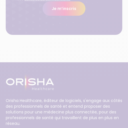
Je m’inscris
Orisha Healthcare, éditeur de logiciels, s'engage aux côtés
des professionnels de santé et entend proposer des
solutions pour une médecine plus connectée, pour des
professionnels de santé qui travaillent de plus en plus en
réseau.