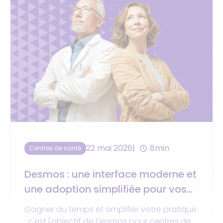
22 mai 2026
8min
Centres de santé
Desmos : une interface moderne et
une adoption simplifiée pour vos
équipes
Gagner du temps et simplifier votre pratique
: c'est l'objectif de Desmos pour centres de