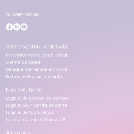
Suivez-nous
Votre secteur d'activité
Professionnel de santé libéral
Centre de santé
Délégué Numérique en Santé
Éditeur de logiciel en santé
Nos solutions
Logiciel de gestion de cabinet
Logiciel pour centre de santé
Logiciel de facturation
Lecteur de carte Vitale & CB
À propos