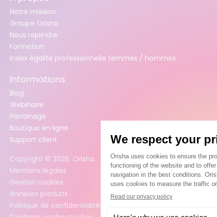
Notre mission
Groupe Orisha
Nous rejoindre
Formation
Index égalité professionnelle femmes / hommes
Informations
Blog
Webinaire
Parrainage
Boutique en ligne
Support client
Copyright ©
2026
. Orisha
Mentions légales
Gestion cookies
Annexes produits
Politique de confidentialité des données