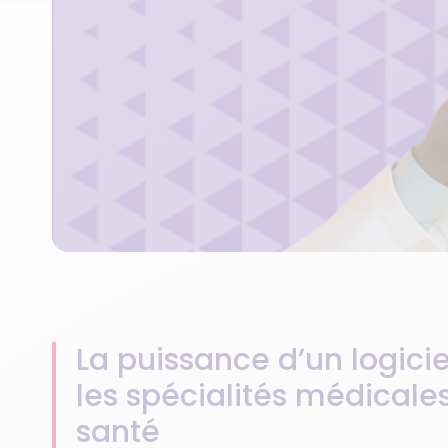
La puissance d’un logici
les spécialités médicale
santé