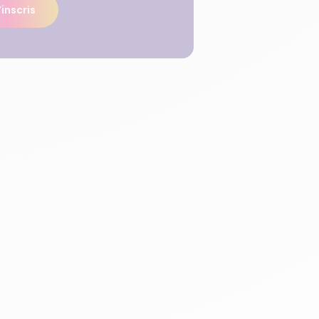
inscris