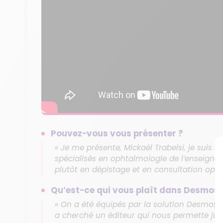
Pouvez-vous vous présenter ?
« Je me présente, Mickaël Trabelsi, je suis 
spécialisés en ophtalmologie de l’enseign
plutôt en dépistage et en consultation oph
Qu’est-ce qui vous plaît dans Desmos 
« On a été équipés par la solution Desmos 
a cherché un éditeur qui nous permette j