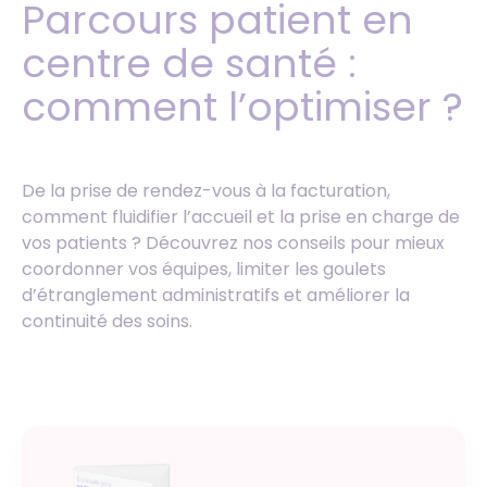
Parcours patient en
centre de santé :
comment l’optimiser ?
De la prise de rendez-vous à la facturation,
comment fluidifier l’accueil et la prise en charge de
vos patients ? Découvrez nos conseils pour mieux
coordonner vos équipes, limiter les goulets
d’étranglement administratifs et améliorer la
continuité des soins.