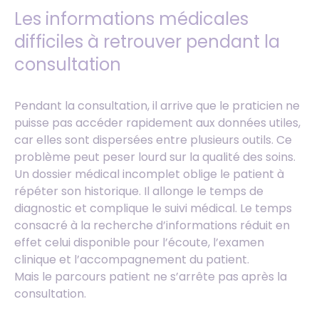
Les informations médicales
difficiles à retrouver pendant la
consultation
Pendant la consultation, il arrive que le praticien ne
puisse pas accéder rapidement aux données utiles,
car elles sont dispersées entre plusieurs outils. Ce
problème peut peser lourd sur la qualité des soins.
Un dossier médical incomplet oblige le patient à
répéter son historique. Il allonge le temps de
diagnostic et complique le suivi médical. Le temps
consacré à la recherche d’informations réduit en
effet celui disponible pour l’écoute, l’examen
clinique et l’accompagnement du patient.
Mais le parcours patient ne s’arrête pas après la
consultation.