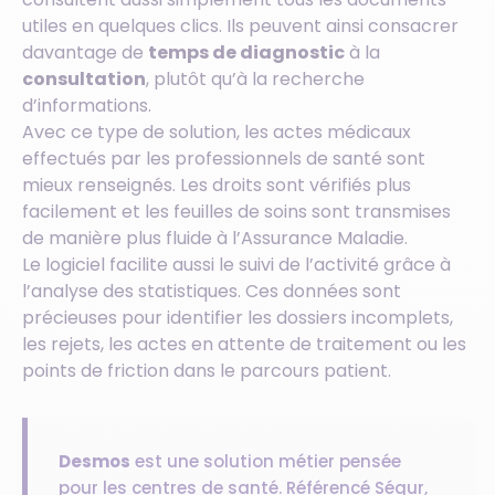
utiles en quelques clics. Ils peuvent ainsi consacrer
davantage de
temps de diagnostic
à la
consultation
, plutôt qu’à la recherche
d’informations.
Avec ce type de solution, les actes médicaux
effectués par les professionnels de santé sont
mieux renseignés. Les droits sont vérifiés plus
facilement et les feuilles de soins sont transmises
de manière plus fluide à l’Assurance Maladie.
Le logiciel facilite aussi le suivi de l’activité grâce à
l’analyse des statistiques. Ces données sont
précieuses pour identifier les dossiers incomplets,
les rejets, les actes en attente de traitement ou les
points de friction dans le parcours patient.
Desmos
est une solution métier pensée
pour les centres de santé. Référencé Ségur,