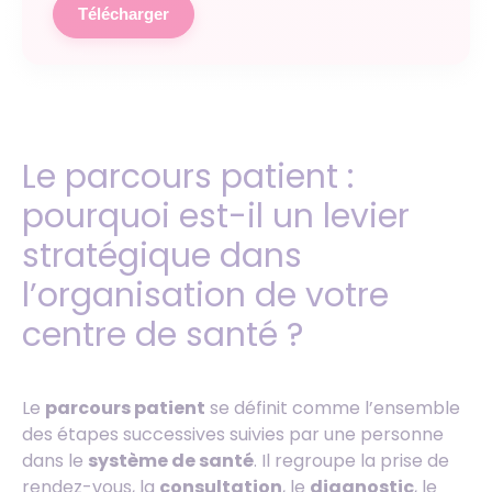
Télécharger
Le parcours patient :
pourquoi est-il un levier
stratégique dans
l’organisation de votre
centre de santé ?
Le
parcours patient
se définit comme l’ensemble
des étapes successives suivies par une personne
dans le
système de santé
. Il regroupe la prise de
rendez-vous, la
consultation
, le
diagnostic
, le