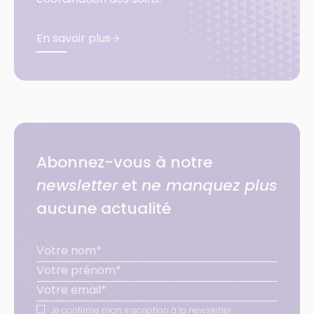
En savoir plus
Abonnez-vous à notre
newsletter
et
ne manquez plus
aucune actualité
Je confirme mon inscription à la newsletter.