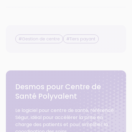
#Gestion de centre
#Tiers payant
Desmos pour Centre de
Santé Polyvalent
Le logiciel pour centre de santé, référencé
Ségur, idéal pour accélérer la prise en
charge des patients et pour simplifier la
coordination des soins.