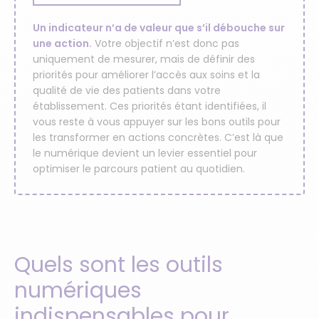
Un indicateur n’a de valeur que s’il débouche sur
une action.
Votre objectif n’est donc pas
uniquement de mesurer, mais de définir des
priorités pour améliorer l’accès aux soins et la
qualité de vie des patients dans votre
établissement. Ces priorités étant identifiées, il
vous reste à vous appuyer sur les bons outils pour
les transformer en actions concrètes. C’est là que
le numérique devient un levier essentiel pour
optimiser le parcours patient au quotidien.
Quels sont les outils
numériques
indispensables pour