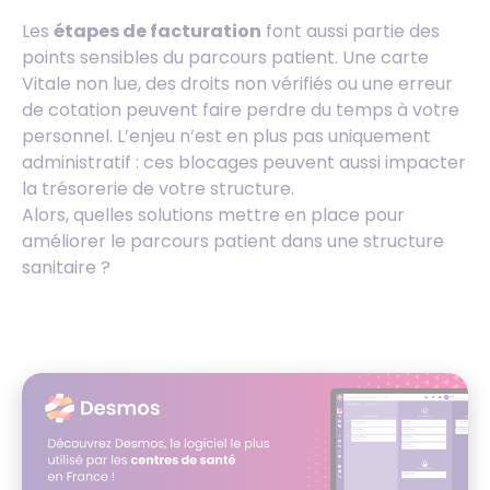
Les
étapes de facturation
font aussi partie des
points sensibles du parcours patient. Une carte
Vitale non lue, des droits non vérifiés ou une erreur
de cotation peuvent faire perdre du temps à votre
personnel. L’enjeu n’est en plus pas uniquement
administratif : ces blocages peuvent aussi impacter
la trésorerie de votre structure.
Alors, quelles solutions mettre en place pour
améliorer le parcours patient dans une structure
sanitaire ?