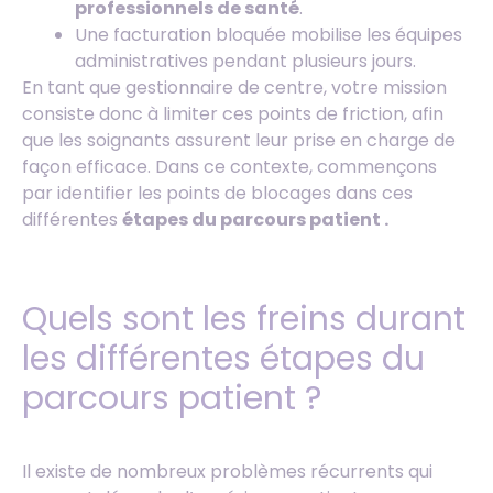
professionnels de santé
.
Une facturation bloquée mobilise les équipes
administratives pendant plusieurs jours.
En tant que gestionnaire de centre, votre mission
consiste donc à limiter ces points de friction, afin
que les soignants assurent leur prise en charge de
façon efficace. Dans ce contexte, commençons
par identifier les points de blocages dans ces
différentes
étapes du parcours patient .
Quels sont les freins durant
les différentes étapes du
parcours patient ?
Il existe de nombreux problèmes récurrents qui