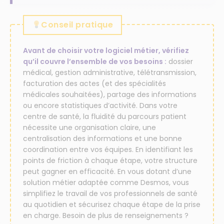
Conseil pratique
Avant de choisir votre logiciel métier, vérifiez
qu’il couvre l’ensemble de vos besoins :
dossier
médical, gestion administrative, télétransmission,
facturation des actes (et des spécialités
médicales souhaitées), partage des informations
ou encore statistiques d’activité. Dans votre
centre de santé, la fluidité du parcours patient
nécessite une organisation claire, une
centralisation des informations et une bonne
coordination entre vos équipes. En identifiant les
points de friction à chaque étape, votre structure
peut gagner en efficacité. En vous dotant d’une
solution métier adaptée comme Desmos, vous
simplifiez le travail de vos professionnels de santé
au quotidien et sécurisez chaque étape de la prise
en charge. Besoin de plus de renseignements ?