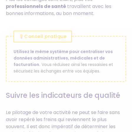
professionnels de santé
travaillent avec les
bonnes informations, au bon moment.
Conseil pratique
Utilisez le même système pour centraliser vos
données administratives, médicales et de
facturation.
Vous réduisez ainsi les ressaisies et
sécurisez les échanges entre vos équipes.
Suivre les indicateurs de qualité
Le pilotage de votre activité ne peut se faire sans
avoir repéré les freins qui reviennent le plus
souvent. Il est donc impératif de déterminer les