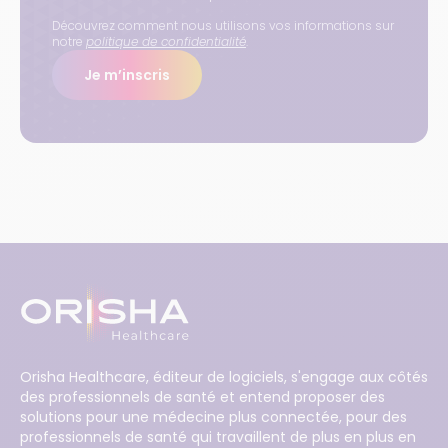
Découvrez comment nous utilisons vos informations sur
notre
politique de confidentialité
.
Je m’inscris
Orisha Healthcare, éditeur de logiciels, s'engage aux côtés
des professionnels de santé et entend proposer des
solutions pour une médecine plus connectée, pour des
professionnels de santé qui travaillent de plus en plus en