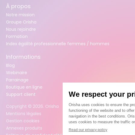
À propos
Notre mission
Groupe Orisha
Nous rejoindre
Formation
Index égalité professionnelle femmes / hommes
Informations
Blog
Webinaire
Parrainage
Boutique en ligne
Support client
Copyright ©
2026
. Orisha
Mentions légales
Gestion cookies
Annexes produits