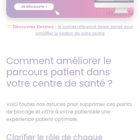
Découvrez Desmos :
le logiciel référencé Ségur pensé pour
simplifier la gestion de votre centre
Comment améliorer le
parcours patient dans
votre centre de santé ?
Voici toutes nos astuces pour supprimer ces points
de blocage et offrir à votre patientèle une
expérience patient optimale.
Clarifier le rôle de chaque