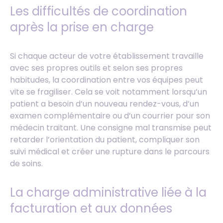
Les difficultés de coordination
après la prise en charge
Si chaque acteur de votre établissement travaille
avec ses propres outils et selon ses propres
habitudes, la coordination entre vos équipes peut
vite se fragiliser. Cela se voit notamment lorsqu’un
patient a besoin d’un nouveau rendez-vous, d’un
examen complémentaire ou d’un courrier pour son
médecin traitant. Une consigne mal transmise peut
retarder l’orientation du patient, compliquer son
suivi médical et créer une rupture dans le parcours
de soins.
La charge administrative liée à la
facturation et aux données