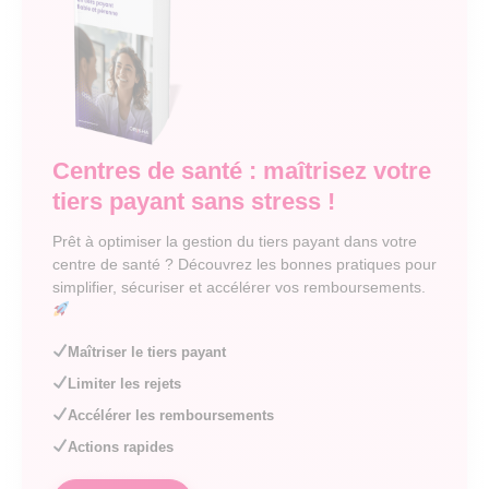
Centres de santé : maîtrisez votre
tiers payant sans stress !
Prêt à optimiser la gestion du tiers payant dans votre
centre de santé ? Découvrez les bonnes pratiques pour
simplifier, sécuriser et accélérer vos remboursements.
Maîtriser le tiers payant
Limiter les rejets
Accélérer les remboursements
Actions rapides