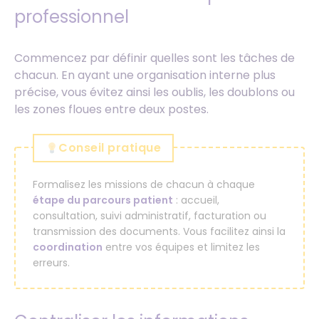
professionnel
Commencez par définir quelles sont les tâches de
chacun. En ayant une organisation interne plus
précise, vous évitez ainsi les oublis, les doublons ou
les zones floues entre deux postes.
Conseil pratique
Formalisez les missions de chacun à chaque
étape du parcours patient
: accueil,
consultation, suivi administratif, facturation ou
transmission des documents. Vous facilitez ainsi la
coordination
entre vos équipes et limitez les
erreurs.