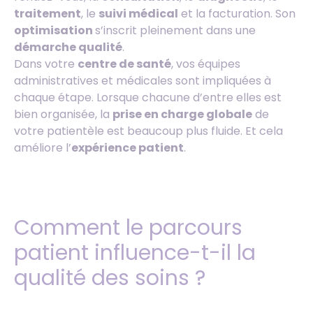
traitement
, le
suivi médical
et la facturation. Son
optimisation
s’inscrit pleinement dans une
démarche qualité
.
Dans votre
centre de santé
, vos équipes
administratives et médicales sont impliquées à
chaque étape. Lorsque chacune d’entre elles est
bien organisée, la
prise en charge globale
de
votre patientèle est beaucoup plus fluide. Et cela
améliore l’
expérience patient
.
Comment le parcours
patient influence-t-il la
qualité des soins ?