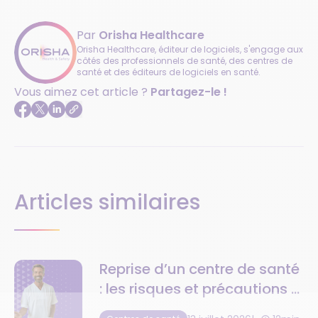
Par
Orisha Healthcare
Orisha Healthcare, éditeur de logiciels, s'engage aux
côtés des professionnels de santé, des centres de
santé et des éditeurs de logiciels en santé.
Vous aimez cet article ?
Partagez-le !
Articles similaires
Reprise d’un centre de santé
: les risques et précautions à
anticiper