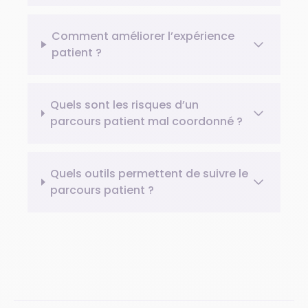
Comment améliorer l’expérience
patient ?
Quels sont les risques d’un
parcours patient mal coordonné ?
Quels outils permettent de suivre le
parcours patient ?