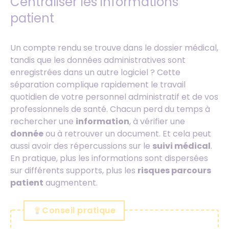
Centraliser les informations
patient
Un compte rendu se trouve dans le dossier médical,
tandis que les données administratives sont
enregistrées dans un autre logiciel ? Cette
séparation complique rapidement le travail
quotidien de votre personnel administratif et de vos
professionnels de santé. Chacun perd du temps à
rechercher une
information
, à vérifier une
donnée
ou à retrouver un document. Et cela peut
aussi avoir des répercussions sur le
suivi médical
.
En pratique, plus les informations sont dispersées
sur différents supports, plus les
risques parcours
patient
augmentent.
Conseil pratique