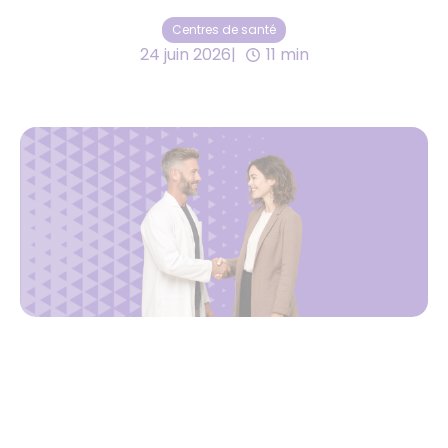
Centres de santé
24 juin 2026
11 min