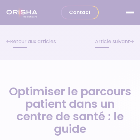
Aller au contenu
Contact
Retour aux articles
Article suivant
Optimiser le parcours
patient dans un
centre de santé : le
guide