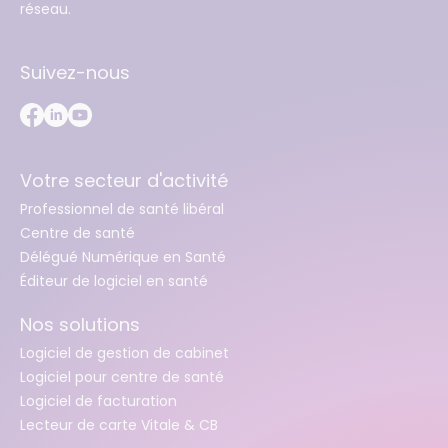
réseau.
Suivez-nous
Votre secteur d'activité
Professionnel de santé libéral
Centre de santé
Délégué Numérique en Santé
Éditeur de logiciel en santé
Nos solutions
Logiciel de gestion de cabinet
Logiciel pour centre de santé
Logiciel de facturation
Lecteur de carte Vitale & CB