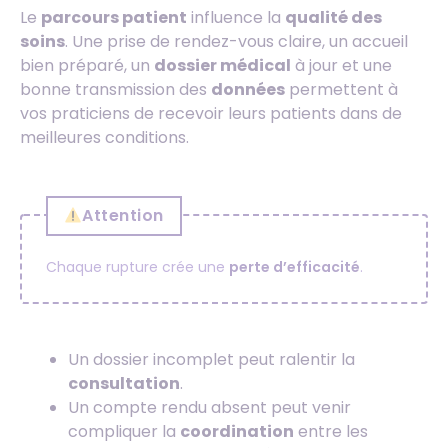
Le
parcours patient
influence la
qualité des
soins
. Une prise de rendez-vous claire, un accueil
bien préparé, un
dossier médical
à jour et une
bonne transmission des
données
permettent à
vos praticiens de recevoir leurs patients dans de
meilleures conditions.
Attention
Chaque rupture crée une
perte d’efficacité
.
Un dossier incomplet peut ralentir la
consultation
.
Un compte rendu absent peut venir
compliquer la
coordination
entre les