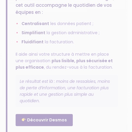
cet outil accompagne le quotidien de vos
équipes en :
•
Centralisant
les données patient ;
•
Simplifiant
la gestion administrative ;
•
Fluidifiant
la facturation.
Il aide ainsi votre structure à mettre en place
une organisation
plus lisible, plus sécurisée et
plus efficace
, du rendez-vous à la facturation.
Le résultat est là : moins de ressaisies, moins
de perte d’information, une facturation plus
rapide et une gestion plus simple au
quotidien.
Découvrir Desmos