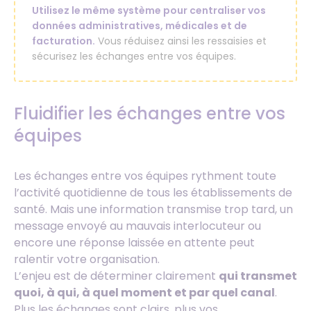
Utilisez le même système pour centraliser vos
données administratives, médicales et de
facturation.
Vous réduisez ainsi les ressaisies et
sécurisez les échanges entre vos équipes.
Fluidifier les échanges entre vos
équipes
Les échanges entre vos équipes rythment toute
l’activité quotidienne de tous les établissements de
santé. Mais une information transmise trop tard, un
message envoyé au mauvais interlocuteur ou
encore une réponse laissée en attente peut
ralentir votre organisation.
L’enjeu est de déterminer clairement
qui transmet
quoi, à qui, à quel moment et par quel canal
.
Plus les échanges sont clairs, plus vos