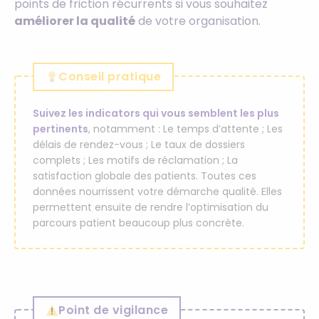
points de friction récurrents si vous souhaitez
améliorer la qualité
de votre organisation.
Conseil pratique
Suivez les indicators qui vous semblent les plus
pertinents
, notamment : Le temps d’attente ; Les
délais de rendez-vous ; Le taux de dossiers
complets ; Les motifs de réclamation ; La
satisfaction globale des patients. Toutes ces
données nourrissent votre démarche qualité. Elles
permettent ensuite de rendre l’optimisation du
parcours patient beaucoup plus concrète.
Point de vigilance