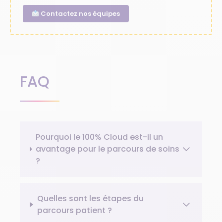
Contactez nos équipes
FAQ
Pourquoi le 100% Cloud est-il un
avantage pour le parcours de soins
?
Quelles sont les étapes du
parcours patient ?