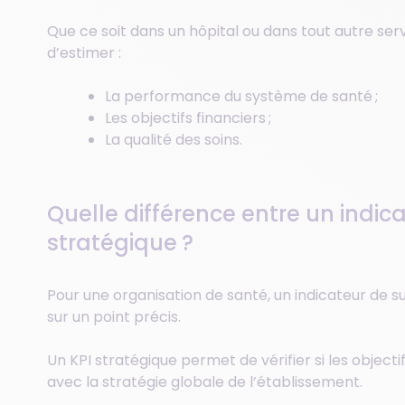
Que ce soit dans un hôpital ou dans tout autre ser
d’estimer :
La performance du système de santé ;
Les objectifs financiers ;
La qualité des soins.
Quelle différence entre un indica
stratégique ?
Pour une organisation de santé, un indicateur de s
sur un point précis.
Un KPI stratégique permet de vérifier si les objecti
avec la stratégie globale de l’établissement.