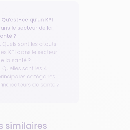
. Qu’est-ce qu’un KPI
ans le secteur de la
anté ?
. Quels sont les atouts
es KPI dans le secteur
e la santé ?
. Quelles sont les 4
rincipales catégories
’indicateurs de santé ?
s similaires