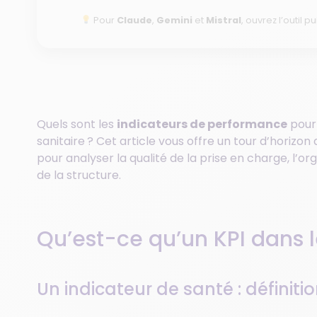
Pour
Claude
,
Gemini
et
Mistral
, ouvrez l’outil pu
Quels sont les
indicateurs de performance
pour 
sanitaire ? Cet article vous offre un tour d’horizon
pour analyser la qualité de la prise en charge, l’org
de la structure.
Qu’est-ce qu’un KPI dans l
Un indicateur de santé : définiti