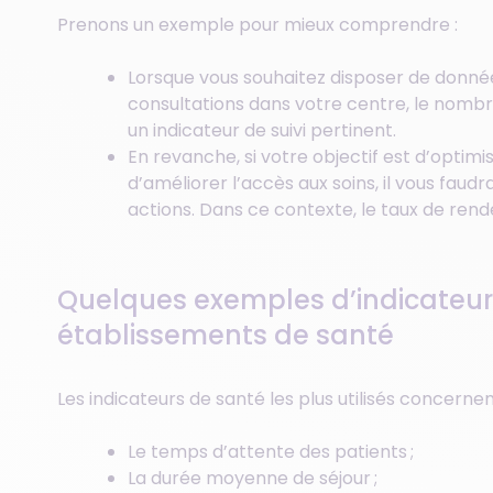
Prenons un exemple pour mieux comprendre :
Lorsque vous souhaitez disposer de données
consultations dans votre centre, le nomb
un indicateur de suivi pertinent.
En revanche, si votre objectif est d’optimi
d’améliorer l’accès aux soins, il vous fau
actions. Dans ce contexte, le taux de ren
Quelques exemples d’indicateurs
établissements de santé
Les indicateurs de santé les plus utilisés concernen
Le temps d’attente des patients ;
La durée moyenne de séjour ;