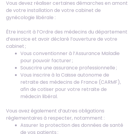
Vous devez réaliser certaines démarches en amont
de votre installation de votre cabinet de
gynécologie libérale :
Être inscrit à l’Ordre des médecins du département
d’exercice et avoir déclaré l’ouverture de votre
cabinet ;
Vous conventionner à l’Assurance Maladie
pour pouvoir facturer ;
Souscrire une assurance professionnelle ;
Vous inscrire à la Caisse autonome de
retraite des médecins de France (CARMF),
afin de cotiser pour votre retraite de
médecin libéral.
Vous avez également d’autres obligations
réglementaires à respecter, notamment :
Assurer la protection des données de santé
de vos patients ;