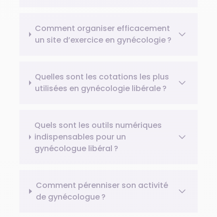
Comment organiser efficacement
un site d’exercice en gynécologie ?
Quelles sont les cotations les plus
utilisées en gynécologie libérale ?
Quels sont les outils numériques
indispensables pour un
gynécologue libéral ?
Comment pérenniser son activité
de gynécologue ?