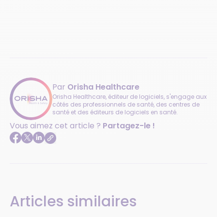
Par
Orisha Healthcare
Orisha Healthcare, éditeur de logiciels, s'engage aux
côtés des professionnels de santé, des centres de
santé et des éditeurs de logiciels en santé.
Vous aimez cet article ?
Partagez-le !
Articles similaires