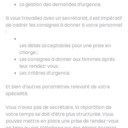
La gestion des demandes d’urgence.
Si vous travaillez avec un secrétariat, il est impératif
de cadrer les consignes à donner à votre personnel
:
Les délais acceptables pour une prise en
charge ;
Les consignes à donner aux femmes après
leur rendez-vous ;
Les critères d’urgence.
Et bien d’autres paramètres relevant de votre
spécialité.
Vous n’avez pas de secrétaire, la répartition de
votre temps se doit d’être plus structurée. Vous
pouvez mettre en place une prise de rendez-vous
en ligne ou par téléphone sur des plages horaires