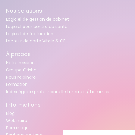
Nos solutions
Logiciel de gestion de cabinet
Logiciel pour centre de santé
Logiciel de facturation
Lecteur de carte Vitale & CB
À propos
Notre mission
Groupe Orisha
Nous rejoindre
Formation
Index égalité professionnelle femmes / hommes
Informations
Blog
Webinaire
Parrainage
Boutique en ligne