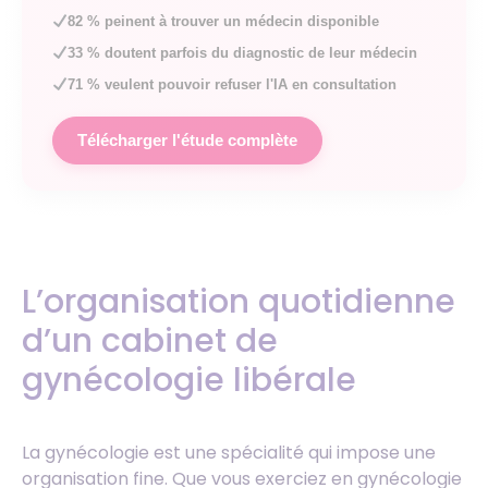
82 % peinent à trouver un médecin disponible
33 % doutent parfois du diagnostic de leur médecin
71 % veulent pouvoir refuser l'IA en consultation
Télécharger l'étude complète
L’organisation quotidienne
d’un cabinet de
gynécologie libérale
La gynécologie est une spécialité qui impose une
organisation fine. Que vous exerciez en gynécologie