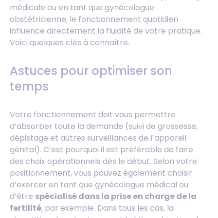
médicale ou en tant que gynécologue
obstétricienne, le fonctionnement quotidien
influence directement la fluidité de votre pratique.
Voici quelques clés à connaître.
Astuces pour optimiser son
temps
Votre fonctionnement doit vous permettre
d’absorber toute la demande (suivi de grossesse,
dépistage et autres surveillances de l’appareil
génital). C’est pourquoi il est préférable de faire
des choix opérationnels dès le début. Selon votre
positionnement, vous pouvez également choisir
d’exercer en tant que gynécologue médical ou
d’être
spécialisé dans la prise en charge de la
fertilité
, par exemple. Dans tous les cas, la