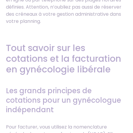
définies. Attention, n’oubliez pas aussi de réserver
des créneaux à votre gestion administrative dans
votre planning.
Tout savoir sur les
cotations et la facturation
en gynécologie libérale
Les grands principes de
cotations pour un gynécologue
indépendant
Pour facturer, vous utilisez la nomenclature