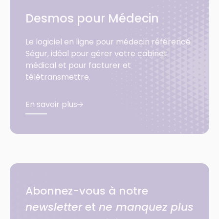
Desmos pour Médecin
Le logiciel en ligne pour médecin référencé
Ségur, idéal pour gérer votre cabinet
médical et pour facturer et
télétransmettre.
En savoir plus
Abonnez-vous à notre
newsletter
et
ne manquez plus