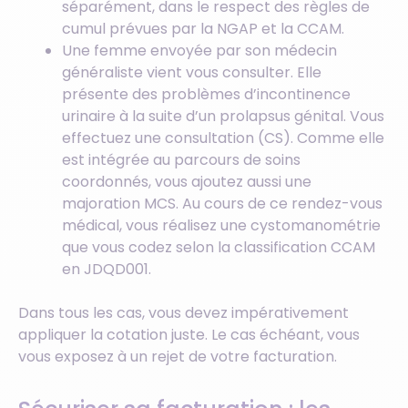
séparément, dans le respect des règles de
cumul prévues par la NGAP et la CCAM.
Une femme envoyée par son médecin
généraliste vient vous consulter. Elle
présente des problèmes d’incontinence
urinaire à la suite d’un prolapsus génital. Vous
effectuez une consultation (CS). Comme elle
est intégrée au parcours de soins
coordonnés, vous ajoutez aussi une
majoration MCS. Au cours de ce rendez-vous
médical, vous réalisez une cystomanométrie
que vous codez selon la classification CCAM
en JDQD001.
Dans tous les cas, vous devez impérativement
appliquer la cotation juste. Le cas échéant, vous
vous exposez à un rejet de votre facturation.