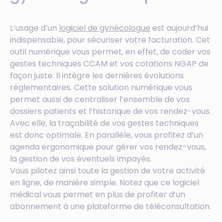
L’usage d’un
logiciel de gynécologue
est aujourd’hui
indispensable, pour sécuriser votre facturation. Cet
outil numérique vous permet, en effet, de coder vos
gestes techniques CCAM et vos cotations NGAP de
façon juste. Il intègre les dernières évolutions
réglementaires. Cette solution numérique vous
permet aussi de centraliser l’ensemble de vos
dossiers patients et l’historique de vos rendez-vous.
Avec elle, la traçabilité de vos gestes techniques
est donc optimale. En parallèle, vous profitez d’un
agenda ergonomique pour gérer vos rendez-vous,
la gestion de vos éventuels impayés.
Vous pilotez ainsi toute la gestion de votre activité
en ligne, de manière simple. Notez que ce logiciel
médical vous permet en plus de profiter d’un
abonnement à une plateforme de téléconsultation.