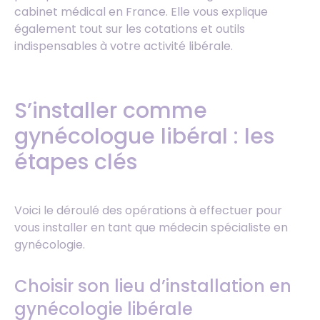
cabinet médical en France. Elle vous explique
également tout sur les cotations et outils
indispensables à votre activité libérale.
S’installer comme
gynécologue libéral : les
étapes clés
Voici le déroulé des opérations à effectuer pour
vous installer en tant que médecin spécialiste en
gynécologie.
Choisir son lieu d’installation en
gynécologie libérale