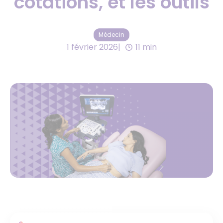
cotations, et les outils
Médecin
1 février 2026
11 min