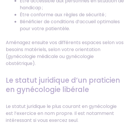
Être accessible aux personnes en situation de
handicap ;
Être conforme aux règles de sécurité ;
Bénéficier de conditions d’accueil optimales
pour votre patientèle.
Aménagez ensuite vos différents espaces selon vos
besoins matériels, selon votre orientation
(gynécologie médicale ou gynécologie
obstétrique).
Le statut juridique d’un praticien
en gynécologie libérale
Le statut juridique le plus courant en gynécologie
est l’exercice en nom propre. Il est notamment
intéressant si vous exercez seul.