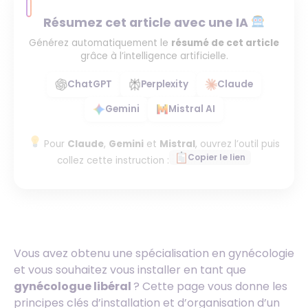
Résumez cet article avec une IA
Générez automatiquement le
résumé de cet article
grâce à l’intelligence artificielle.
ChatGPT
Perplexity
Claude
Gemini
Mistral AI
Pour
Claude
,
Gemini
et
Mistral
, ouvrez l’outil puis
Copier le lien
collez cette instruction :
Vous avez obtenu une spécialisation en gynécologie
et vous souhaitez vous installer en tant que
gynécologue libéral
? Cette page vous donne les
principes clés d’installation et d’organisation d’un