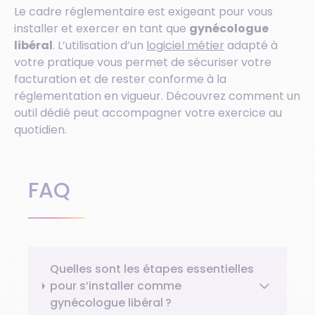
Le cadre réglementaire est exigeant pour vous
installer et exercer en tant que
gynécologue
libéral
. L’utilisation d’un
logiciel métier
adapté à
votre pratique vous permet de sécuriser votre
facturation et de rester conforme à la
réglementation en vigueur. Découvrez comment un
outil dédié peut accompagner votre exercice au
quotidien.
FAQ
Quelles sont les étapes essentielles
pour s’installer comme
gynécologue libéral ?