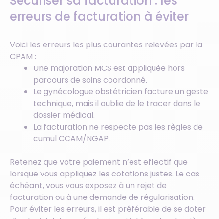
Sécuriser sa facturation : les
erreurs de facturation à éviter
Voici les erreurs les plus courantes relevées par la
CPAM :
Une majoration MCS est appliquée hors
parcours de soins coordonné.
Le gynécologue obstétricien facture un geste
technique, mais il oublie de le tracer dans le
dossier médical.
La facturation ne respecte pas les règles de
cumul CCAM/NGAP.
Retenez que votre paiement n’est effectif que
lorsque vous appliquez les cotations justes. Le cas
échéant, vous vous exposez à un rejet de
facturation ou à une demande de régularisation.
Pour éviter les erreurs, il est préférable de se doter