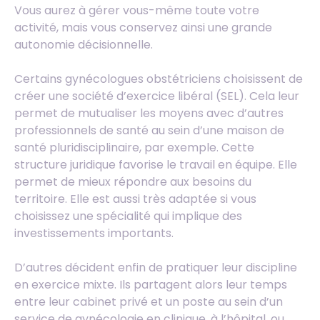
Vous aurez à gérer vous-même toute votre
activité, mais vous conservez ainsi une grande
autonomie décisionnelle.
Certains gynécologues obstétriciens choisissent de
créer une société d’exercice libéral (SEL). Cela leur
permet de mutualiser les moyens avec d’autres
professionnels de santé au sein d’une maison de
santé pluridisciplinaire, par exemple. Cette
structure juridique favorise le travail en équipe. Elle
permet de mieux répondre aux besoins du
territoire. Elle est aussi très adaptée si vous
choisissez une spécialité qui implique des
investissements importants.
D’autres décident enfin de pratiquer leur discipline
en exercice mixte. Ils partagent alors leur temps
entre leur cabinet privé et un poste au sein d’un
service de gynécologie en clinique, à l’hôpital, ou