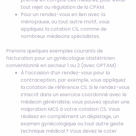
tout rejet ou régulation de la CPAM.
Pour un rendez-vous en lien avec la
ménopause, ou tout autre motif, vous
appliquez la cotation CS, comme de
nombreux médecins spécialistes.
Prenons quelques exemples courants de
facturation pour un gynécologue obstétricien
conventionné en secteur 1 ou 2 (avec OPTAM) :
À l’occasion d’un rendez-vous pour la
contraception, par exemple, vous appliquez
la cotation de référence CS. Si le rendez-vous
s’inscrit dans un exercice coordonné avec le
médecin généraliste, vous pouvez ajouter une
majoration MCS à votre cotation CS. Vous
réalisez en complément un dépistage, un
examen gynécologique ou tout autre geste
technique médical ? Vous devez le coter