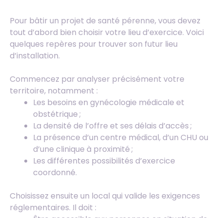
Pour bâtir un projet de santé pérenne, vous devez
tout d’abord bien choisir votre lieu d’exercice. Voici
quelques repères pour trouver son futur lieu
d’installation.
Commencez par analyser précisément votre
territoire, notamment :
Les besoins en gynécologie médicale et
obstétrique ;
La densité de l’offre et ses délais d’accès ;
La présence d’un centre médical, d’un CHU ou
d’une clinique à proximité ;
Les différentes possibilités d’exercice
coordonné.
Choisissez ensuite un local qui valide les exigences
réglementaires. Il doit :