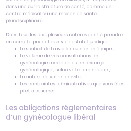
dans une autre structure de santé, comme un
centre médical ou une maison de santé
pluridisciplinaire.
Dans tous les cas, plusieurs critères sont à prendre
en compte pour choisir votre statut juridique :
Le souhait de travailler ou non en équipe ;
Le volume de vos consultations en
gynécologie médicale ou en chirurgie
gynécologique, selon votre orientation ;
La nature de votre activité ;
Les contraintes administratives que vous êtes
prêt à assumer.
Les obligations réglementaires
d’un gynécologue libéral