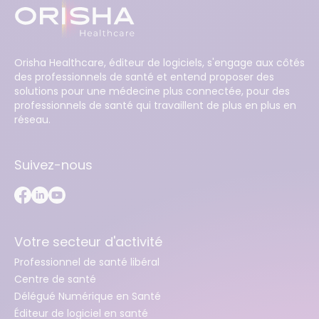
Orisha Healthcare, éditeur de logiciels, s'engage aux côtés
des professionnels de santé et entend proposer des
solutions pour une médecine plus connectée, pour des
professionnels de santé qui travaillent de plus en plus en
réseau.
Suivez-nous
Votre secteur d'activité
Professionnel de santé libéral
Centre de santé
Délégué Numérique en Santé
Éditeur de logiciel en santé