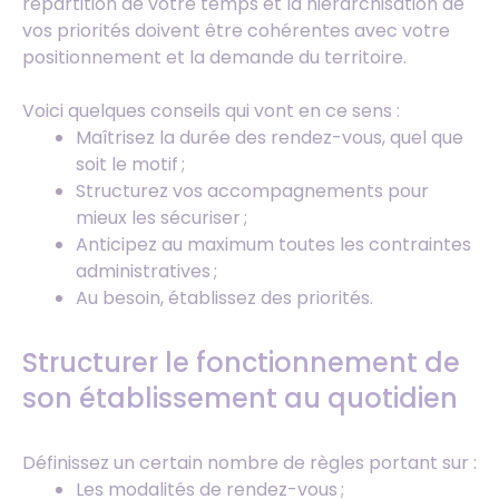
répartition de votre temps et la hiérarchisation de
vos priorités doivent être cohérentes avec votre
positionnement et la demande du territoire.
Voici quelques conseils qui vont en ce sens :
Maîtrisez la durée des rendez-vous, quel que
soit le motif ;
Structurez vos accompagnements pour
mieux les sécuriser ;
Anticipez au maximum toutes les contraintes
administratives ;
Au besoin, établissez des priorités.
Structurer le fonctionnement de
son établissement au quotidien
Définissez un certain nombre de règles portant sur :
Les modalités de rendez-vous ;