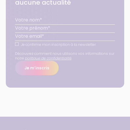
aucune actualité
Je confirme mon inscription à la newsletter.
Découvrez comment nous utilisons vos informations sur
notre
politique de confidentialité
.
Je m’inscris