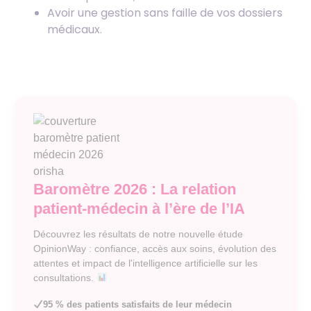
Avoir une gestion sans faille de vos dossiers
médicaux.
Baromètre 2026 : La relation
patient-médecin à l’ère de l’IA
Découvrez les résultats de notre nouvelle étude
OpinionWay : confiance, accès aux soins, évolution des
attentes et impact de l'intelligence artificielle sur les
consultations.
95 % des patients satisfaits de leur médecin