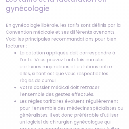
gynécologie
En gynécologie libérale, les tarifs sont définis par la
Convention médicale et ses différents avenants.
Voici les principales recommandations pour bien
facturer :
La cotation appliquée doit correspondre à
l’acte. Vous pouvez toutefois cumuler
certaines majorations et cotations entre
elles, si tant est que vous respectiez les
règles de cumul.
Votre dossier médical doit retracer
l’ensemble des gestes effectués.
Les règles tarifaires évoluent régulièrement
pour l’ensemble des médecins spécialistes ou
généralistes. Il est donc préférable d’utiliser
un
logiciel de chirurgien gynécologue
qui
prenne en compte ces mesures, pour éviter