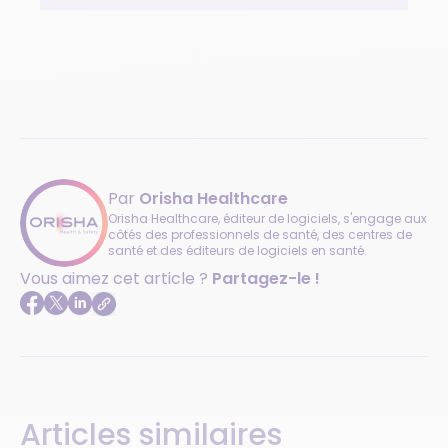
Par
Orisha Healthcare
Orisha Healthcare, éditeur de logiciels, s'engage aux
côtés des professionnels de santé, des centres de
santé et des éditeurs de logiciels en santé.
Vous aimez cet article ?
Partagez-le !
Articles similaires