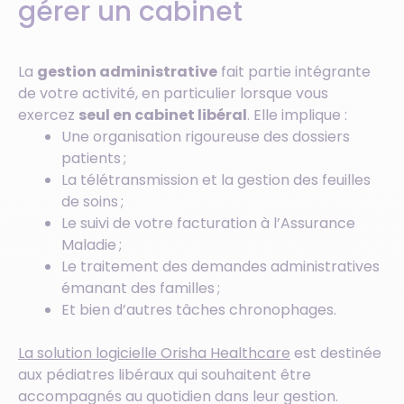
gérer un cabinet
La
gestion administrative
fait partie intégrante
de votre activité, en particulier lorsque vous
exercez
seul en cabinet libéral
. Elle implique :
Une organisation rigoureuse des dossiers
patients ;
La télétransmission et la gestion des feuilles
de soins ;
Le suivi de votre facturation à l’Assurance
Maladie ;
Le traitement des demandes administratives
émanant des familles ;
Et bien d’autres tâches chronophages.
La solution logicielle Orisha Healthcare
est destinée
aux pédiatres libéraux qui souhaitent être
accompagnés au quotidien dans leur gestion.