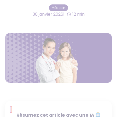
Médecin
30 janvier 2026
12 min
Résumez cet article avec une IA