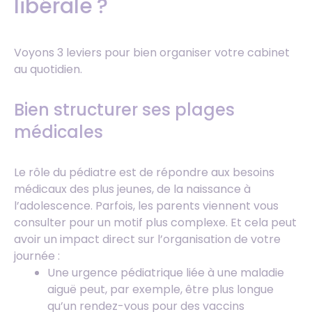
libérale ?
Voyons 3 leviers pour bien organiser votre cabinet
au quotidien.
Bien structurer ses plages
médicales
Le rôle du pédiatre est de répondre aux besoins
médicaux des plus jeunes, de la naissance à
l’adolescence. Parfois, les parents viennent vous
consulter pour un motif plus complexe. Et cela peut
avoir un impact direct sur l’organisation de votre
journée :
Une urgence pédiatrique liée à une maladie
aiguë peut, par exemple, être plus longue
qu’un rendez-vous pour des vaccins