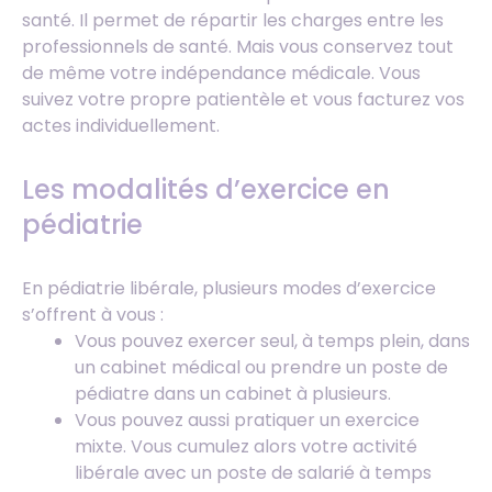
santé. Il permet de répartir les charges entre les
professionnels de santé. Mais vous conservez tout
de même votre indépendance médicale. Vous
suivez votre propre patientèle et vous facturez vos
actes individuellement.
Les modalités d’exercice en
pédiatrie
En pédiatrie libérale, plusieurs modes d’exercice
s’offrent à vous :
Vous pouvez exercer seul, à temps plein, dans
un cabinet médical ou prendre un poste de
pédiatre dans un cabinet à plusieurs.
Vous pouvez aussi pratiquer un exercice
mixte. Vous cumulez alors votre activité
libérale avec un poste de salarié à temps