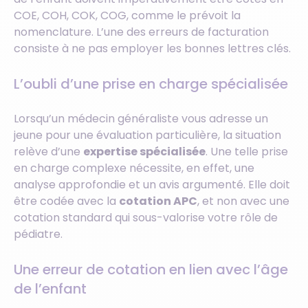
COE, COH, COK, COG, comme le prévoit la
nomenclature. L’une des erreurs de facturation
consiste à ne pas employer les bonnes lettres clés.
L’oubli d’une prise en charge spécialisée
Lorsqu’un médecin généraliste vous adresse un
jeune pour une évaluation particulière, la situation
relève d’une
expertise spécialisée
. Une telle prise
en charge complexe nécessite, en effet, une
analyse approfondie et un avis argumenté. Elle doit
être codée avec la
cotation APC
, et non avec une
cotation standard qui sous-valorise votre rôle de
pédiatre.
Une erreur de cotation en lien avec l’âge
de l’enfant