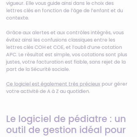
vigueur. Elle vous guide ainsi dans le choix des
lettres clés en fonction de l’âge de l’enfant et du
contexte.
Grâce aux alertes et aux contrôles intégrés, vous
évitez ainsi les confusions classiques entre les
lettres clés COH et COE, et l’oubli d’une cotation
APC. Le résultat est simple, vos cotations sont plus
justes, votre facturation est fiable, sans rejet de la
part de la Sécurité sociale.
Ce logiciel est également très précieux
pour gérer
votre activité de A à Z au quotidien.
Le logiciel de pédiatre : un
outil de gestion idéal pour