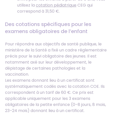
utilisez la
cotation pédiatrique
CEG qui
correspond à 31,50 €.
Des cotations spécifiques pour les
examens obligatoires de l’enfant
Pour répondre aux objectifs de santé publique, le
ministère de la Santé a fixé un cadre réglementaire
précis pour le suivi obligatoire des jeunes. Il est
notamment axé sur leur développement, le
dépistage de certaines pathologies et la
vaccination.
Les examens donnant lieu à un certificat sont
systématiquement codés avec la cotation COE. Ils
correspondent à un tarif de 60 €. Ce prix est
applicable uniquement pour les 3 examens
obligatoires de la petite enfance (0–8 jours, 8 mois,
23–24 mois) donnant lieu à un certificat.