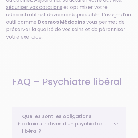
sécuriser vos cotations
et optimiser votre
administratif est devenu indispensable. L’usage d’un
outil comme
Desmos Médecins
vous permet de
préserver la qualité de vos soins et de pérenniser
votre exercice.
FAQ – Psychiatre libéral
Quelles sont les obligations
administratives d’un psychiatre
libéral ?