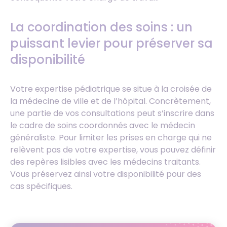
La coordination des soins : un
puissant levier pour préserver sa
disponibilité
Votre expertise pédiatrique se situe à la croisée de
la médecine de ville et de l’hôpital. Concrètement,
une partie de vos consultations peut s’inscrire dans
le cadre de soins coordonnés avec le médecin
généraliste. Pour limiter les prises en charge qui ne
relèvent pas de votre expertise, vous pouvez définir
des repères lisibles avec les médecins traitants.
Vous préservez ainsi votre disponibilité pour des
cas spécifiques.