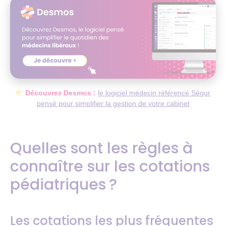
Découvrez Desmos :
le logiciel médecin référencé Ségur
pensé pour simplifier la gestion de votre cabinet
Quelles sont les règles à
connaître sur les cotations
pédiatriques ?
Les cotations les plus fréquentes