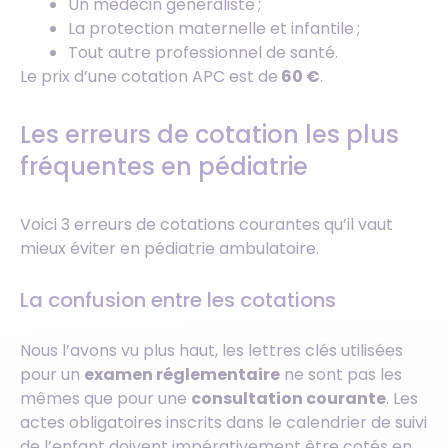
Un médecin généraliste ;
La protection maternelle et infantile ;
Tout autre professionnel de santé.
Le prix d’une cotation APC est de
60 €
.
Les erreurs de cotation les plus
fréquentes en pédiatrie
Voici 3 erreurs de cotations courantes qu’il vaut
mieux éviter en pédiatrie ambulatoire.
La confusion entre les cotations
Nous l’avons vu plus haut, les lettres clés utilisées
pour un
examen réglementaire
ne sont pas les
mêmes que pour une
consultation courante
. Les
actes obligatoires inscrits dans le calendrier de suivi
de l’enfant doivent impérativement être cotés en