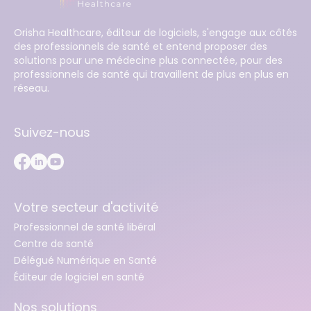
Orisha Healthcare, éditeur de logiciels, s'engage aux côtés
des professionnels de santé et entend proposer des
solutions pour une médecine plus connectée, pour des
professionnels de santé qui travaillent de plus en plus en
réseau.
Suivez-nous
Votre secteur d'activité
Professionnel de santé libéral
Centre de santé
Délégué Numérique en Santé
Éditeur de logiciel en santé
Nos solutions