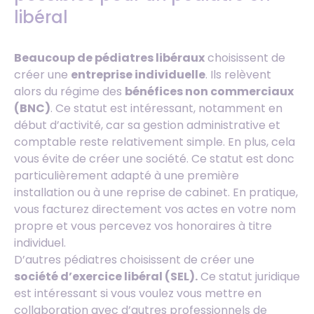
libéral
Beaucoup de pédiatres libéraux
choisissent de
créer une
entreprise individuelle
. Ils relèvent
alors du régime des
bénéfices non commerciaux
(BNC)
. Ce statut est intéressant, notamment en
début d’activité, car sa gestion administrative et
comptable reste relativement simple. En plus, cela
vous évite de créer une société. Ce statut est donc
particulièrement adapté à une première
installation ou à une reprise de cabinet. En pratique,
vous facturez directement vos actes en votre nom
propre et vous percevez vos honoraires à titre
individuel.
D’autres pédiatres choisissent de créer une
société d’exercice libéral (SEL).
Ce statut juridique
est intéressant si vous voulez vous mettre en
collaboration avec d’autres professionnels de