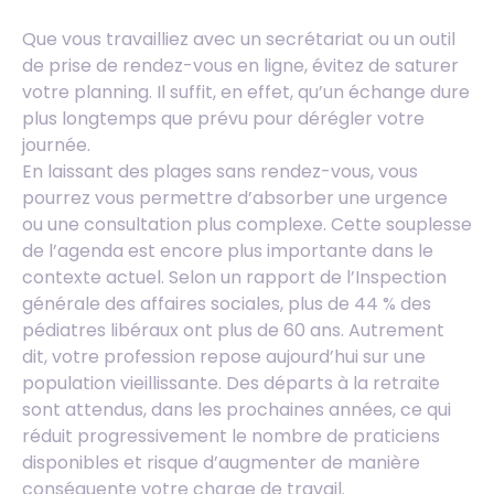
Que vous travailliez avec un secrétariat ou un outil
de prise de rendez-vous en ligne, évitez de saturer
votre planning. Il suffit, en effet, qu’un échange dure
plus longtemps que prévu pour dérégler votre
journée.
En laissant des plages sans rendez-vous, vous
pourrez vous permettre d’absorber une urgence
ou une consultation plus complexe. Cette souplesse
de l’agenda est encore plus importante dans le
contexte actuel. Selon un rapport de l’Inspection
générale des affaires sociales, plus de 44 % des
pédiatres libéraux ont plus de 60 ans. Autrement
dit, votre profession repose aujourd’hui sur une
population vieillissante. Des départs à la retraite
sont attendus, dans les prochaines années, ce qui
réduit progressivement le nombre de praticiens
disponibles et risque d’augmenter de manière
conséquente votre charge de travail.