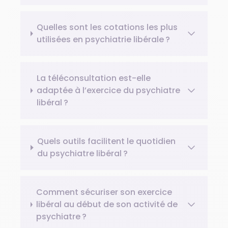
Quelles sont les cotations les plus
utilisées en psychiatrie libérale ?
La téléconsultation est-elle
adaptée à l’exercice du psychiatre
libéral ?
Quels outils facilitent le quotidien
du psychiatre libéral ?
Comment sécuriser son exercice
libéral au début de son activité de
psychiatre ?