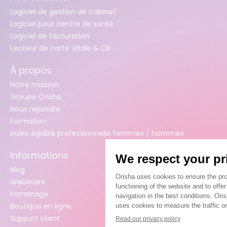
Logiciel de gestion de cabinet
Logiciel pour centre de santé
Logiciel de facturation
Lecteur de carte Vitale & CB
À propos
Notre mission
Groupe Orisha
Nous rejoindre
Formation
Index égalité professionnelle femmes / hommes
Informations
Blog
Webinaire
Parrainage
Boutique en ligne
Support client