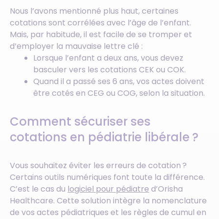
Nous l’avons mentionné plus haut, certaines
cotations sont corrélées avec l’âge de l’enfant.
Mais, par habitude, il est facile de se tromper et
d’employer la mauvaise lettre clé :
Lorsque l’enfant a deux ans, vous devez
basculer vers les cotations CEK ou COK.
Quand il a passé ses 6 ans, vos actes doivent
être cotés en CEG ou COG, selon la situation.
Comment sécuriser ses
cotations en pédiatrie libérale ?
Vous souhaitez éviter les erreurs de cotation ?
Certains outils numériques font toute la différence.
C’est le cas du
logiciel pour pédiatre
d’Orisha
Healthcare. Cette solution intègre la nomenclature
de vos actes pédiatriques et les règles de cumul en