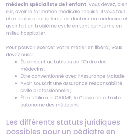
médecin spécialiste de l’enfant
. Vous devez, bien
sûr, avoir la formation médicale requise. Il vous faut
être titulaire du diplôme de docteur en médecine et
avoir fait un troisième cycle en tant qu’interne en
milieu hospitalier.
Pour pouvoir exercer votre métier en libéral, vous
devez aussi :
Être inscrit au tableau de l’Ordre des
médecins ;
Être conventionné avec l’Assurance Maladie ;
Avoir souscrit une assurance responsabilité
civile professionnelle ;
Être affilié à la CARMF, la Caisse de retraite
autonome des médecins.
Les différents statuts juridiques
possibles pour un pédiatre en