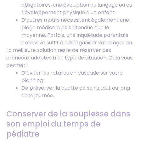
obligatoires, une évaluation du langage ou du
développement physique d’un enfant.
D’autres motifs nécessitent également une
plage médicale plus étendue que la
moyenne. Parfois, une inquiétude parentale
excessive suffit à désorganiser votre agenda.
La meilleure solution reste de réserver des
créneaux adaptés à ce type de situation. Cela vous
permet :
D’éviter les retards en cascade sur votre
planning ;
De préserver la qualité de soins tout au long
de la journée.
Conserver de la souplesse dans
son emploi du temps de
pédiatre