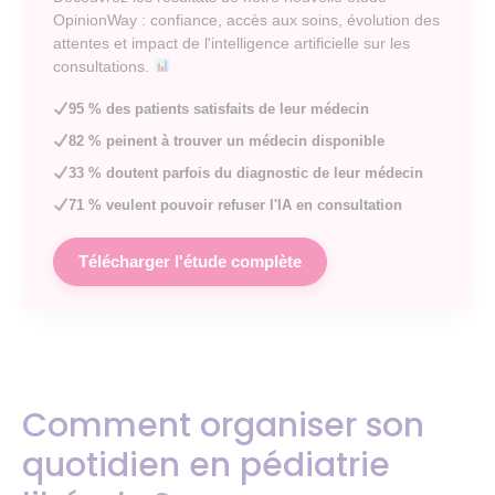
OpinionWay : confiance, accès aux soins, évolution des
attentes et impact de l'intelligence artificielle sur les
consultations.
95 % des patients satisfaits de leur médecin
82 % peinent à trouver un médecin disponible
33 % doutent parfois du diagnostic de leur médecin
71 % veulent pouvoir refuser l'IA en consultation
Télécharger l'étude complète
Comment organiser son
quotidien en pédiatrie