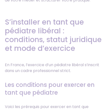
de votre métier et structurer votre pratique.
S’installer en tant que
pédiatre libéral :
conditions, statut juridique
et mode d’exercice
En France, l’exercice d’un pédiatre libéral s’inscrit
dans un cadre professionnel strict.
Les conditions pour exercer en
tant que pédiatre
Voici les prérequis pour exercer en tant que