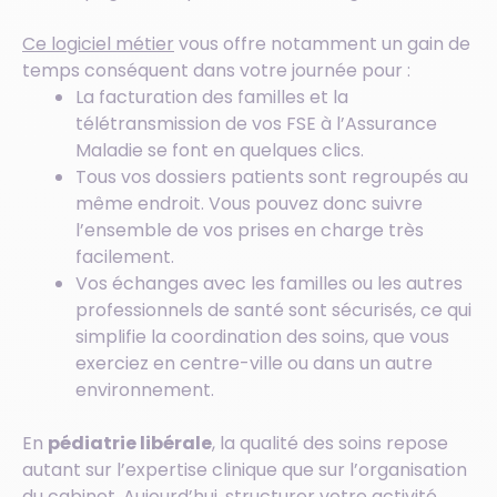
Ce logiciel métier
vous offre notamment un gain de
temps conséquent dans votre journée pour :
La facturation des familles et la
télétransmission de vos FSE à l’Assurance
Maladie se font en quelques clics.
Tous vos dossiers patients sont regroupés au
même endroit. Vous pouvez donc suivre
l’ensemble de vos prises en charge très
facilement.
Vos échanges avec les familles ou les autres
professionnels de santé sont sécurisés, ce qui
simplifie la coordination des soins, que vous
exerciez en centre-ville ou dans un autre
environnement.
En
pédiatrie libérale
, la qualité des soins repose
autant sur l’expertise clinique que sur l’organisation
du cabinet. Aujourd’hui, structurer votre activité,