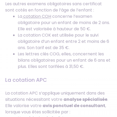
Les autres examens obligatoires sans certificat
sont cotés en fonction de l’âge de l’enfant :
La
cotation COH
concerne l’examen
obligatoire pour un enfant de moins de 2 ans.
Elle est valorisée à hauteur de 50 €.
La cotation COK est utilisée pour le suivi
obligatoire d’un enfant entre 2 et moins de 6
ans. Son tarif est de 35 €.
Les lettres clés COG, elles, concernent les
bilans obligatoires pour un enfant de 6 ans et
plus. Elles sont tarifées à 31,50 €.
La cotation APC
La cotation APC s’applique uniquement dans des
situations nécessitant votre
analyse spécialisée
.
Elle valorise votre
avis ponctuel de consultant
,
lorsque vous êtes sollicitée par :