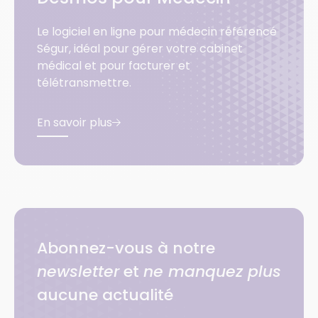
Le logiciel en ligne pour médecin référencé
Ségur, idéal pour gérer votre cabinet
médical et pour facturer et
télétransmettre.
En savoir plus
Abonnez-vous à notre
newsletter
et
ne manquez plus
aucune actualité