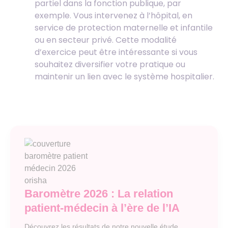
partiel dans la fonction publique, par
exemple. Vous intervenez à l’hôpital, en
service de protection maternelle et infantile
ou en secteur privé. Cette modalité
d’exercice peut être intéressante si vous
souhaitez diversifier votre pratique ou
maintenir un lien avec le système hospitalier.
Baromètre 2026 : La relation
patient-médecin à l’ère de l’IA
Découvrez les résultats de notre nouvelle étude