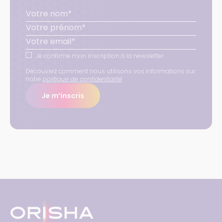
Je confirme mon inscription à la newsletter.
Découvrez comment nous utilisons vos informations sur
notre
politique de confidentialité
.
Je m’inscris