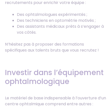
recrutements pour enrichir votre équipe :
Des ophtalmologues expérimentés ;
Des techniciens en optométrie motivés ;
Des assistants médicaux prêts à s’engager à
vos côtés.
N’hésitez pas à proposer des formations
spécifiques aux talents bruts que vous recrutez !
Investir dans l’équipement
ophtalmologique
Le matériel de base indispensable à l’ouverture d’un
centre ophtalmique comprend entre autres :