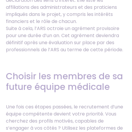
déclaration des liens d’intérêt. Elle liste les
affiliations des administrateurs et des praticiens
impliqués dans le projet, y compris les intérêts
financiers et le rôle de chacun.
Suite à cela, l’ARS octroie un agrément provisoire
pour une durée d’un an. Cet agrément deviendra
définitif après une évaluation sur place par des
professionnels de l’ARS au terme de cette période.
Choisir les membres de sa
future équipe médicale
Une fois ces étapes passées, le recrutement d’une
équipe compétente devient votre priorité. Vous
cherchez des profils motivés, capables de
s’engager à vos côtés ? Utilisez les plateformes de