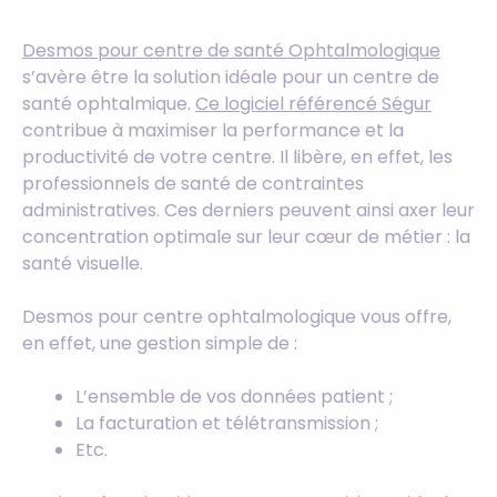
Desmos pour centre de santé Ophtalmologique
s’avère être la solution idéale pour un centre de
santé ophtalmique.
Ce logiciel référencé Ségur
contribue à maximiser la performance et la
productivité de votre centre. Il libère, en effet, les
professionnels de santé de contraintes
administratives. Ces derniers peuvent ainsi axer leur
concentration optimale sur leur cœur de métier : la
santé visuelle.
Desmos pour centre ophtalmologique vous offre,
en effet, une gestion simple de :
L’ensemble de vos données patient ;
La facturation et télétransmission ;
Etc.