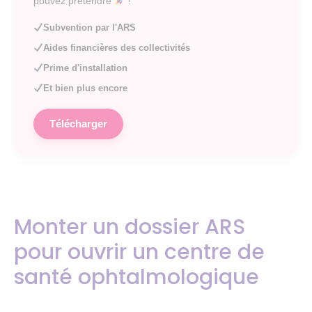
pouvez prétendre
!
Subvention par l'ARS
Aides financières des collectivités
Prime d'installation
Et bien plus encore
Télécharger
Monter un dossier ARS
pour ouvrir un centre de
santé ophtalmologique