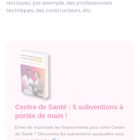
retrouvez, par exemple, des professionnels
techniques, des constructeurs, etc.
Centre de Santé : 5 subventions à
portée de main !
Envie de maximiser les financements pour votre Centre
de Santé ? Découvrez les subventions auxquelles vous