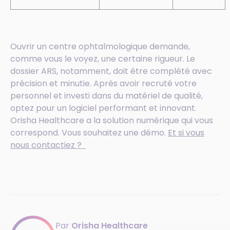
Ouvrir un centre ophtalmologique demande,
comme vous le voyez, une certaine rigueur. Le
dossier ARS, notamment, doit être complété avec
précision et minutie. Après avoir recruté votre
personnel et investi dans du matériel de qualité,
optez pour un logiciel performant et innovant.
Orisha Healthcare a la solution numérique qui vous
correspond. Vous souhaitez une démo.
Et si vous
nous contactiez ?
Par
Orisha Healthcare