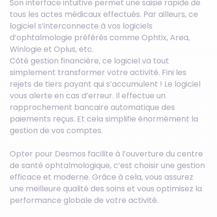
Son interface intuitive permet une saisie rapide de
tous les actes médicaux effectués. Par ailleurs, ce
logiciel s’interconnecte à vos logiciels
d’ophtalmologie préférés comme Ophtix, Area,
Winlogie et Oplus, etc.
Côté gestion financière, ce logiciel va tout
simplement transformer votre activité. Fini les
rejets de tiers payant qui s’accumulent ! Le logiciel
vous alerte en cas d’erreur. Il effectue un
rapprochement bancaire automatique des
paiements reçus. Et cela simplifie énormément la
gestion de vos comptes.
Opter pour Desmos facilite à l’ouverture du centre
de santé ophtalmologique, c’est choisir une gestion
efficace et moderne. Grâce à cela, vous assurez
une meilleure qualité des soins et vous optimisez la
performance globale de votre activité.