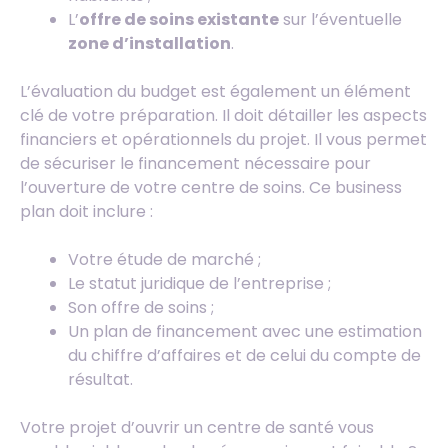
L’
offre de soins existante
sur l’éventuelle
zone d’installation
.
L’évaluation du budget est également un élément
clé de votre préparation. Il doit détailler les aspects
financiers et opérationnels du projet. Il vous permet
de sécuriser le financement nécessaire pour
l’ouverture de votre centre de soins. Ce business
plan doit inclure :
Votre étude de marché ;
Le statut juridique de l’entreprise ;
Son offre de soins ;
Un plan de financement avec une estimation
du chiffre d’affaires et de celui du compte de
résultat.
Votre projet d’ouvrir un centre de santé vous