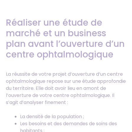
Réaliser une étude de
marché et un business
plan avant l’ouverture d’un
centre ophtalmologique
La réussite de votre projet d’ouverture d’un centre
ophtalmologique repose sur une étude approfondie
du territoire. Elle doit avoir lieu en amont de
l’ouverture de votre centre ophtalmologique. Il
s’agit d’analyser finement :
La densité de la population ;
Les besoins et des demandes de soins des
habitants ;