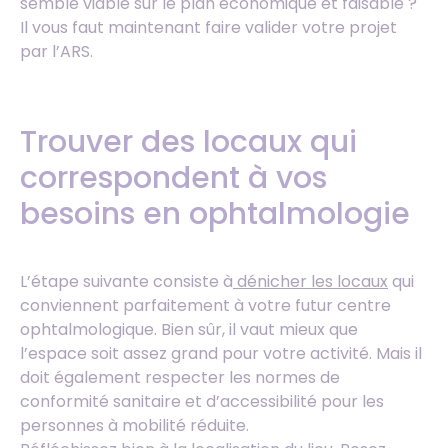
semble viable sur le plan économique et faisable ?
Il vous faut maintenant faire valider votre projet
par l’ARS.
Trouver des locaux qui
correspondent à vos
besoins en ophtalmologie
L’étape suivante consiste à
dénicher les locaux
qui
conviennent parfaitement à votre futur centre
ophtalmologique. Bien sûr, il vaut mieux que
l’espace soit assez grand pour votre activité. Mais il
doit également respecter les normes de
conformité sanitaire et d’accessibilité pour les
personnes à mobilité réduite.