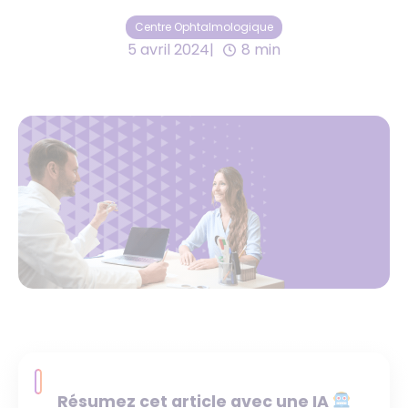
Centre Ophtalmologique
5 avril 2024
8 min
Résumez cet article avec une IA