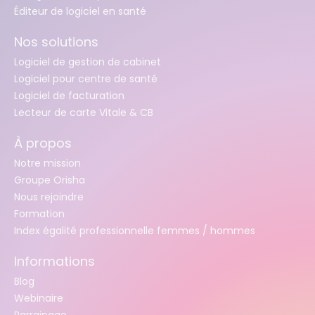
Éditeur de logiciel en santé
Nos solutions
Logiciel de gestion de cabinet
Logiciel pour centre de santé
Logiciel de facturation
Lecteur de carte Vitale & CB
À propos
Notre mission
Groupe Orisha
Nous rejoindre
Formation
Index égalité professionnelle femmes / hommes
Informations
Blog
Webinaire
Parrainage