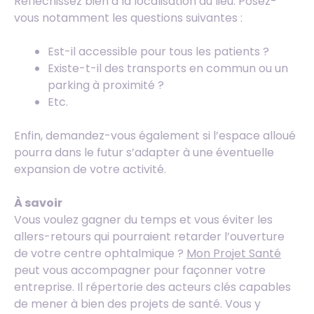
Réfléchissez bien à la localisation du lieu. Posez-
vous notamment les questions suivantes :
Est-il accessible pour tous les patients ?
Existe-t-il des transports en commun ou un
parking à proximité ?
Etc.
Enfin, demandez-vous également si l’espace alloué
pourra dans le futur s’adapter à une éventuelle
expansion de votre activité.
À savoir
Vous voulez gagner du temps et vous éviter les
allers-retours qui pourraient retarder l’ouverture
de votre centre ophtalmique ?
Mon Projet Santé
peut vous accompagner pour façonner votre
entreprise. Il répertorie des acteurs clés capables
de mener à bien des projets de santé. Vous y