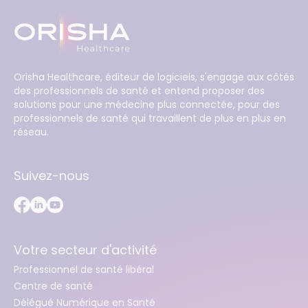
Orisha Healthcare, éditeur de logiciels, s'engage aux côtés
des professionnels de santé et entend proposer des
solutions pour une médecine plus connectée, pour des
professionnels de santé qui travaillent de plus en plus en
réseau.
Suivez-nous
Votre secteur d'activité
Professionnel de santé libéral
Centre de santé
Délégué Numérique en Santé