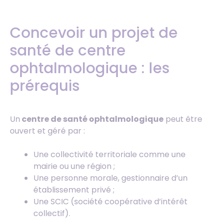
Concevoir un projet de
santé de centre
ophtalmologique : les
prérequis
Un
centre de santé ophtalmologique
peut être
ouvert et géré par :
Une collectivité territoriale comme une
mairie ou une région ;
Une personne morale, gestionnaire d’un
établissement privé ;
Une SCIC (société coopérative d’intérêt
collectif).