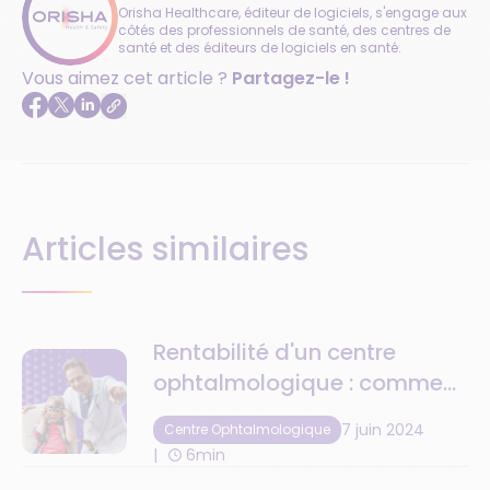
Orisha Healthcare, éditeur de logiciels, s'engage aux
côtés des professionnels de santé, des centres de
santé et des éditeurs de logiciels en santé.
Vous aimez cet article ?
Partagez-le !
Articles similaires
Rentabilité d'un centre
ophtalmologique : comment
l’augmenter ?
7 juin 2024
Centre Ophtalmologique
6min