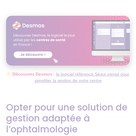
Découvrez Desmos :
le logiciel référencé Ségur pensé pour
simplifier la gestion de votre centre
Opter pour une solution de
gestion adaptée à
l’ophtalmologie