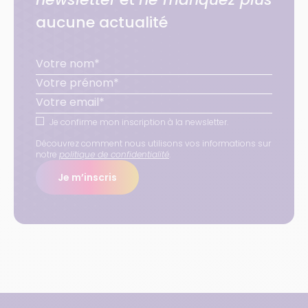
aucune actualité
Je confirme mon inscription à la newsletter.
Découvrez comment nous utilisons vos informations sur
notre
politique de confidentialité
.
Je m’inscris