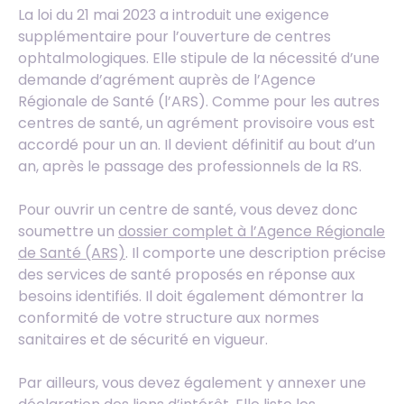
La loi du 21 mai 2023 a introduit une exigence
supplémentaire pour l’ouverture de centres
ophtalmologiques. Elle stipule de la nécessité d’une
demande d’agrément auprès de l’Agence
Régionale de Santé (l’ARS). Comme pour les autres
centres de santé, un agrément provisoire vous est
accordé pour un an. Il devient définitif au bout d’un
an, après le passage des professionnels de la RS.
Pour ouvrir un centre de santé, vous devez donc
soumettre un
dossier complet à l’Agence Régionale
de Santé (ARS)
. Il comporte une description précise
des services de santé proposés en réponse aux
besoins identifiés. Il doit également démontrer la
conformité de votre structure aux normes
sanitaires et de sécurité en vigueur.
Par ailleurs, vous devez également y annexer une