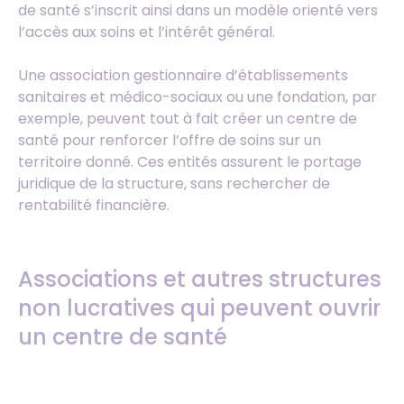
de santé s’inscrit ainsi dans un modèle orienté vers
l’accès aux soins et l’intérêt général.
Une association gestionnaire d’établissements
sanitaires et médico-sociaux ou une fondation, par
exemple, peuvent tout à fait créer un centre de
santé pour renforcer l’offre de soins sur un
territoire donné. Ces entités assurent le portage
juridique de la structure, sans rechercher de
rentabilité financière.
Associations et autres structures
non lucratives qui peuvent ouvrir
un centre de santé