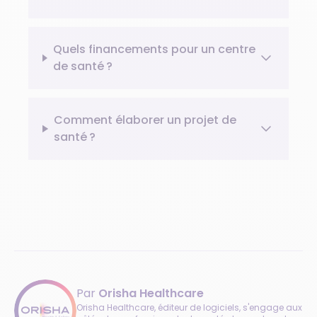
Quels financements pour un centre
de santé ?
Comment élaborer un projet de
santé ?
Par
Orisha Healthcare
Orisha Healthcare, éditeur de logiciels, s'engage aux