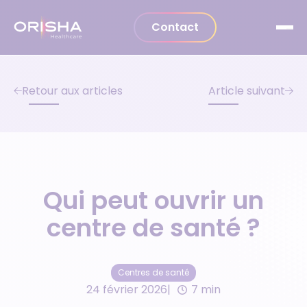
Aller au contenu
Contact
Retour aux articles
Article suivant
Qui peut ouvrir un
centre de santé ?
Centres de santé
24 février 2026
7 min