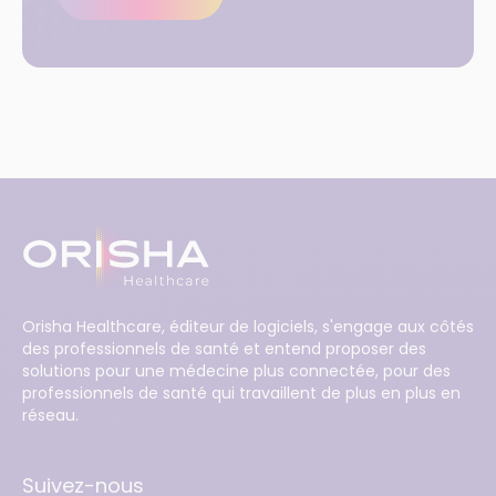
Orisha Healthcare, éditeur de logiciels, s'engage aux côtés
des professionnels de santé et entend proposer des
solutions pour une médecine plus connectée, pour des
professionnels de santé qui travaillent de plus en plus en
réseau.
Suivez-nous