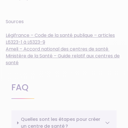
Sources
Légifrance – Code de la santé publique – articles
L6323-1 à L6323-9
Ameli – Accord national des centres de santé
Ministère de la Santé – Guide relatif aux centres de
santé
FAQ
Quelles sont les étapes pour créer
un centre de santé ?