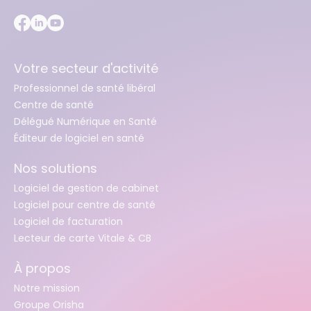
Votre secteur d'activité
Professionnel de santé libéral
Centre de santé
Délégué Numérique en Santé
Éditeur de logiciel en santé
Nos solutions
Logiciel de gestion de cabinet
Logiciel pour centre de santé
Logiciel de facturation
Lecteur de carte Vitale & CB
À propos
Notre mission
Groupe Orisha