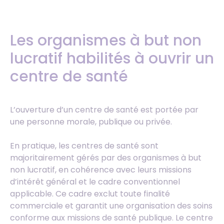
Les organismes à but non
lucratif habilités à ouvrir un
centre de santé
L’ouverture d’un centre de santé est portée par
une personne morale, publique ou privée.
En pratique, les centres de santé sont
majoritairement gérés par des organismes à but
non lucratif, en cohérence avec leurs missions
d’intérêt général et le cadre conventionnel
applicable. Ce cadre exclut toute finalité
commerciale et garantit une organisation des soins
conforme aux missions de santé publique. Le centre