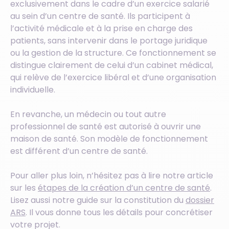
exclusivement dans le cadre d’un exercice salarié
au sein d’un centre de santé. Ils participent à
l’activité médicale et à la prise en charge des
patients, sans intervenir dans le portage juridique
ou la gestion de la structure. Ce fonctionnement se
distingue clairement de celui d’un cabinet médical,
qui relève de l’exercice libéral et d’une organisation
individuelle.
En revanche, un médecin ou tout autre
professionnel de santé est autorisé à ouvrir une
maison de santé. Son modèle de fonctionnement
est différent d’un centre de santé.
Pour aller plus loin, n’hésitez pas à lire notre article
sur les
étapes de la création d’un centre de santé
.
Lisez aussi notre guide sur la constitution du
dossier
ARS
. Il vous donne tous les détails pour concrétiser
votre projet.