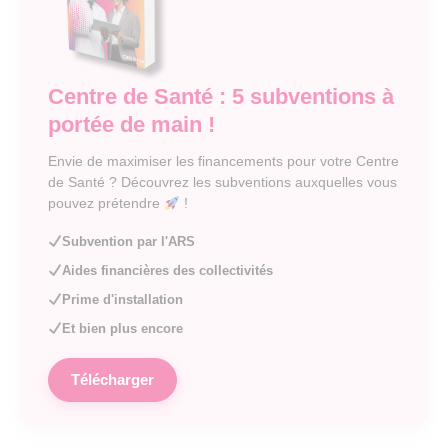
Centre de Santé : 5 subventions à
portée de main !
Envie de maximiser les financements pour votre Centre
de Santé ? Découvrez les subventions auxquelles vous
pouvez prétendre
!
Subvention par l'ARS
Aides financières des collectivités
Prime d'installation
Et bien plus encore
Télécharger