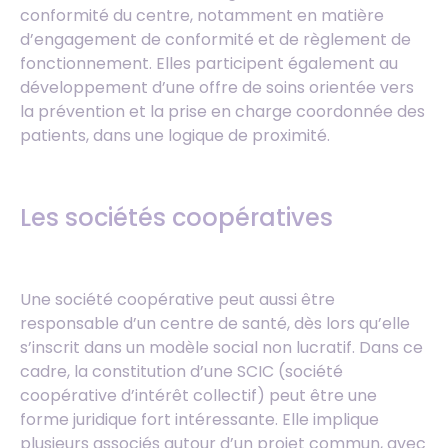
conformité du centre, notamment en matière
d’engagement de conformité et de règlement de
fonctionnement. Elles participent également au
développement d’une offre de soins orientée vers
la prévention et la prise en charge coordonnée des
patients, dans une logique de proximité.
Les sociétés coopératives
Une société coopérative peut aussi être
responsable d’un centre de santé, dès lors qu’elle
s’inscrit dans un modèle social non lucratif. Dans ce
cadre, la constitution d’une SCIC (société
coopérative d’intérêt collectif) peut être une
forme juridique fort intéressante. Elle implique
plusieurs associés autour d’un projet commun, avec