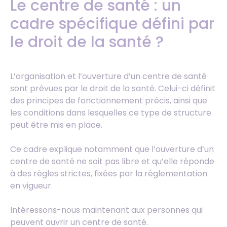
Le centre de santé : un
cadre spécifique défini par
le droit de la santé ?
L’organisation et l’ouverture d’un centre de santé
sont prévues par le droit de la santé. Celui-ci définit
des principes de fonctionnement précis, ainsi que
les conditions dans lesquelles ce type de structure
peut être mis en place.
Ce cadre explique notamment que l’ouverture d’un
centre de santé ne soit pas libre et qu’elle réponde
à des règles strictes, fixées par la réglementation
en vigueur.
Intéressons-nous maintenant aux personnes qui
peuvent ouvrir un centre de santé.