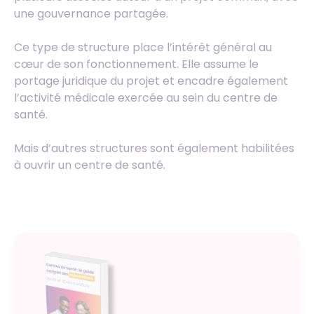
une gouvernance partagée.
Ce type de structure place l’intérêt général au
cœur de son fonctionnement. Elle assume le
portage juridique du projet et encadre également
l’activité médicale exercée au sein du centre de
santé.
Mais d’autres structures sont également habilitées
à ouvrir un centre de santé.