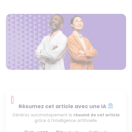
Résumez cet article avec une IA
Générez automatiquement le
résumé de cet article
grâce à l’intelligence artificielle.