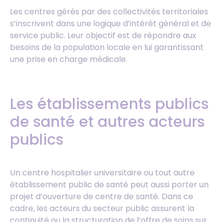
Les centres gérés par des collectivités territoriales
s’inscrivent dans une logique d’intérêt général et de
service public. Leur objectif est de répondre aux
besoins de la population locale en lui garantissant
une prise en charge médicale.
Les établissements publics
de santé et autres acteurs
publics
Un centre hospitalier universitaire ou tout autre
établissement public de santé peut aussi porter un
projet d’ouverture de centre de santé. Dans ce
cadre, les acteurs du secteur public assurent la
continuité ou la structuration de l’offre de soins sur