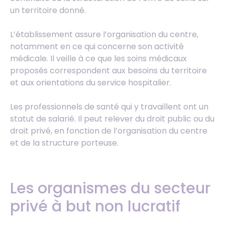
un territoire donné.
L’établissement assure l’organisation du centre,
notamment en ce qui concerne son activité
médicale. Il veille à ce que les soins médicaux
proposés correspondent aux besoins du territoire
et aux orientations du service hospitalier.
Les professionnels de santé qui y travaillent ont un
statut de salarié. Il peut relever du droit public ou du
droit privé, en fonction de l’organisation du centre
et de la structure porteuse.
Les organismes du secteur
privé à but non lucratif