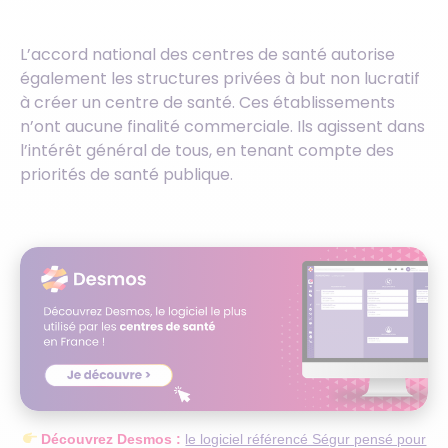
L’accord national des centres de santé autorise
également les structures privées à but non lucratif
à créer un centre de santé. Ces établissements
n’ont aucune finalité commerciale. Ils agissent dans
l’intérêt général de tous, en tenant compte des
priorités de santé publique.
Découvrez Desmos :
le logiciel référencé Ségur pensé pour