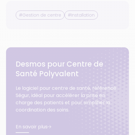
#Gestion de centre
#Installation
Desmos pour Centre de
Santé Polyvalent
Le logiciel pour centre de santé, référencé
Ségur, idéal pour accélérer la prise en
charge des patients et pour simplifier la
coordination des soins.
En savoir plus