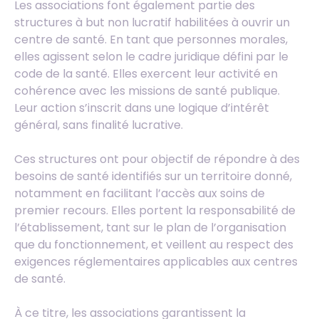
Les associations font également partie des
structures à but non lucratif habilitées à ouvrir un
centre de santé. En tant que personnes morales,
elles agissent selon le cadre juridique défini par le
code de la santé. Elles exercent leur activité en
cohérence avec les missions de santé publique.
Leur action s’inscrit dans une logique d’intérêt
général, sans finalité lucrative.
Ces structures ont pour objectif de répondre à des
besoins de santé identifiés sur un territoire donné,
notamment en facilitant l’accès aux soins de
premier recours. Elles portent la responsabilité de
l’établissement, tant sur le plan de l’organisation
que du fonctionnement, et veillent au respect des
exigences réglementaires applicables aux centres
de santé.
À ce titre, les associations garantissent la