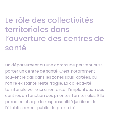
Le rôle des collectivités
territoriales dans
l’ouverture des centres de
santé
Un département ou une commune peuvent aussi
porter un centre de santé. C’est notamment
souvent le cas dans les zones sous-dotées, où
l’offre existante reste fragile. La collectivité
territoriale veille ici à renforcer l’implantation des
centres en fonction des priorités territoriales. Elle
prend en charge la responsabilité juridique de
l’établissement public de proximité.