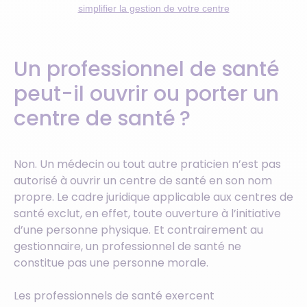
simplifier la gestion de votre centre
Un professionnel de santé
peut-il ouvrir ou porter un
centre de santé ?
Non. Un médecin ou tout autre praticien n’est pas
autorisé à ouvrir un centre de santé en son nom
propre. Le cadre juridique applicable aux centres de
santé exclut, en effet, toute ouverture à l’initiative
d’une personne physique. Et contrairement au
gestionnaire, un professionnel de santé ne
constitue pas une personne morale.
Les professionnels de santé exercent