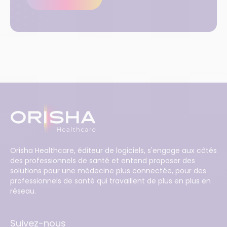
Orisha Healthcare, éditeur de logiciels, s'engage aux côtés
des professionnels de santé et entend proposer des
solutions pour une médecine plus connectée, pour des
professionnels de santé qui travaillent de plus en plus en
réseau.
Suivez-nous