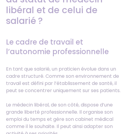
libéral et de celui de
salarié ?
Le cadre de travail et
l’autonomie professionnelle
En tant que salarié, un praticien évolue dans un
cadre structuré. Comme son environnement de
travail est défini par l’établissement de santé, il
peut se concentrer uniquement sur ses patients.
Le médecin libéral, de son côté, dispose d’une
grande liberté professionnelle. Il organise son
emploi du temps et gère son cabinet médical
comme il le souhaite. Il peut ainsi adapter son
activité à ses priorités.