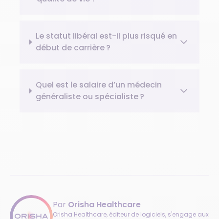
Le statut libéral est-il plus risqué en
début de carrière ?
Quel est le salaire d’un médecin
généraliste ou spécialiste ?
Par
Orisha Healthcare
Orisha Healthcare, éditeur de logiciels, s'engage aux