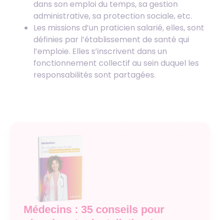
dans son emploi du temps, sa gestion
administrative, sa protection sociale, etc.
Les missions d’un praticien salarié, elles, sont
définies par l’établissement de santé qui
l’emploie. Elles s’inscrivent dans un
fonctionnement collectif au sein duquel les
responsabilités sont partagées.
Médecins : 35 conseils pour