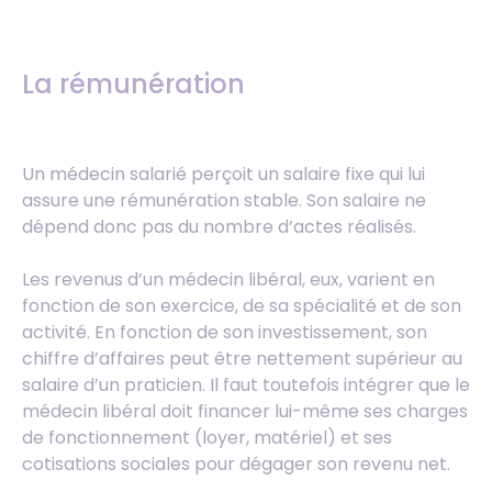
La rémunération
Un médecin salarié perçoit un salaire fixe qui lui
assure une rémunération stable. Son salaire ne
dépend donc pas du nombre d’actes réalisés.
Les revenus d’un médecin libéral, eux, varient en
fonction de son exercice, de sa spécialité et de son
activité. En fonction de son investissement, son
chiffre d’affaires peut être nettement supérieur au
salaire d’un praticien. Il faut toutefois intégrer que le
médecin libéral doit financer lui-même ses charges
de fonctionnement (loyer, matériel) et ses
cotisations sociales pour dégager son revenu net.