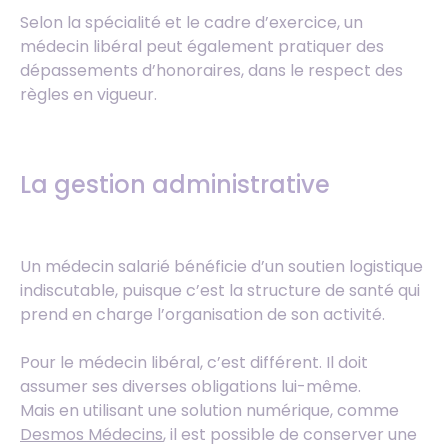
Selon la spécialité et le cadre d’exercice, un
médecin libéral peut également pratiquer des
dépassements d’honoraires, dans le respect des
règles en vigueur.
La gestion administrative
Un médecin salarié bénéficie d’un soutien logistique
indiscutable, puisque c’est la structure de santé qui
prend en charge l’organisation de son activité.
Pour le médecin libéral, c’est différent. Il doit
assumer ses diverses obligations lui-même.
Mais en utilisant une solution numérique, comme
Desmos Médecins
, il est possible de conserver une