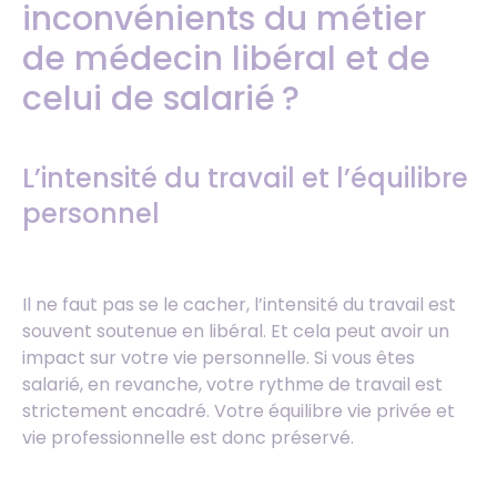
inconvénients du métier
de médecin libéral et de
celui de salarié ?
L’intensité du travail et l’équilibre
personnel
Il ne faut pas se le cacher, l’intensité du travail est
souvent soutenue en libéral. Et cela peut avoir un
impact sur votre vie personnelle. Si vous êtes
salarié, en revanche, votre rythme de travail est
strictement encadré. Votre équilibre vie privée et
vie professionnelle est donc préservé.