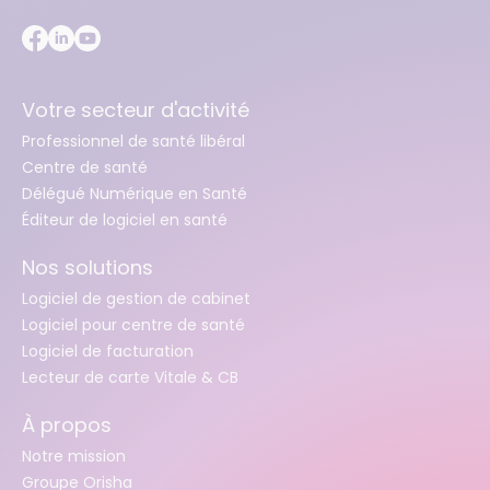
Votre secteur d'activité
Professionnel de santé libéral
Centre de santé
Délégué Numérique en Santé
Éditeur de logiciel en santé
Nos solutions
Logiciel de gestion de cabinet
Logiciel pour centre de santé
Logiciel de facturation
Lecteur de carte Vitale & CB
À propos
Notre mission
Groupe Orisha