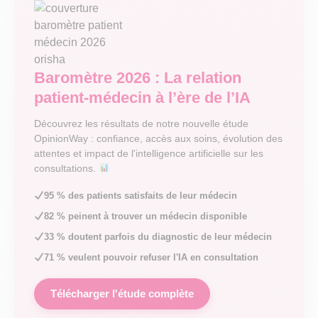
Baromètre 2026 : La relation
patient-médecin à l’ère de l’IA
Découvrez les résultats de notre nouvelle étude
OpinionWay : confiance, accès aux soins, évolution des
attentes et impact de l'intelligence artificielle sur les
consultations.
95 % des patients satisfaits de leur médecin
82 % peinent à trouver un médecin disponible
33 % doutent parfois du diagnostic de leur médecin
71 % veulent pouvoir refuser l'IA en consultation
Télécharger l'étude complète