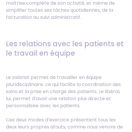
maîtrise complète de son activité, et même de
simplifier toutes ses tâches quotidiennes, de la
facturation au suivi administratif.
Les relations avec les patients et
le travail en équipe
Le salariat permet de travailler en équipe
pluridisciplinaire, ce qui facilite la coordination des
soins et la prise en charge des patients. Le libéral,
lui, permet d’avoir une relation plus directe et
personnalisée avec les patients.
Ces deux modes d’exercice présentent tous les
deux leurs propres atouts, comme nous venons de