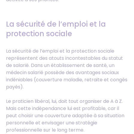
La sécurité de l’emploi et la
protection sociale
La sécurité de l’emploi et la protection sociale
représentent des atouts incontestables du statut
de salarié. Dans un établissement de santé, un
médecin salarié possède des avantages sociaux
indéniables (couverture maladie, retraite et congés
payés).
Le praticien libéral, lui, doit tout organiser de A à Z.
Mais cette indépendance lui est profitable, car il
peut choisir une couverture adaptée à sa situation
personnelle et envisager une stratégie
professionnelle sur le long terme.