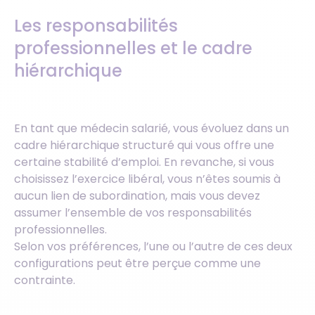
Les responsabilités
professionnelles et le cadre
hiérarchique
En tant que médecin salarié, vous évoluez dans un
cadre hiérarchique structuré qui vous offre une
certaine stabilité d’emploi. En revanche, si vous
choisissez l’exercice libéral, vous n’êtes soumis à
aucun lien de subordination, mais vous devez
assumer l’ensemble de vos responsabilités
professionnelles.
Selon vos préférences, l’une ou l’autre de ces deux
configurations peut être perçue comme une
contrainte.