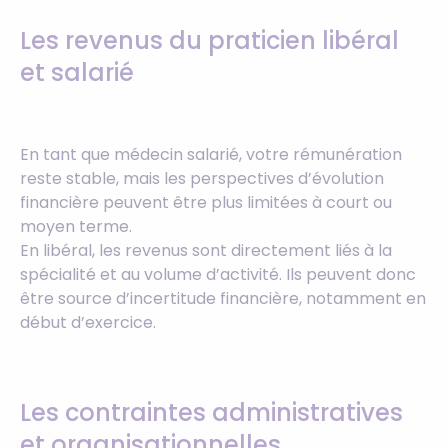
Les revenus du praticien libéral
et salarié
En tant que médecin salarié, votre rémunération
reste stable, mais les perspectives d’évolution
financière peuvent être plus limitées à court ou
moyen terme.
En libéral, les revenus sont directement liés à la
spécialité et au volume d’activité. Ils peuvent donc
être source d’incertitude financière, notamment en
début d’exercice.
Les contraintes administratives
et organisationnelles