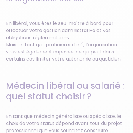
En libéral, vous êtes le seul maître à bord pour
effectuer votre gestion administrative et vos
obligations réglementaires.
Mais en tant que praticien salarié, l’organisation
vous est également imposée, ce qui peut dans
certains cas limiter votre autonomie au quotidien.
Médecin libéral ou salarié :
quel statut choisir ?
En tant que médecin généraliste ou spécialiste, le
choix de votre statut dépend avant tout du projet
professionnel que vous souhaitez construire.