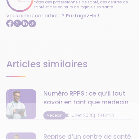
côtés des professionnels de santé, des centres de
santé et des éditeurs de logiciels en santé.
Vous aimez cet article ?
Partagez-le !
Articles similaires
Numéro RPPS : ce qu’il faut
savoir en tant que médecin
15 juillet 2026
6min
Médecin
Reprise d’un centre de santé