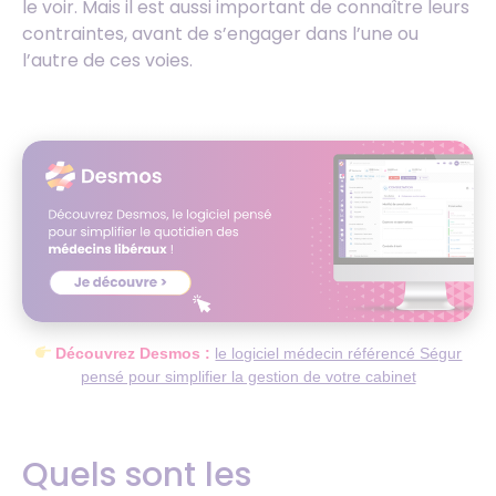
le voir. Mais il est aussi important de connaître leurs
contraintes, avant de s’engager dans l’une ou
l’autre de ces voies.
Découvrez Desmos :
le logiciel médecin référencé Ségur
pensé pour simplifier la gestion de votre cabinet
Quels sont les