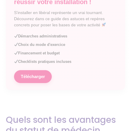
réussir votre installation !
S'installer en libéral représente un vrai tournant.
Découvrez dans ce guide des astuces et repères
concrets pour poser les bases de votre activité
Démarches administratives
Choix du mode d'exercice
Financement et budget
Checklists pratiques incluses
Télécharger
Quels sont les avantages
du statut de médecin