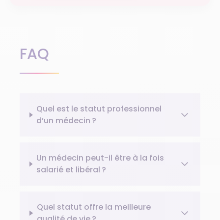
FAQ
Quel est le statut professionnel
d’un médecin ?
Un médecin peut-il être à la fois
salarié et libéral ?
Quel statut offre la meilleure
qualité de vie ?