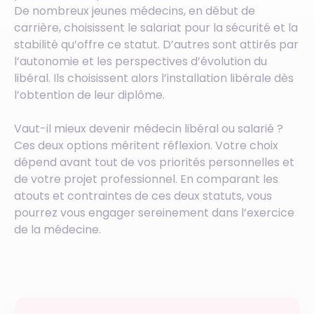
De nombreux jeunes médecins, en début de
carrière, choisissent le salariat pour la sécurité et la
stabilité qu’offre ce statut. D’autres sont attirés par
l’autonomie et les perspectives d’évolution du
libéral. Ils choisissent alors l’installation libérale dès
l’obtention de leur diplôme.
Vaut-il mieux devenir médecin libéral ou salarié ?
Ces deux options méritent réflexion. Votre choix
dépend avant tout de vos priorités personnelles et
de votre projet professionnel. En comparant les
atouts et contraintes de ces deux statuts, vous
pourrez vous engager sereinement dans l’exercice
de la médecine.