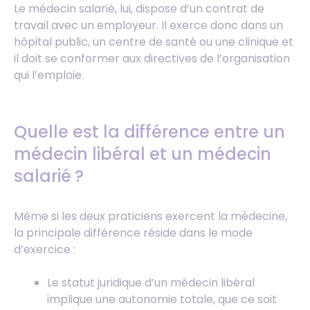
Le médecin salarié, lui, dispose d’un contrat de
travail avec un employeur. Il exerce donc dans un
hôpital public, un centre de santé ou une clinique et
il doit se conformer aux directives de l’organisation
qui l’emploie.
Quelle est la différence entre un
médecin libéral et un médecin
salarié ?
Même si les deux praticiens exercent la médecine,
la principale différence réside dans le mode
d’exercice :
Le statut juridique d’un médecin libéral
implique une autonomie totale, que ce soit