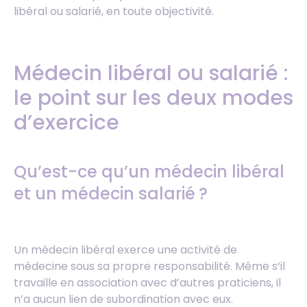
libéral ou salarié, en toute objectivité.
Médecin libéral ou salarié :
le point sur les deux modes
d’exercice
Qu’est-ce qu’un médecin libéral
et un médecin salarié ?
Un médecin libéral exerce une activité de
médecine sous sa propre responsabilité. Même s’il
travaille en association avec d’autres praticiens, il
n’a aucun lien de subordination avec eux.