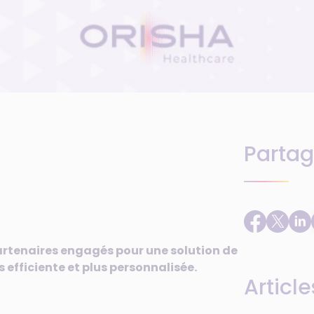
Partag
artenaires engagés pour une solution de
s efficiente et plus personnalisée.
Article