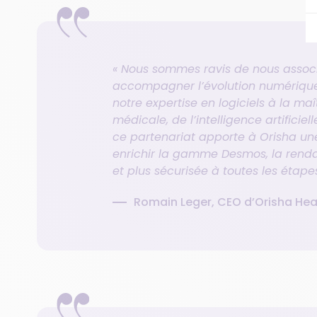
« Nous sommes ravis de nous assoc
accompagner l’évolution numérique
notre expertise en logiciels à la maî
médicale, de l’intelligence artificiel
ce partenariat apporte à Orisha une
enrichir la gamme Desmos, la rend
et plus sécurisée à toutes les étapes
Romain Leger, CEO d’Orisha Hea