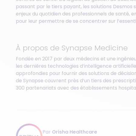
passant par le tiers payant, les solutions Desmos
enjeux du quotidien des professionnels de santé, e
pour leur permettre de se concentrer sur l’essentiel
À propos de Synapse Medicine
Fondée en 2017 par deux médecins et une ingénie
les dernières technologies d’intelligence artifici
approfondies pour fournir des solutions de décisio
de Synapse couvrent près d’un tiers des prescriptio
300 partenariats avec des établissements hospital
Par
Orisha Healthcare