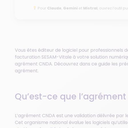
Pour
Claude
,
Gemini
et
Mistral
, ouvrez l’outil pu
Vous êtes éditeur de logiciel pour professionnels d
facturation SESAM-Vitale à votre solution numéri
agrément CNDA. Découvrez dans ce guide les prére
agrément.
Qu’est-ce que l’agrément
L’agrément CNDA est une validation délivrée par 
Cet organisme national évalue les logiciels qu’utilis