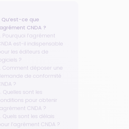
. Qu’est-ce que
’agrément CNDA ?
. Pourquoi l’agrément
NDA est-il indispensable
our les éditeurs de
ogiciels ?
3. Comment déposer une
demande de conformité
CNDA ?
. Quelles sont les
onditions pour obtenir
’agrément CNDA ?
. Quels sont les délais
our l’agrément CNDA ?