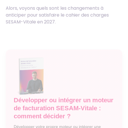
Alors, voyons quels sont les changements à
anticiper pour satisfaire le cahier des charges
SESAM-Vitale en 2027.
Développer ou intégrer un moteur
de facturation SESAM-Vitale :
comment décider ?
Développer votre propre moteur ou intégrer une