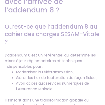
avec l’arrivée de
l’addendum 8 ?
Qu’est-ce que l’addendum 8 au
cahier des charges SESAM-Vitale
?
L’addendum 8 est un référentiel qui détermine les
mises à jour réglementaires et techniques
indispensables pour :
Moderniser la télétransmission ;
Gérer les flux de facturation de façon fluide ;
Avoir accès aux services numériques de
l’Assurance Maladie.
Il s’inscrit dans une transformation globale du