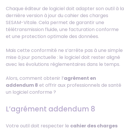
Chaque éditeur de logiciel doit adapter son outil à la
dernière version à jour du cahier des charges
SESAM-Vitale. Cela permet de garantir une
télétransmission fluide, une facturation conforme
et une protection optimale des données.
Mais cette conformité ne s’arrête pas à une simple
mise à jour ponctuelle : le logiciel doit rester aligné
avec les évolutions réglementaires dans le temps.
Alors, comment obtenir l’
agrément en
addendum 8
et offrir aux professionnels de santé
un logiciel conforme ?
L’agrément addendum 8
Votre outil doit respecter le
cahier des charges