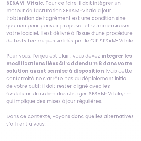
SESAM-Vitale
. Pour ce faire, il doit intégrer un
moteur de facturation SESAM-Vitale à jour.
L’obtention de l’agrément
est une condition sine
qua non pour pouvoir proposer et commercialiser
votre logiciel. Il est délivré à l’issue d’une procédure
de tests techniques validés par le GIE SESAM-Vitale.
Pour vous, l’enjeu est clair : vous devez
intégrer les
modifications liées à l’addendum 8 dans votre
solution avant sa mise à disposition
. Mais cette
conformité ne s’arrête pas au déploiement initial
de votre outil : il doit rester aligné avec les
évolutions du cahier des charges SESAM-Vitale, ce
qui implique des mises à jour régulières.
Dans ce contexte, voyons donc quelles alternatives
s’offrent à vous.