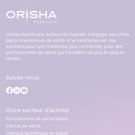
Orisha Healthcare, éditeur de logiciels, s'engage aux côtés
des professionnels de santé et entend proposer des
solutions pour une médecine plus connectée, pour des
professionnels de santé qui travaillent de plus en plus en
réseau.
Suivez-nous
Votre secteur d'activité
Professionnel de santé libéral
Centre de santé
Délégué Numérique en Santé