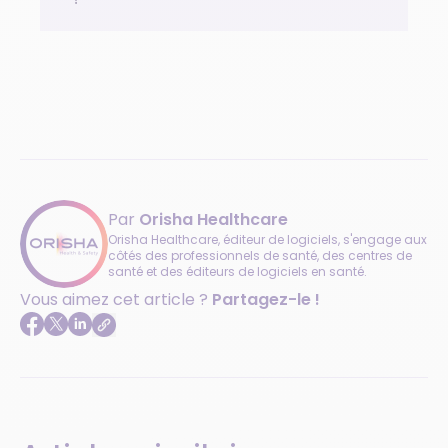
Par
Orisha Healthcare
Orisha Healthcare, éditeur de logiciels, s'engage aux
côtés des professionnels de santé, des centres de
santé et des éditeurs de logiciels en santé.
Vous aimez cet article ?
Partagez-le !