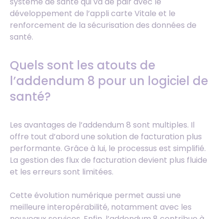
système de santé qui va de pair avec le
développement de l’appli carte Vitale et le
renforcement de la sécurisation des données de
santé.
Quels sont les atouts de
l’addendum 8 pour un logiciel de
santé?
Les avantages de l’addendum 8 sont multiples. Il
offre tout d’abord une solution de facturation plus
performante. Grâce à lui, le processus est simplifié.
La gestion des flux de facturation devient plus fluide
et les erreurs sont limitées.
Cette évolution numérique permet aussi une
meilleure interopérabilité, notamment avec les
nouveaux services. Enfin, l’addendum 8 contribue à