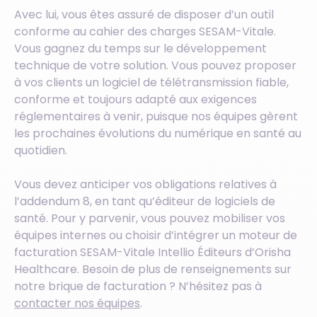
Avec lui, vous êtes assuré de disposer d’un outil
conforme au cahier des charges SESAM-Vitale.
Vous gagnez du temps sur le développement
technique de votre solution. Vous pouvez proposer
à vos clients un logiciel de télétransmission fiable,
conforme et toujours adapté aux exigences
réglementaires à venir, puisque nos équipes gèrent
les prochaines évolutions du numérique en santé au
quotidien.
Vous devez anticiper vos obligations relatives à
l’addendum 8, en tant qu’éditeur de logiciels de
santé. Pour y parvenir, vous pouvez mobiliser vos
équipes internes ou choisir d’intégrer un moteur de
facturation SESAM-Vitale Intellio Éditeurs d’Orisha
Healthcare. Besoin de plus de renseignements sur
notre brique de facturation ? N’hésitez pas à
contacter nos équipes
.