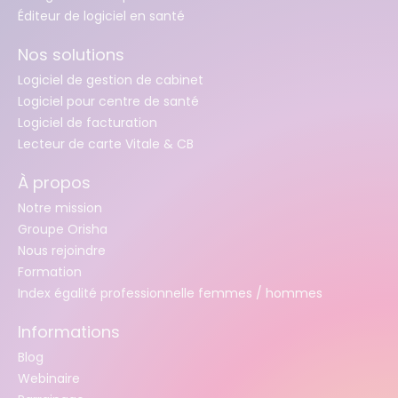
Éditeur de logiciel en santé
Nos solutions
Logiciel de gestion de cabinet
Logiciel pour centre de santé
Logiciel de facturation
Lecteur de carte Vitale & CB
À propos
Notre mission
Groupe Orisha
Nous rejoindre
Formation
Index égalité professionnelle femmes / hommes
Informations
Blog
Webinaire