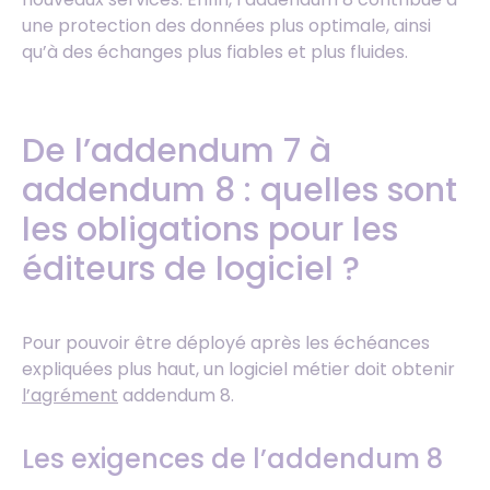
une protection des données plus optimale, ainsi
qu’à des échanges plus fiables et plus fluides.
De l’addendum 7 à
addendum 8 : quelles sont
les obligations pour les
éditeurs de logiciel ?
Pour pouvoir être déployé après les échéances
expliquées plus haut, un logiciel métier doit obtenir
l’agrément
addendum 8.
Les exigences de l’addendum 8