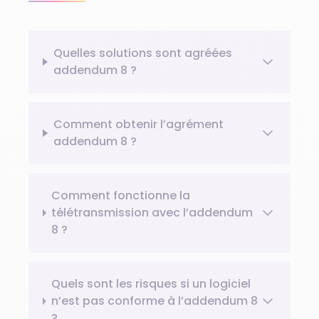
Quelles solutions sont agréées
addendum 8 ?
Comment obtenir l’agrément
addendum 8 ?
Comment fonctionne la
télétransmission avec l’addendum
8 ?
Quels sont les risques si un logiciel
n’est pas conforme à l’addendum 8
?