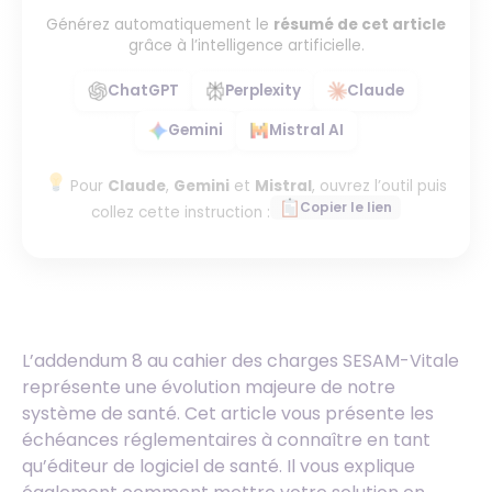
Générez automatiquement le
résumé de cet article
grâce à l’intelligence artificielle.
ChatGPT
Perplexity
Claude
Gemini
Mistral AI
Pour
Claude
,
Gemini
et
Mistral
, ouvrez l’outil puis
Copier le lien
collez cette instruction :
L’addendum 8 au cahier des charges SESAM-Vitale
représente une évolution majeure de notre
système de santé. Cet article vous présente les
échéances réglementaires à connaître en tant
qu’éditeur de logiciel de santé. Il vous explique