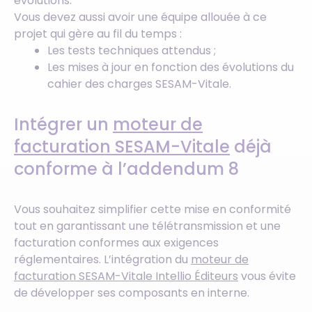
évolutions.
Vous devez aussi avoir une équipe allouée à ce
projet qui gère au fil du temps :
Les tests techniques attendus ;
Les mises à jour en fonction des évolutions du
cahier des charges SESAM-Vitale.
Intégrer un
moteur de
facturation SESAM-Vitale
déjà
conforme à l’addendum 8
Vous souhaitez simplifier cette mise en conformité
tout en garantissant une télétransmission et une
facturation conformes aux exigences
réglementaires. L’intégration du
moteur de
facturation SESAM-Vitale Intellio Éditeurs
vous évite
de développer ses composants en interne.