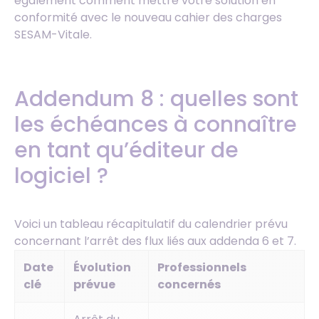
également comment mettre votre solution en
conformité avec le nouveau cahier des charges
SESAM-Vitale.
Addendum 8 : quelles sont
les échéances à connaître
en tant qu’éditeur de
logiciel ?
Voici un tableau récapitulatif du calendrier prévu
concernant l’arrêt des flux liés aux addenda 6 et 7.
Date
Évolution
Professionnels
clé
prévue
concernés