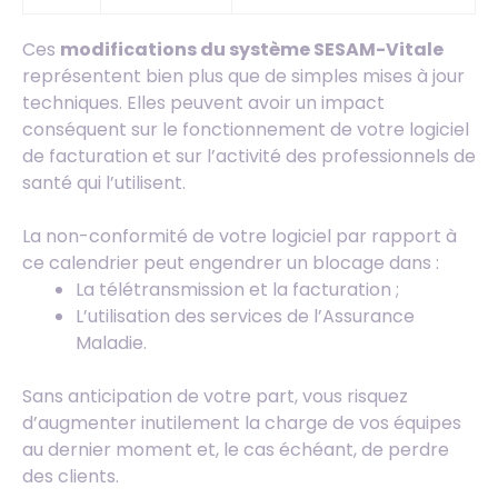
Ces
modifications du système SESAM-Vitale
représentent bien plus que de simples mises à jour
techniques. Elles peuvent avoir un impact
conséquent sur le fonctionnement de votre logiciel
de facturation et sur l’activité des professionnels de
santé qui l’utilisent.
La non-conformité de votre logiciel par rapport à
ce calendrier peut engendrer un blocage dans :
La télétransmission et la facturation ;
L’utilisation des services de l’Assurance
Maladie.
Sans anticipation de votre part, vous risquez
d’augmenter inutilement la charge de vos équipes
au dernier moment et, le cas échéant, de perdre
des clients.