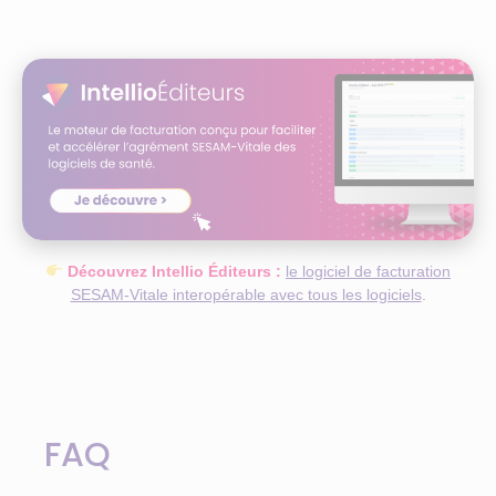
Découvrez Intellio Éditeurs :
le logiciel de facturation
SESAM-Vitale interopérable avec tous les logiciels
.
FAQ