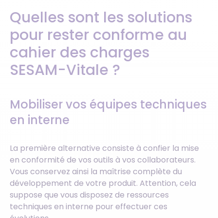
Quelles sont les solutions
pour rester conforme au
cahier des charges
SESAM-Vitale ?
Mobiliser vos équipes techniques
en interne
La première alternative consiste à confier la mise
en conformité de vos outils à vos collaborateurs.
Vous conservez ainsi la maîtrise complète du
développement de votre produit. Attention, cela
suppose que vous disposez de ressources
techniques en interne pour effectuer ces