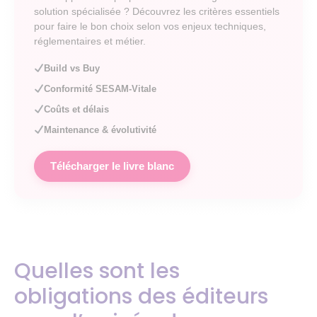
solution spécialisée ? Découvrez les critères essentiels
pour faire le bon choix selon vos enjeux techniques,
réglementaires et métier.
Build vs Buy
Conformité SESAM-Vitale
Coûts et délais
Maintenance & évolutivité
Télécharger le livre blanc
Quelles sont les
obligations des éditeurs