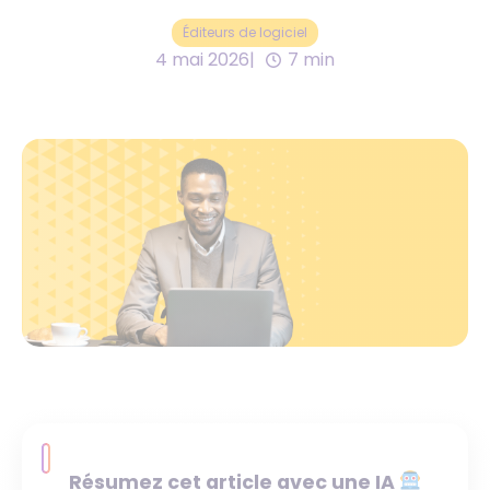
Éditeurs de logiciel
4 mai 2026
7 min
Résumez cet article avec une IA