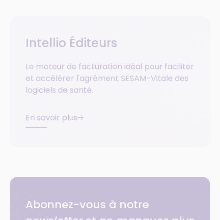
Intellio Éditeurs
Le moteur de facturation idéal pour faciliter
et accélérer l'agrément SESAM-Vitale des
logiciels de santé.
En savoir plus
Abonnez-vous à notre