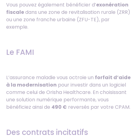
Vous pouvez également bénéficier d’
exonération
fiscale
dans une zone de revitalisation rurale (ZRR)
ou une zone franche urbaine (ZFU-TE), par
exemple.
Le FAMI
L’assurance maladie vous octroie un
forfait d’aide
à la modernisation
pour investir dans un logiciel
comme celui de Orisha Healthcare. En choisissant
une solution numérique performante, vous
bénéficiez ainsi de
490 €
reversés par votre CPAM.
Des contrats incitatifs