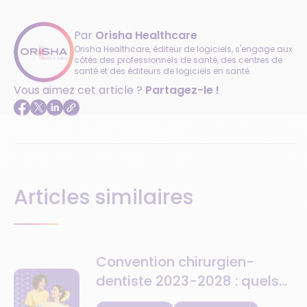
Par
Orisha Healthcare
Orisha Healthcare, éditeur de logiciels, s'engage aux
côtés des professionnels de santé, des centres de
santé et des éditeurs de logiciels en santé.
Vous aimez cet article ?
Partagez-le !
Articles similaires
Convention chirurgien-
dentiste 2023-2028 : quels
changements concrets pour