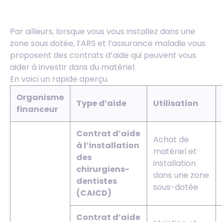
Par ailleurs, lorsque vous vous installez dans une
zone sous dotée, l’ARS et l’assurance maladie vous
proposent des contrats d’aide qui peuvent vous
aider à investir dans du matériel.
En voici un rapide aperçu.
Organisme
Type d’aide
Utilisation
financeur
Contrat d’aide
Achat de
à l’installation
matériel et
des
installation
chirurgiens-
dans une zone
dentistes
sous-dotée
(CAICD)
Contrat d’aide