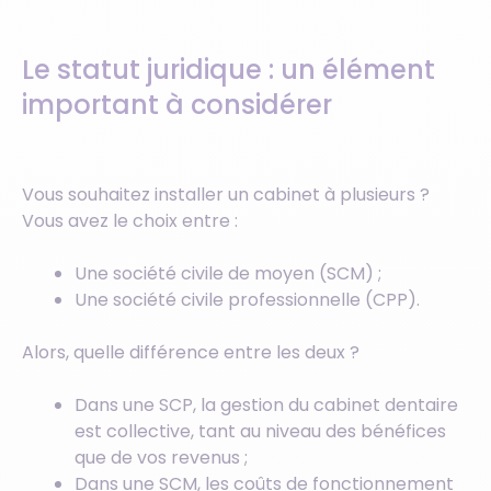
Le statut juridique : un élément
important à considérer
Vous souhaitez installer un cabinet à plusieurs ?
Vous avez le choix entre :
Une société civile de moyen (SCM) ;
Une société civile professionnelle (CPP).
Alors, quelle différence entre les deux ?
Dans une SCP, la gestion du cabinet dentaire
est collective, tant au niveau des bénéfices
que de vos revenus ;
Dans une SCM, les coûts de fonctionnement