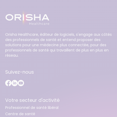
Orisha Healthcare, éditeur de logiciels, s'engage aux côtés
des professionnels de santé et entend proposer des
solutions pour une médecine plus connectée, pour des
professionnels de santé qui travaillent de plus en plus en
réseau.
Suivez-nous
Votre secteur d'activité
Professionnel de santé libéral
Centre de santé