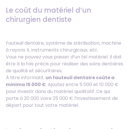
Le coût du matériel d’un
chirurgien dentiste
Fauteuil dentaire, système de stérilisation, machine
à rayons X, instruments chirurgicaux, etc.
Vous ne pouvez vous passer d’un tel matériel. Il doit
être à la fois précis pour réaliser des soins dentaires
de qualité et sécuritaires.
À titre informatif,
un fauteuil dentaire coûte a
minima 15 000 €
. Ajoutez entre 5 000 et 10 000 €
pour investir dans du matériel qualitatif. Ce qui
porte à 20 000 voire 25 000 € l’investissement de
départ pour tout votre matériel.