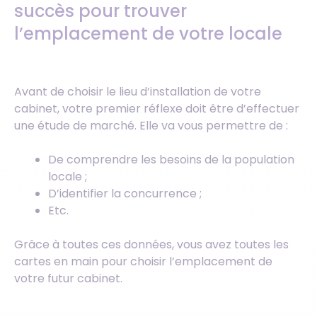
succès pour trouver
l’emplacement de votre locale
Avant de choisir le lieu d’installation de votre
cabinet, votre premier réflexe doit être d’effectuer
une étude de marché. Elle va vous permettre de :
De comprendre les besoins de la population
locale ;
D’identifier la concurrence ;
Etc.
Grâce à toutes ces données, vous avez toutes les
cartes en main pour choisir l’emplacement de
votre futur cabinet.