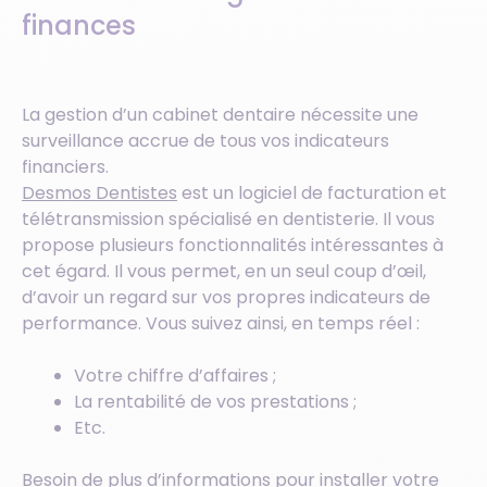
finances
La gestion d’un cabinet dentaire nécessite une
surveillance accrue de tous vos indicateurs
financiers.
Desmos Dentistes
est un logiciel de facturation et
télétransmission spécialisé en dentisterie. Il vous
propose plusieurs fonctionnalités intéressantes à
cet égard. Il vous permet, en un seul coup d’œil,
d’avoir un regard sur vos propres indicateurs de
performance. Vous suivez ainsi, en temps réel :
Votre chiffre d’affaires ;
La rentabilité de vos prestations ;
Etc.
Besoin de plus d’informations pour installer votre