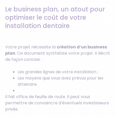
Le business plan, un atout pour
optimiser le coût de votre
installation dentaire
Votre projet nécessite la
création d’un business
plan
. Ce document synthétise votre projet. Il décrit
de façon concise :
Les grandes lignes de votre installation ;
Les moyens que vous avez prévus pour les
atteindre.
Il fait office de feuille de route. Il peut vous
permettre de convaincre d’éventuels investisseurs
privés.