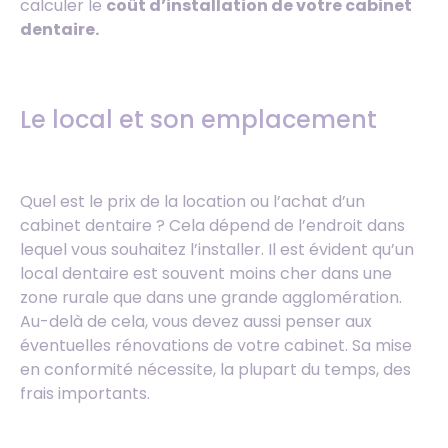
calculer le
coût d’installation de votre cabinet
dentaire.
Le local et son emplacement
Quel est le prix de la location ou l’achat d’un
cabinet dentaire ? Cela dépend de l’endroit dans
lequel vous souhaitez l’installer. Il est évident qu’un
local dentaire est souvent moins cher dans une
zone rurale que dans une grande agglomération.
Au-delà de cela, vous devez aussi penser aux
éventuelles rénovations de votre cabinet. Sa mise
en conformité nécessite, la plupart du temps, des
frais importants.