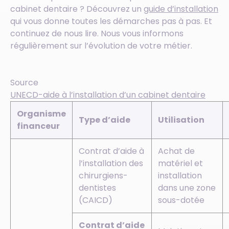
cabinet dentaire ? Découvrez un
guide d’installation
qui vous donne toutes les démarches pas à pas. Et
continuez de nous lire. Nous vous informons
régulièrement sur l’évolution de votre métier.
Source
UNECD-aide à l’installation d’un cabinet dentaire
Organisme
Type d’aide
Utilisation
financeur
Contrat d’aide à
Achat de
l’installation des
matériel et
chirurgiens-
installation
dentistes
dans une zone
(CAICD)
sous-dotée
Contrat d’aide