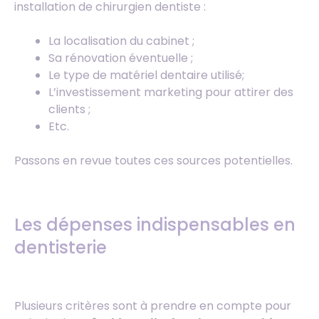
installation de chirurgien dentiste :
La localisation du cabinet ;
Sa rénovation éventuelle ;
Le type de matériel dentaire utilisé;
L’investissement marketing pour attirer des
clients ;
Etc.
Passons en revue toutes ces sources potentielles.
Les dépenses indispensables en
dentisterie
Plusieurs critères sont à prendre en compte pour