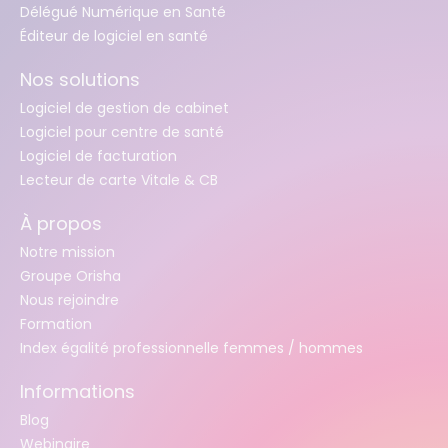
Délégué Numérique en Santé
Éditeur de logiciel en santé
Nos solutions
Logiciel de gestion de cabinet
Logiciel pour centre de santé
Logiciel de facturation
Lecteur de carte Vitale & CB
À propos
Notre mission
Groupe Orisha
Nous rejoindre
Formation
Index égalité professionnelle femmes / hommes
Informations
Blog
Webinaire