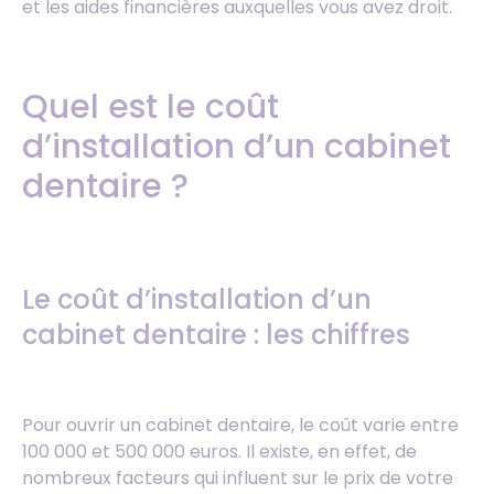
et les aides financières auxquelles vous avez droit.
Quel est le coût
d’installation d’un cabinet
dentaire ?
Le coût d’installation d’un
cabinet dentaire : les chiffres
Pour ouvrir un cabinet dentaire, le coût varie entre
100 000 et 500 000 euros. Il existe, en effet, de
nombreux facteurs qui influent sur le prix de votre