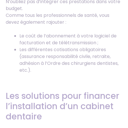
N’oubliez pas d’intégrer ces prestations dans votre
budget.
Comme tous les professionnels de santé, vous
devez également rajouter :
Le coût de l’abonnement à votre logiciel de
facturation et de télétransmission ;
Les différentes cotisations obligatoires
(assurance responsabilité civile, retraite,
adhésion à l’Ordre des chirurgiens dentistes,
etc.).
Les solutions pour financer
l’installation d’un cabinet
dentaire