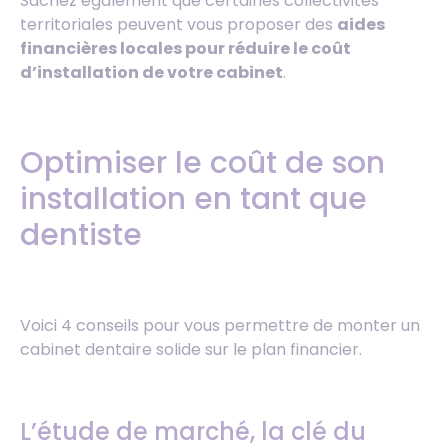
Sachez également que certaines collectivités
territoriales peuvent vous proposer des
aides
financières locales pour réduire le coût
d’installation de votre cabinet
.
Optimiser le coût de son
installation en tant que
dentiste
Voici 4 conseils pour vous permettre de monter un
cabinet dentaire solide sur le plan financier.
L’étude de marché, la clé du