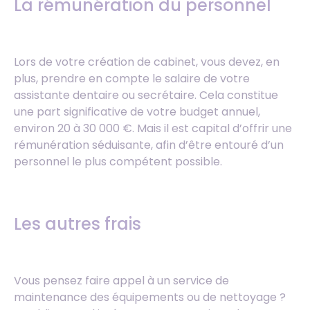
La rémunération du personnel
Lors de votre création de cabinet, vous devez, en
plus, prendre en compte le salaire de votre
assistante dentaire ou secrétaire. Cela constitue
une part significative de votre budget annuel,
environ 20 à 30 000 €. Mais il est capital d’offrir une
rémunération séduisante, afin d’être entouré d’un
personnel le plus compétent possible.
Les autres frais
Vous pensez faire appel à un service de
maintenance des équipements ou de nettoyage ?