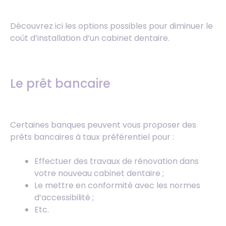
Découvrez ici les options possibles pour diminuer le
coût d’installation d’un cabinet dentaire.
Le prêt bancaire
Certaines banques peuvent vous proposer des
prêts bancaires à taux préférentiel pour :
Effectuer des travaux de rénovation dans
votre nouveau cabinet dentaire ;
Le mettre en conformité avec les normes
d’accessibilité ;
Etc.