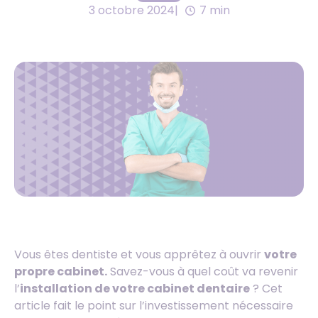
3 octobre 2024
7 min
Vous êtes dentiste et vous apprêtez à ouvrir
votre
propre cabinet.
Savez-vous à quel coût va revenir
l’
installation de votre cabinet dentaire
? Cet
article fait le point sur l’investissement nécessaire