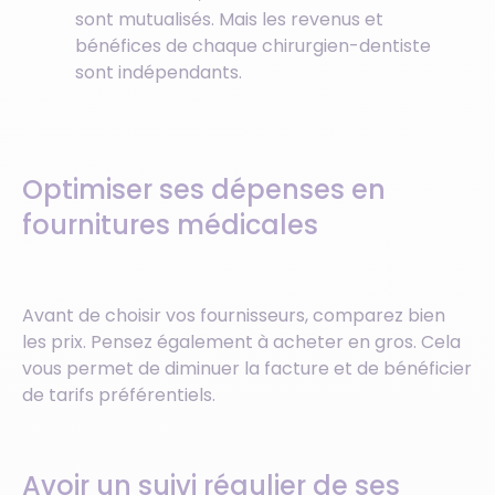
sont mutualisés. Mais les revenus et
bénéfices de chaque chirurgien-dentiste
sont indépendants.
Optimiser ses dépenses en
fournitures médicales
Avant de choisir vos fournisseurs, comparez bien
les prix. Pensez également à acheter en gros. Cela
vous permet de diminuer la facture et de bénéficier
de tarifs préférentiels.
Avoir un suivi régulier de ses