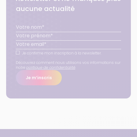
aucune actualité
Je confirme mon inscription à la newsletter.
Découvrez comment nous utilisons vos informations sur
notre
politique de confidentialité
.
Je m’inscris