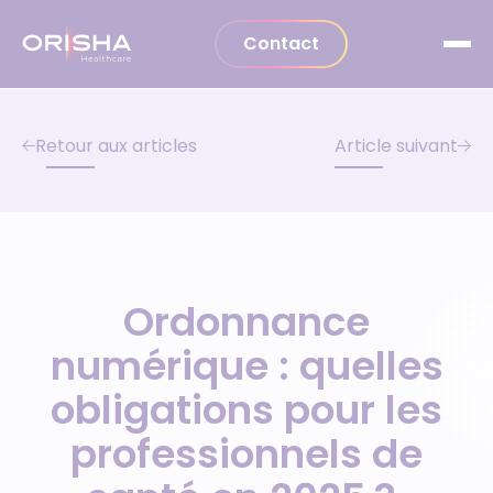
Aller au contenu
Contact
Retour aux articles
Article suivant
Ordonnance
numérique : quelles
obligations pour les
professionnels de