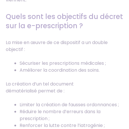
Quels sont les objectifs du décret
sur la e-prescription ?
La mise en œuvre de ce dispositif a un double
objectif :
Sécuriser les prescriptions médicales ;
Améliorer la coordination des soins.
La création d’un tel document
dématérialisé permet de :
Limiter la création de fausses ordonnances ;
Réduire le nombre d’erreurs dans la
prescription ;
Renforcer la lutte contre l’iatrogénie ;