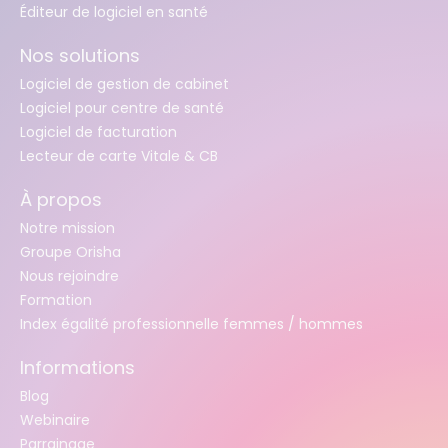
Éditeur de logiciel en santé
Nos solutions
Logiciel de gestion de cabinet
Logiciel pour centre de santé
Logiciel de facturation
Lecteur de carte Vitale & CB
À propos
Notre mission
Groupe Orisha
Nous rejoindre
Formation
Index égalité professionnelle femmes / hommes
Informations
Blog
Webinaire
Parrainage