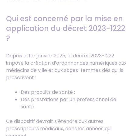
Qui est concerné par la mise en
application du décret 2023-1222
?
Depuis le 1er janvier 2025, le décret 2023-1222
impose la création d’ordonnances numériques aux
médecins de ville et aux sages-femmes dès qu’ils
prescrivent :
Des produits de santé ;
Des prestations par un professionnel de
santé.
Ce dispositif devrait s’étendre aux autres
prescripteurs médicaux, dans les années qui
viennent.