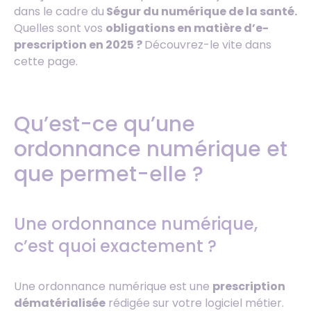
dans le cadre du
Ségur du numérique de la santé.
Quelles sont vos
obligations en matière d’e-
prescription en 2025 ?
Découvrez-le vite dans
cette page.
Qu’est-ce qu’une
ordonnance numérique et
que permet-elle ?
Une ordonnance numérique,
c’est quoi exactement ?
Une ordonnance numérique est une
prescription
dématérialisée
rédigée sur votre logiciel métier.