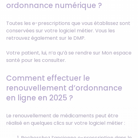
ordonnance numérique ?
Toutes les e-prescriptions que vous établissez sont
conservées sur votre logiciel métier. Vous les
retrouvez également sur le DMP.
Votre patient, lui, n’a qu’à se rendre sur Mon espace
santé pour les consulter.
Comment effectuer le
renouvellement d’ordonnance
en ligne en 2025 ?
Le renouvellement de médicaments peut être
réalisé en quelques clics sur votre logiciel métier :
Recherchez l’ancienne e-prescription dans le