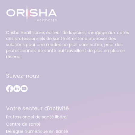
Orisha Healthcare, éditeur de logiciels, s'engage aux côtés
des professionnels de santé et entend proposer des
solutions pour une médecine plus connectée, pour des
professionnels de santé qui travaillent de plus en plus en
réseau.
Suivez-nous
Votre secteur d'activité
Professionnel de santé libéral
Centre de santé
Délégué Numérique en Santé