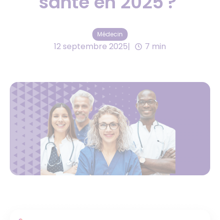
santé en 2025 ?
Médecin
12 septembre 2025
7 min