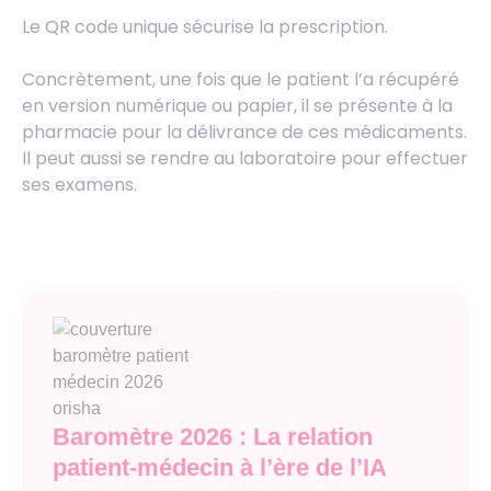
Le QR code unique sécurise la prescription.
Concrètement, une fois que le patient l’a récupéré
en version numérique ou papier, il se présente à la
pharmacie pour la délivrance de ces médicaments.
Il peut aussi se rendre au laboratoire pour effectuer
ses examens.
Baromètre 2026 : La relation
patient-médecin à l’ère de l’IA