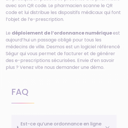
avec son QR code. Le pharmacien scanne le QR
code et lui distribue les dispositifs médicaux qui font
l’objet de l’e-prescription.
Le
déploiement de l’ordonnance numérique
est
aujourd’hui un passage obligé pour tous les
médecins de ville. Desmos est un logiciel référencé
Ségur qui vous permet de facturer et de générer
des e-prescriptions sécurisées. Envie d’en savoir
plus ? Venez vite nous demander une démo.
FAQ
Est-ce qu’une ordonnance en ligne