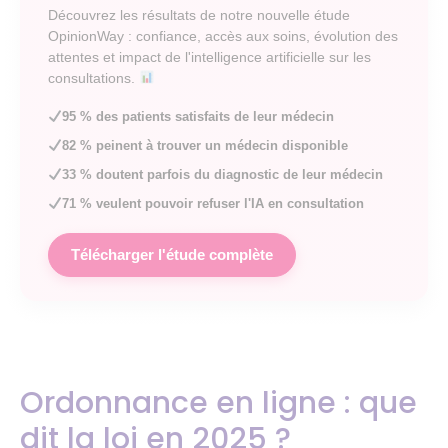
Découvrez les résultats de notre nouvelle étude
OpinionWay : confiance, accès aux soins, évolution des
attentes et impact de l'intelligence artificielle sur les
consultations.
95 % des patients satisfaits de leur médecin
82 % peinent à trouver un médecin disponible
33 % doutent parfois du diagnostic de leur médecin
71 % veulent pouvoir refuser l'IA en consultation
Télécharger l'étude complète
Ordonnance en ligne : que
dit la loi en 2025 ?