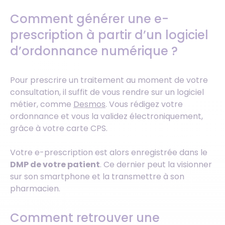
Comment générer une e-
prescription à partir d’un logiciel
d’ordonnance numérique ?
Pour prescrire un traitement au moment de votre
consultation, il suffit de vous rendre sur un logiciel
métier, comme
Desmos
. Vous rédigez votre
ordonnance et vous la validez électroniquement,
grâce à votre carte CPS.
Votre e-prescription est alors enregistrée dans le
DMP de votre patient
. Ce dernier peut la visionner
sur son smartphone et la transmettre à son
pharmacien.
Comment retrouver une