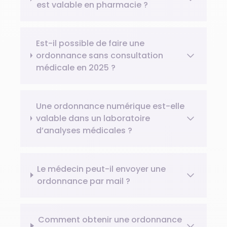
est valable en pharmacie ?
Est-il possible de faire une
ordonnance sans consultation
médicale en 2025 ?
Une ordonnance numérique est-elle
valable dans un laboratoire
d’analyses médicales ?
Le médecin peut-il envoyer une
ordonnance par mail ?
Comment obtenir une ordonnance