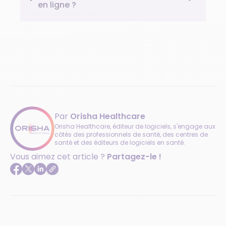
en ligne ?
Par
Orisha Healthcare
Orisha Healthcare, éditeur de logiciels, s'engage aux
côtés des professionnels de santé, des centres de
santé et des éditeurs de logiciels en santé.
Vous aimez cet article ?
Partagez-le !