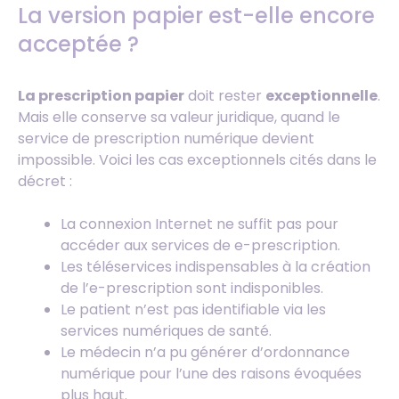
La version papier est-elle encore
acceptée ?
La prescription papier
doit rester
exceptionnelle
.
Mais elle conserve sa valeur juridique, quand le
service de prescription numérique devient
impossible. Voici les cas exceptionnels cités dans le
décret :
La connexion Internet ne suffit pas pour
accéder aux services de e-prescription.
Les téléservices indispensables à la création
de l’e-prescription sont indisponibles.
Le patient n’est pas identifiable via les
services numériques de santé.
Le médecin n’a pu générer d’ordonnance
numérique pour l’une des raisons évoquées
plus haut.