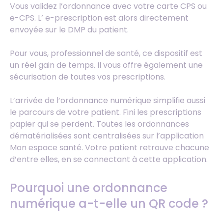
Vous validez l’ordonnance avec votre carte CPS ou
e-CPS. L’ e-prescription est alors directement
envoyée sur le DMP du patient.
Pour vous, professionnel de santé, ce dispositif est
un réel gain de temps. Il vous offre également une
sécurisation de toutes vos prescriptions.
L’arrivée de l’ordonnance numérique simplifie aussi
le parcours de votre patient. Fini les prescriptions
papier qui se perdent. Toutes les ordonnances
dématérialisées sont centralisées sur l’application
Mon espace santé. Votre patient retrouve chacune
d’entre elles, en se connectant à cette application.
Pourquoi une ordonnance
numérique a-t-elle un QR code ?