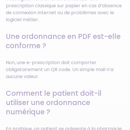
prescription classique sur papier en cas d’absence
de connexion Internet ou de problèmes avec le
logiciel métier.
Une ordonnance en PDF est-elle
conforme ?
Non, une e-prescription doit comporter
obligatoirement un QR code. Un simple mail n’a
aucune valeur.
Comment le patient doit-il
utiliser une ordonnance
numérique ?
En pratique, un patient se présente à la pharmacie