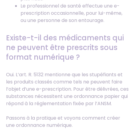
Le professionnel de santé effectue une e-
prescription occasionnelle, pour lui-même,
ou une personne de son entourage.
Existe-t-il des médicaments qui
ne peuvent être prescrits sous
format numérique ?
Oui. L’art. R. 5132 mentionne que les stupéfiants et
les produits classés comme tels ne peuvent faire
l’objet d’une e-prescription. Pour être délivrées, ces
substances nécessitent une ordonnance papier qui
répond à la réglementation fixée par l’ANSM.
Passons à la pratique et voyons comment créer
une ordonnance numérique.