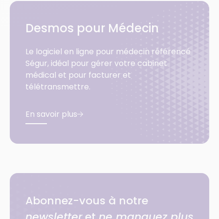
Desmos pour Médecin
Le logiciel en ligne pour médecin référencé
Ségur, idéal pour gérer votre cabinet
médical et pour facturer et
télétransmettre.
En savoir plus
Abonnez-vous à notre
newsletter
et
ne manquez plus