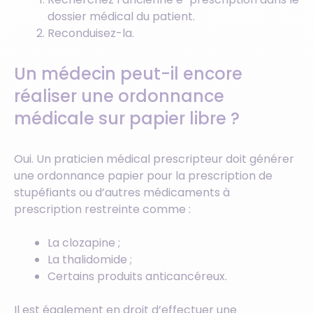
dossier médical du patient.
Reconduisez-la.
Un médecin peut-il encore
réaliser une ordonnance
médicale sur papier libre ?
Oui. Un praticien médical prescripteur doit générer
une ordonnance papier pour la prescription de
stupéfiants ou d’autres médicaments à
prescription restreinte comme :
La clozapine ;
La thalidomide ;
Certains produits anticancéreux.
Il est également en droit d’effectuer une