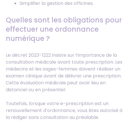
Simplifier la gestion des officines.
Quelles sont les obligations pour
effectuer une ordonnance
numérique ?
Le décret 2023-1222 insiste sur l’importance de la
consultation médicale avant toute prescription. Les
médecins et les sages-femmes doivent réaliser un
examen clinique avant de délivrer une prescription.
Cette évaluation médicale peut avoir lieu en
distanciel ou en présentiel.
Toutefois, lorsque votre e-prescription est un
renouvellement d’ordonnance, vous êtes autorisé à
la rédiger sans consultation au préalable.