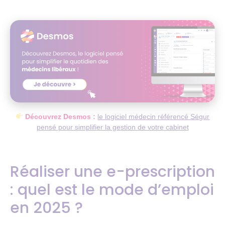
Découvrez Desmos :
le logiciel médecin référencé Ségur
pensé pour simplifier la gestion de votre cabinet
Réaliser une e-prescription
: quel est le mode d’emploi
en 2025 ?