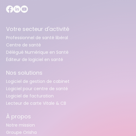
Votre secteur d'activité
Professionnel de santé libéral
Centre de santé
Délégué Numérique en Santé
Éditeur de logiciel en santé
Nos solutions
Logiciel de gestion de cabinet
Logiciel pour centre de santé
Logiciel de facturation
Lecteur de carte Vitale & CB
À propos
Notre mission
Groupe Orisha