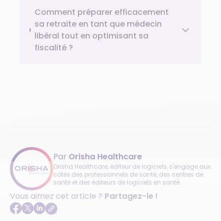
Comment préparer efficacement
sa retraite en tant que médecin
libéral tout en optimisant sa
fiscalité ?
Par
Orisha Healthcare
Orisha Healthcare, éditeur de logiciels, s'engage aux
côtés des professionnels de santé, des centres de
santé et des éditeurs de logiciels en santé.
Vous aimez cet article ?
Partagez-le !