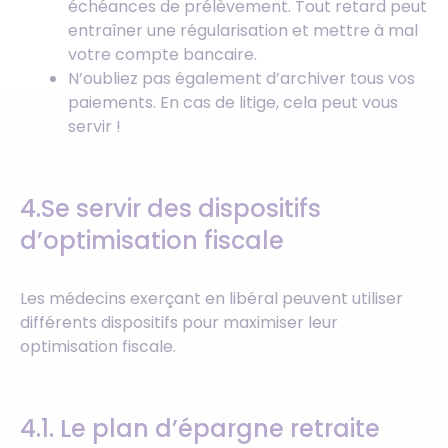
échéances de prélèvement. Tout retard peut
entraîner une régularisation et mettre à mal
votre compte bancaire.
N’oubliez pas également d’archiver tous vos
paiements. En cas de litige, cela peut vous
servir !
4.Se servir des dispositifs
d’optimisation fiscale
Les médecins exerçant en libéral peuvent utiliser
différents dispositifs pour maximiser leur
optimisation fiscale.
4.1. Le plan d’épargne retraite