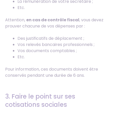
La rémunération de votre secrétaire ;
Etc.
Attention,
en cas de contrôle fiscal
, vous devez
prouver chacune de vos dépenses par :
Des justificatifs de déplacement ;
Vos relevés bancaires professionnels ;
Vos documents comptables ;
Etc.
Pour information, ces documents doivent être
conservés pendant une durée de 6 ans.
3. Faire le point sur ses
cotisations sociales