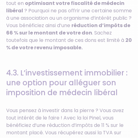
tout en
optimisant votre fiscalité de médecin
libéral
? Pourquoi ne pas offrir une certaine somme
à une association ou un organisme d’intérêt public ?
Vous bénéficiez ainsi d’une
réduction d’impôts de
66 % sur le montant de votre don
. Sachez
toutefois que le montant de ces dons est limité à
20
% de votre revenu imposable.
4.3. L’investissement immobilier :
une option pour alléguer son
imposition de médecin libéral
Vous pensez à investir dans la pierre ? Vous avez
tout intérêt de le faire ! Avec la loi Pinel, vous
bénéficiez d’une réduction d’impôts de 11 % sur le
montant placé. Vous récupérez aussi la TVA sur