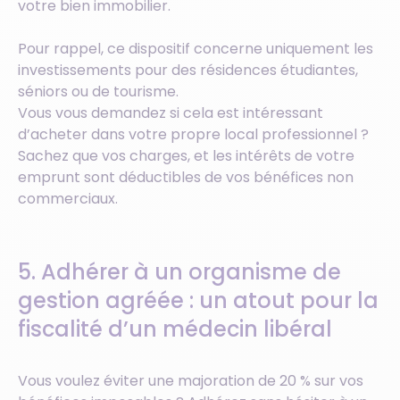
votre bien immobilier.
Pour rappel, ce dispositif concerne uniquement les
investissements pour des résidences étudiantes,
séniors ou de tourisme.
Vous vous demandez si cela est intéressant
d’acheter dans votre propre local professionnel ?
Sachez que vos charges, et les intérêts de votre
emprunt sont déductibles de vos bénéfices non
commerciaux.
5. Adhérer à un organisme de
gestion agréée : un atout pour la
fiscalité d’un médecin libéral
Vous voulez éviter une majoration de 20 % sur vos