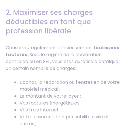
2. Maximiser ses charges
déductibles en tant que
profession libérale
Conservez également précieusement
toutes vos
factures.
Sous le régime de la déclaration
contrôlée ou en SEL, vous êtes autorisé à défalquer
un certain nombre de charges :
L’achat, la réparation ou l’entretien de votre
matériel médical ;
Le montant de votre loyer ;
Vos factures énergétiques ;
Vos frais Internet ;
Votre assurance responsabilité civile et
autres ;