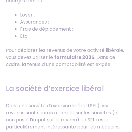
charges réelles :
Loyer ;
Assurances ;
Frais de déplacement ;
Etc.
Pour déclarer les revenus de votre activité libérale,
vous devez utiliser le
formulaire 2035
. Dans ce
cadre, la tenue d’une comptabilité est exigée.
La société d’exercice libéral
Dans une société d’exercice libéral (SEL), vos
revenus sont soumis à l’impôt sur les sociétés (et
non pas à l’impôt sur le revenu). La SEL reste
particulièrement intéressante pour les médecins