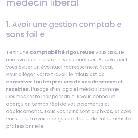
médecin libéral
1. Avoir une gestion comptable
sans faille
Tenir une
comptabilité rigoureuse
vous assure
une évaluation juste de vos bénéfices. Et cela peut
vous éviter un éventuel redressement fiscal.
Pour alléger votre travail, le mieux est de
conserver toutes preuves de vos dépenses et
recettes.
L’usage d’un logiciel médical comme
Desmos
reste indispensable. Il vous donne un
aperçu en temps réel de vos paiements et
déplacements. Tous vos soins sont archivés, et cela
vous aide à avoir une gestion fluide de votre activité
professionnelle.