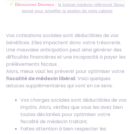
Découvrez Desmos :
le logiciel médecin référencé Ségur
pensé pour simplifier la gestion de votre cabinet
Vos cotisations sociales sont déductibles de vos
bénéfices. Elles impactent donc votre trésorerie.
Une mauvaise anticipation peut ainsi générer des
difficultés financières et une incapacité à payer les
prélèvements fiscaux.
Alors, mieux vaut les prévenir pour optimiser votre
fiscalité de médecin libéral
. Voici quelques
astuces supplémentaires qui vont en ce sens :
Vos charges sociales sont déductibles de vos
impôts. Alors, vérifiez que vous les avez bien
toutes déclarées pour optimiser votre
fiscalité de médecin traitant.
Faites attention à bien respecter les