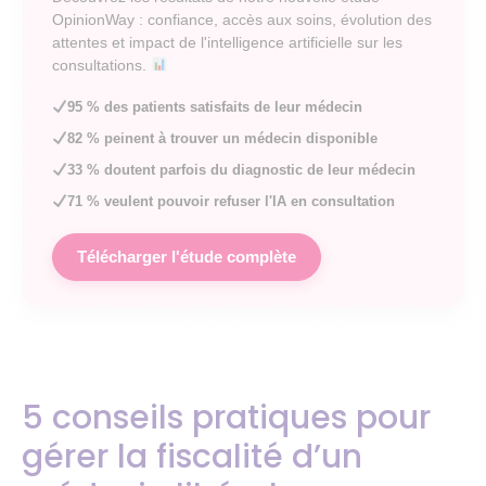
OpinionWay : confiance, accès aux soins, évolution des
attentes et impact de l'intelligence artificielle sur les
consultations.
95 % des patients satisfaits de leur médecin
82 % peinent à trouver un médecin disponible
33 % doutent parfois du diagnostic de leur médecin
71 % veulent pouvoir refuser l'IA en consultation
Télécharger l'étude complète
5 conseils pratiques pour
gérer la fiscalité d’un