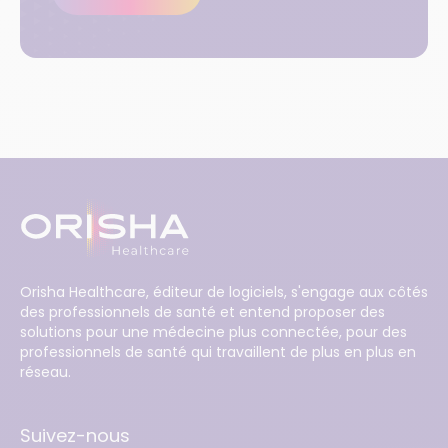
Orisha Healthcare, éditeur de logiciels, s'engage aux côtés
des professionnels de santé et entend proposer des
solutions pour une médecine plus connectée, pour des
professionnels de santé qui travaillent de plus en plus en
réseau.
Suivez-nous