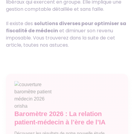
libéraux qui exercent en groupe. Elle implique une
gestion comptable détaillée et sans faille.
Il existe des
solutions diverses pour optimiser sa
fiscalité de médecin
et diminuer son revenu
imposable. Vous trouverez dans la suite de cet
article, toutes nos astuces.
Baromètre 2026 : La relation
patient-médecin à l’ère de l’IA
Découvrez les résultats de notre nouvelle étude