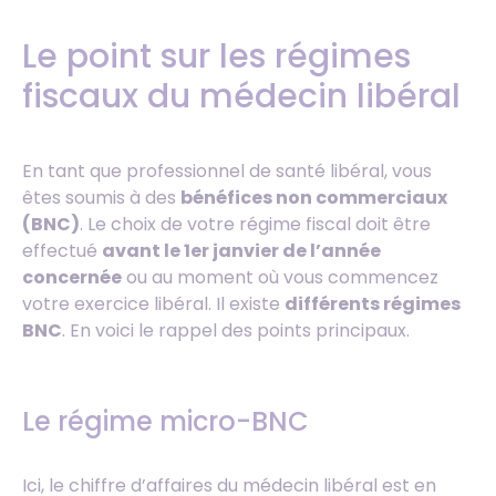
Le point sur les régimes
fiscaux du médecin libéral
En tant que professionnel de santé libéral, vous
êtes soumis à des
bénéfices non commerciaux
(BNC)
. Le choix de votre régime fiscal doit être
effectué
avant le 1er janvier de l’année
concernée
ou au moment où vous commencez
votre exercice libéral. Il existe
différents régimes
BNC
. En voici le rappel des points principaux.
Le régime micro-BNC
Ici, le chiffre d’affaires du médecin libéral est en