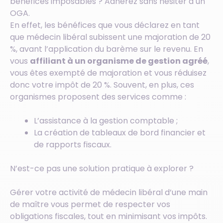
bénéfices imposables ? Adhérez sans hésiter à un
OGA.
En effet, les bénéfices que vous déclarez en tant
que médecin libéral subissent une majoration de 20
%, avant l’application du barème sur le revenu. En
vous
affiliant à un organisme de gestion agréé
,
vous êtes exempté de majoration et vous réduisez
donc votre impôt de 20 %. Souvent, en plus, ces
organismes proposent des services comme :
L’assistance à la gestion comptable ;
La création de tableaux de bord financier et
de rapports fiscaux.
N’est-ce pas une solution pratique à explorer ?
Gérer votre activité de médecin libéral d’une main
de maître vous permet de respecter vos
obligations fiscales, tout en minimisant vos impôts.