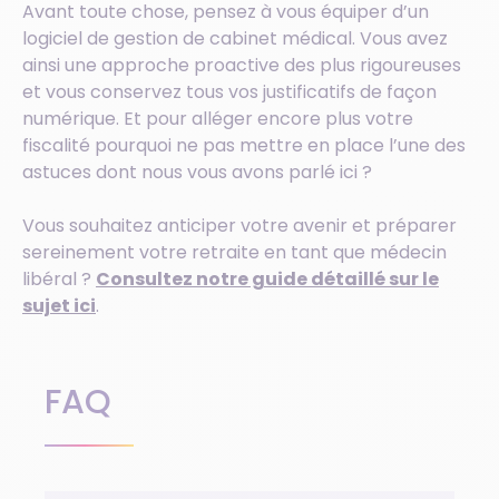
Avant toute chose, pensez à vous équiper d’un
logiciel de gestion de cabinet médical. Vous avez
ainsi une approche proactive des plus rigoureuses
et vous conservez tous vos justificatifs de façon
numérique. Et pour alléger encore plus votre
fiscalité pourquoi ne pas mettre en place l’une des
astuces dont nous vous avons parlé ici ?
Vous souhaitez anticiper votre avenir et préparer
sereinement votre retraite en tant que médecin
libéral ?
Consultez notre guide détaillé sur le
sujet ici
.
FAQ