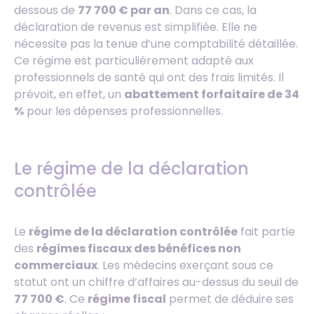
dessous de
77 700 € par an
. Dans ce cas, la
déclaration de revenus est simplifiée. Elle ne
nécessite pas la tenue d’une comptabilité détaillée.
Ce régime est particulièrement adapté aux
professionnels de santé qui ont des frais limités. Il
prévoit, en effet, un
abattement forfaitaire de 34
%
pour les dépenses professionnelles.
Le régime de la déclaration
contrôlée
Le
régime de la déclaration contrôlée
fait partie
des
régimes fiscaux des bénéfices non
commerciaux
. Les médecins exerçant sous ce
statut ont un chiffre d’affaires au-dessus du seuil de
77 700 €
. Ce
régime fiscal
permet de déduire ses