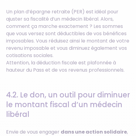
Un plan d’épargne retraite (PER) est idéal pour
ajuster sa fiscalité d’un médecin libéral. Alors,
comment ça marche exactement ? Les sommes
que vous versez sont déductibles de vos bénéfices
imposables. Vous réduisez ainsi le montant de votre
revenu imposable et vous diminuez également vos
cotisations sociales.
Attention, la déduction fiscale est plafonnée à
hauteur du Pass et de vos revenus professionnels.
4.2. Le don, un outil pour diminuer
le montant fiscal d’un médecin
libéral
Envie de vous engager
dans une action solidaire
,