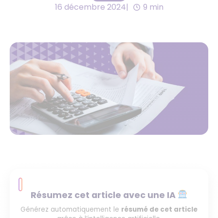
16 décembre 2024
9 min
Résumez cet article avec une IA
Générez automatiquement le
résumé de cet article