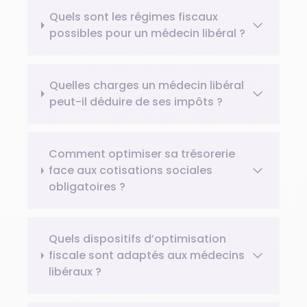
Quels sont les régimes fiscaux
possibles pour un médecin libéral ?
Quelles charges un médecin libéral
peut-il déduire de ses impôts ?
Comment optimiser sa trésorerie
face aux cotisations sociales
obligatoires ?
Quels dispositifs d’optimisation
fiscale sont adaptés aux médecins
libéraux ?