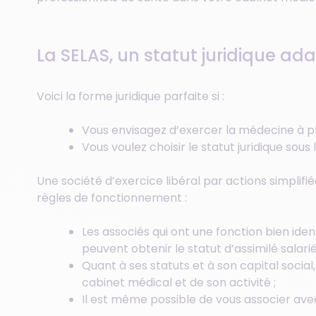
La SELAS, un statut juridique ad
Voici la forme juridique parfaite si :
Vous envisagez d’exercer la médecine à plu
Vous voulez choisir le statut juridique sous
Une société d’exercice libéral par actions simplifié
règles de fonctionnement :
Les associés qui ont une fonction bien iden
peuvent obtenir le statut d’assimilé salarié
Quant à ses statuts et à son capital social
cabinet médical et de son activité ;
Il est même possible de vous associer ave