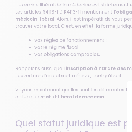
L’exercice libéral de la médecine est strictement
Les articles R4113-1 à R4113-11 mentionnent l’
obliga
médecin libéral
. Alors, il est impératif de vous
trouver votre local. C’est, en effet, la forme juridi
Vos règles de fonctionnement ;
Votre régime fiscal ;
Vos obligations comptables.
Rappelons aussi que l’
inscription à l’Ordre des 
l’ouverture d’un cabinet médical, quel qu’il soit.
Voyons maintenant quelles sont les différentes
fo
obtenir un
statut libéral de médecin
.
Quel statut juridique est 