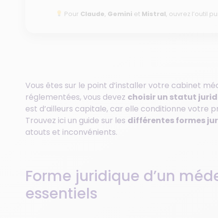
Pour
Claude
,
Gemini
et
Mistral
, ouvrez l’outil pu
Vous êtes sur le point d’installer votre cabinet m
réglementées, vous devez
choisir un statut jur
est d’ailleurs capitale, car elle conditionne votre
Trouvez ici un guide sur les
différentes formes jur
atouts et inconvénients.
Forme juridique d’un médeci
essentiels