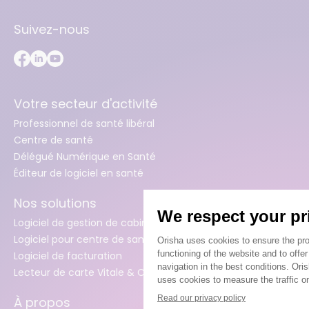
Suivez-nous
Votre secteur d'activité
Professionnel de santé libéral
Centre de santé
Délégué Numérique en Santé
Éditeur de logiciel en santé
Nos solutions
Logiciel de gestion de cabinet
Logiciel pour centre de santé
Logiciel de facturation
Lecteur de carte Vitale & CB
À propos