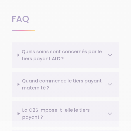
FAQ
Quels soins sont concernés par le
tiers payant ALD ?
Quand commence le tiers payant
maternité ?
La C2S impose-t-elle le tiers
payant ?