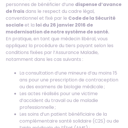
personnes de bénéficier d’une
dispense d’avance
de frais
dans le respect du cadre légal,
conventionnel et fixé par le
Code de la Sécurité
sociale
et la
loi du 26 janvier 2016 de
modernisation de notre système de santé.
En pratique, en tant que médecin libéral, vous
appliquez la procédure du tiers payant selon les
conditions fixées par l’Assurance Maladie,
notamment dans les cas suivants :
La consultation d’une mineure d’au moins 15
ans pour une prescription de contraception
ou des examens de biologie médicale ;
Les actes réalisés pour une victime
d’accident du travail ou de maladie
professionnelle ;
Les soins d’un patient bénéficiaire de la
complémentaire santé solidaire (C2S) ou de
l’aide médicale de l’État (AME) ;