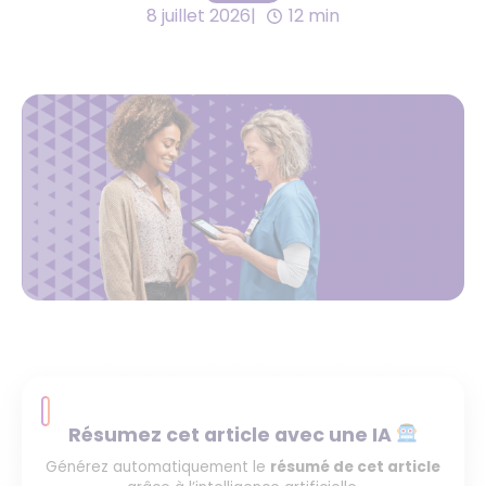
8 juillet 2026
12 min
Résumez cet article avec une IA
Générez automatiquement le
résumé de cet article