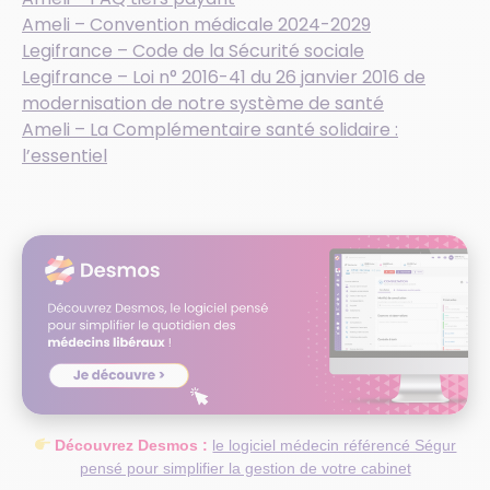
Ameli – Convention médicale 2024-2029
Legifrance – Code de la Sécurité sociale
Legifrance – Loi n° 2016-41 du 26 janvier 2016 de
modernisation de notre système de santé
Ameli – La Complémentaire santé solidaire :
l’essentiel
Découvrez Desmos :
le logiciel médecin référencé Ségur
pensé pour simplifier la gestion de votre cabinet