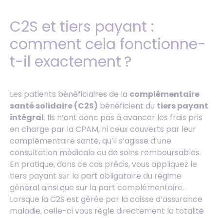
C2S et tiers payant :
comment cela fonctionne-
t-il exactement ?
Les patients bénéficiaires de la
complémentaire
santé solidaire (C2S)
bénéficient du
tiers payant
intégral
. Ils n’ont donc pas à avancer les frais pris
en charge par la CPAM, ni ceux couverts par leur
complémentaire santé, qu’il s’agisse d’une
consultation médicale ou de soins remboursables.
En pratique, dans ce cas précis, vous appliquez le
tiers payant sur la part obligatoire du régime
général ainsi que sur la part complémentaire.
Lorsque la C2S est gérée par la caisse d’assurance
maladie, celle-ci vous règle directement la totalité