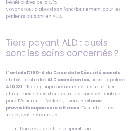
bénéficiaires de la C2S.
Voyons tout d’abord son fonctionnement pour les
patients qui sont en ALD.
Tiers payant ALD : quels
sont les soins concernés ?
L’article D160-4 du Code de la Sécurité sociale
établit la liste des
ALD exonérantes
, aussi appelées
ALD 30
. Elle regroupe notamment des maladies
chroniques nécessitant des soins souvent coûteux
pour l’Assurance Maladie, avec une
durée
prévisible supérieure à 6 mois
. Ces affections
impliquent notamment :
Une prise en charge spécifique ;