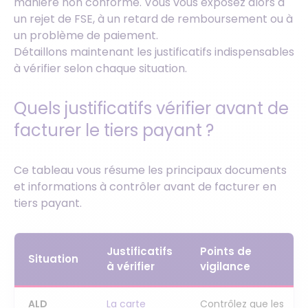
manière non conforme. Vous vous exposez alors à
un rejet de FSE, à un retard de remboursement ou à
un problème de paiement.
Détaillons maintenant les justificatifs indispensables
à vérifier selon chaque situation.
Quels justificatifs vérifier avant de
facturer le tiers payant ?
Ce tableau vous résume les principaux documents
et informations à contrôler avant de facturer en
tiers payant.
Justificatifs
Points de
Situation
à vérifier
vigilance
ALD
La carte
Contrôlez que les