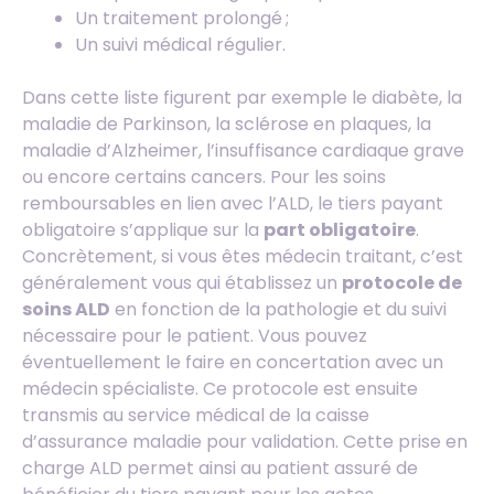
Un traitement prolongé ;
Un suivi médical régulier.
Dans cette liste figurent par exemple le diabète, la
maladie de Parkinson, la sclérose en plaques, la
maladie d’Alzheimer, l’insuffisance cardiaque grave
ou encore certains cancers. Pour les soins
remboursables en lien avec l’ALD, le tiers payant
obligatoire s’applique sur la
part obligatoire
.
Concrètement, si vous êtes médecin traitant, c’est
généralement vous qui établissez un
protocole de
soins ALD
en fonction de la pathologie et du suivi
nécessaire pour le patient. Vous pouvez
éventuellement le faire en concertation avec un
médecin spécialiste. Ce protocole est ensuite
transmis au service médical de la caisse
d’assurance maladie pour validation. Cette prise en
charge ALD permet ainsi au patient assuré de