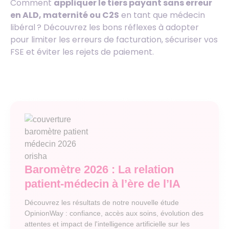
Comment
appliquer le tiers payant sans erreur
en ALD, maternité ou C2S
en tant que médecin
libéral ? Découvrez les bons réflexes à adopter
pour limiter les erreurs de facturation, sécuriser vos
FSE et éviter les rejets de paiement.
Baromètre 2026 : La relation
patient-médecin à l’ère de l’IA
Découvrez les résultats de notre nouvelle étude
OpinionWay : confiance, accès aux soins, évolution des
attentes et impact de l'intelligence artificielle sur les