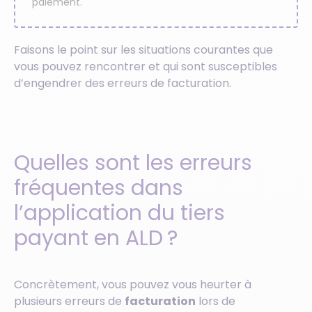
paiement.
Faisons le point sur les situations courantes que
vous pouvez rencontrer et qui sont susceptibles
d’engendrer des erreurs de facturation.
Quelles sont les erreurs
fréquentes dans
l’application du tiers
payant en ALD ?
Concrètement, vous pouvez vous heurter à
plusieurs erreurs de
facturation
lors de