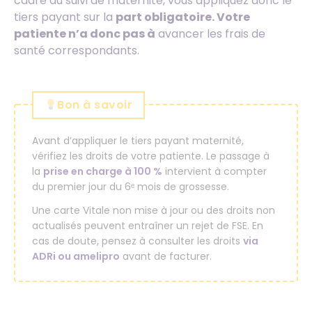
cadre du suivi de maternité, vous appliquez donc le
tiers payant sur la
part obligatoire. Votre
patiente n’a donc pas à
avancer les frais de
santé correspondants.
Bon à savoir
Avant d’appliquer le tiers payant maternité,
vérifiez les droits de votre patiente. Le passage à
la
prise en charge à 100 %
intervient à compter
du premier jour du 6ᵉ mois de grossesse.
Une carte Vitale non mise à jour ou des droits non
actualisés peuvent entraîner un rejet de FSE. En
cas de doute, pensez à consulter les droits
via
ADRi ou amelipro
avant de facturer.