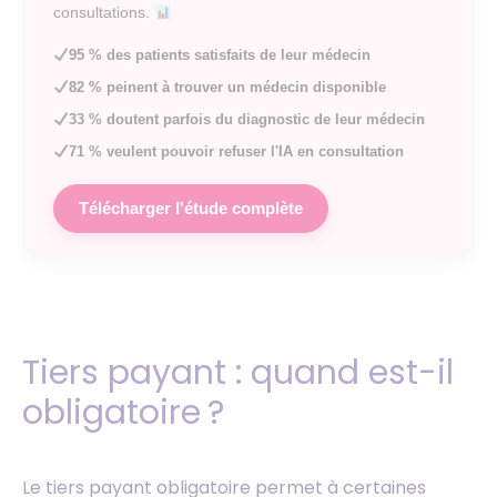
consultations.
95 % des patients satisfaits de leur médecin
82 % peinent à trouver un médecin disponible
33 % doutent parfois du diagnostic de leur médecin
71 % veulent pouvoir refuser l'IA en consultation
Télécharger l'étude complète
Tiers payant : quand est-il
obligatoire ?
Le tiers payant obligatoire permet à certaines