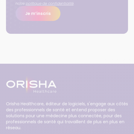
notre
politique de confidentialité
.
Je m’inscris
Orisha Healthcare, éditeur de logiciels, s'engage aux côtés
des professionnels de santé et entend proposer des
solutions pour une médecine plus connectée, pour des
professionnels de santé qui travaillent de plus en plus en
réseau.