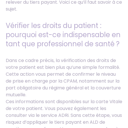
relever du tiers payant. Voici ce qu’il faut savoir à ce
sujet.
Vérifier les droits du patient :
pourquoi est-ce indispensable en
tant que professionnel de santé ?
Dans ce cadre précis, la vérification des droits de
votre patient est bien plus qu’une simple formalité.
Cette action vous permet de confirmer le niveau
de prise en charge par la CPAM, notamment sur la
part obligatoire du régime général et la couverture
mutuelle.
Ces informations sont disponibles sur la carte Vitale
de votre patient. Vous pouvez également les
consulter via le service ADRi. Sans cette étape, vous
risquez d’appliquer le tiers payant en ALD de