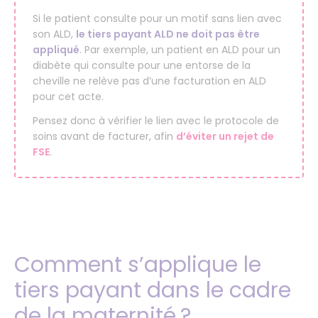
Si le patient consulte pour un motif sans lien avec
son ALD,
le tiers payant ALD ne doit pas être
appliqué
. Par exemple, un patient en ALD pour un
diabète qui consulte pour une entorse de la
cheville ne relève pas d’une facturation en ALD
pour cet acte.
Pensez donc à vérifier le lien avec le protocole de
soins avant de facturer, afin
d’éviter un rejet de
FSE
.
Comment s’applique le
tiers payant dans le cadre
de la maternité ?