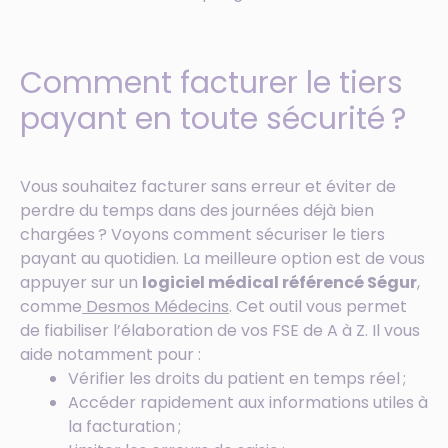
Comment facturer le tiers
payant en toute sécurité ?
Vous souhaitez facturer sans erreur et éviter de
perdre du temps dans des journées déjà bien
chargées ? Voyons comment sécuriser le tiers
payant au quotidien. La meilleure option est de vous
appuyer sur un
logiciel médical référencé Ségur
,
comme
Desmos Médecins
. Cet outil vous permet
de fiabiliser l’élaboration de vos FSE de A à Z. Il vous
aide notamment pour :
Vérifier les droits du patient en temps réel ;
Accéder rapidement aux informations utiles à
la facturation ;