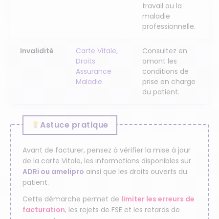
travail ou la
maladie
professionnelle.
Invalidité
Carte Vitale,
Consultez en
Droits
amont les
Assurance
conditions de
Maladie.
prise en charge
du patient.
Astuce pratique
Avant de facturer, pensez à vérifier la mise à jour
de la carte Vitale, les informations disponibles sur
ADRi ou amelipro
ainsi que les droits ouverts du
patient.
Cette démarche permet de
limiter les erreurs de
facturation
, les rejets de FSE et les retards de