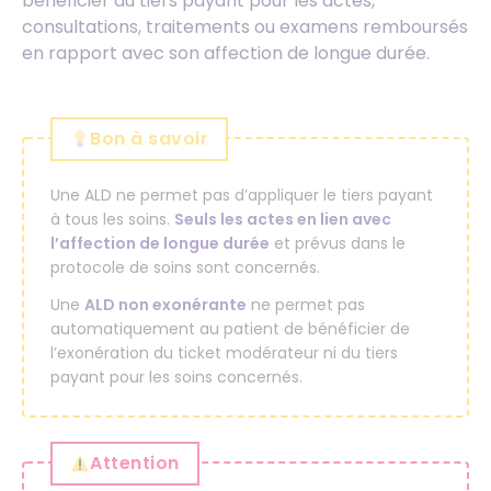
bénéficier du tiers payant pour les actes,
consultations, traitements ou examens remboursés
en rapport avec son affection de longue durée.
Bon à savoir
Une ALD ne permet pas d’appliquer le tiers payant
à tous les soins.
Seuls les actes en lien avec
l’affection de longue durée
et prévus dans le
protocole de soins sont concernés.
Une
ALD non exonérante
ne permet pas
automatiquement au patient de bénéficier de
l’exonération du ticket modérateur ni du tiers
payant pour les soins concernés.
Attention