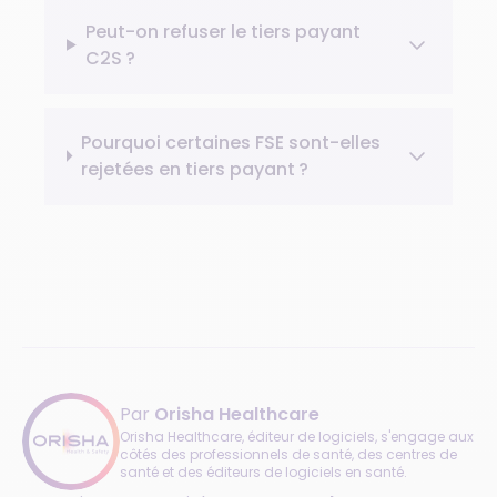
Peut-on refuser le tiers payant
C2S ?
Pourquoi certaines FSE sont-elles
rejetées en tiers payant ?
Par
Orisha Healthcare
Orisha Healthcare, éditeur de logiciels, s'engage aux
côtés des professionnels de santé, des centres de
santé et des éditeurs de logiciels en santé.