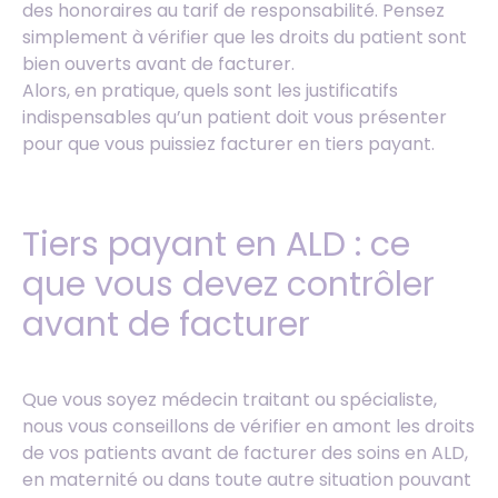
des honoraires au tarif de responsabilité. Pensez
simplement à vérifier que les droits du patient sont
bien ouverts avant de facturer.
Alors, en pratique, quels sont les justificatifs
indispensables qu’un patient doit vous présenter
pour que vous puissiez facturer en tiers payant.
Tiers payant en ALD : ce
que vous devez contrôler
avant de facturer
Que vous soyez médecin traitant ou spécialiste,
nous vous conseillons de vérifier en amont les droits
de vos patients avant de facturer des soins en ALD,
en maternité ou dans toute autre situation pouvant