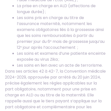
La prise en charge en ALD (affections de
longue durée) ;
Les soins pris en charge au titre de
l’assurance maternité, notamment les
examens obligatoires liés à la grossesse ainsi
que les soins remboursables à partir du
premier jour du 6ᵉ mois de grossesse jusqu’au
12ᵉ jour après l’accouchement ;
Les soins et examens d’une patiente enceinte
exposée au virus Zika ;
Les soins en lien avec un acte de terrorisme.
Dans ses articles 42 à 42-7, la Convention médicale
2024-2029, approuvée par arrêté du 20 juin 2024,
précise également les règles applicables sur la
part obligatoire, notamment pour une prise en
charge en ALD ou au titre de la maternité. Elle
rappelle aussi que le tiers payant s’applique sur la
part obligatoire et complémentaire pour les