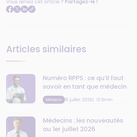
Vous aimez cet article ?
Partagez-le !
Articles similaires
Numéro RPPS : ce qu’il faut
savoir en tant que médecin
15 juillet 2026
6min
Médecin
Médecins : les nouveautés
au 1er juillet 2026