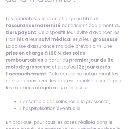
Les patientes prises en charge au titre de
l’
assurance maternité
bénéficient également du
tiers payant
. Ce dispositif leur évite d’avancer les
frais liés à leur
suivi médical
et à leur
grossesse
.
La caisse d’assurance maladie prévoit ainsi une
prise en charge à 100 % des soins
remboursables
à partir du
premier jour du 6e
mois de grossesse
et jusqu’au
12e jour après
l’accouchement
. Cela concerne notamment les
consultations avec les professionnels de santé pour
les examens obligatoires, mais aussi :
L’ensemble des soins liés à la grossesse ;
L’hospitalisation éventuelle.
En pratique, pour tous les actes réalisés dans le