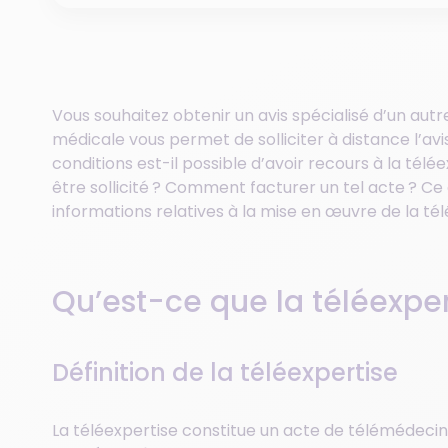
Vous souhaitez obtenir un avis spécialisé d’un autr
médicale vous permet de solliciter à distance l’avis
conditions est-il possible d’avoir recours à la tél
être sollicité ? Comment facturer un tel acte ? Ce
informations relatives à la mise en œuvre de la tél
Qu’est-ce que la téléexpe
Définition de la téléexpertise
La téléexpertise constitue un acte de télémédecine 