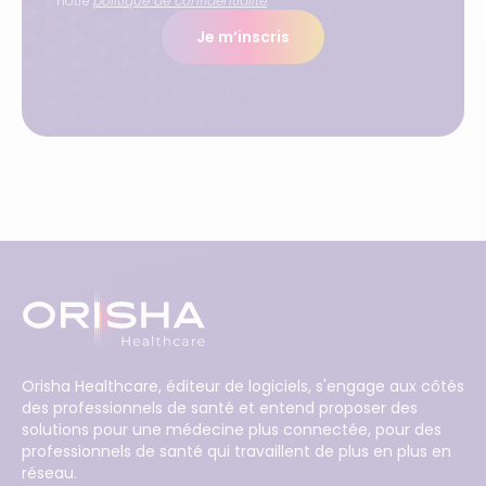
notre
politique de confidentialité
.
Je m’inscris
Orisha Healthcare, éditeur de logiciels, s'engage aux côtés
des professionnels de santé et entend proposer des
solutions pour une médecine plus connectée, pour des
professionnels de santé qui travaillent de plus en plus en
réseau.