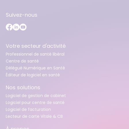
Suivez-nous
Votre secteur d'activité
Professionnel de santé libéral
Centre de santé
Délégué Numérique en Santé
Éditeur de logiciel en santé
Nos solutions
Logiciel de gestion de cabinet
Logiciel pour centre de santé
Logiciel de facturation
Lecteur de carte Vitale & CB
À propos