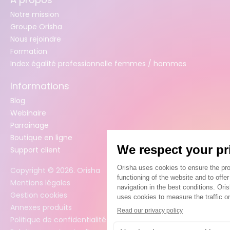
Notre mission
Groupe Orisha
Nous rejoindre
Formation
Index égalité professionnelle femmes / hommes
Informations
Blog
Webinaire
Parrainage
Boutique en ligne
Support client
Copyright ©
2026
. Orisha
Mentions légales
Gestion cookies
Annexes produits
Politique de confidentialité des données