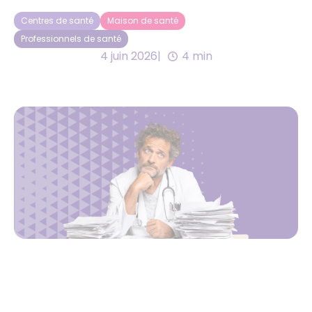
Centres de santé
Maison de santé
Professionnels de santé
4 juin 2026
4 min