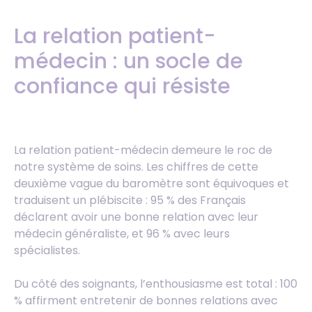
La relation patient-
médecin : un socle de
confiance qui résiste
La relation patient-médecin demeure le roc de
notre système de soins. Les chiffres de cette
deuxième vague du baromètre sont équivoques et
traduisent un plébiscite : 95 % des Français
déclarent avoir une bonne relation avec leur
médecin généraliste, et 96 % avec leurs
spécialistes.
Du côté des soignants, l’enthousiasme est total : 100
% affirment entretenir de bonnes relations avec