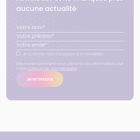
aucune actualité
Je confirme mon inscription à la newsletter.
Découvrez comment nous utilisons vos informations sur
notre
politique de confidentialité
.
Je m’inscris