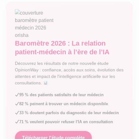
Baromètre 2026 : La relation
patient-médecin à l’ère de l’IA
Découvrez les résultats de notre nouvelle étude
OpinionWay : confiance, accès aux soins, évolution des
attentes et impact de l'intelligence artificielle sur les
consultations.
95 % des patients satisfaits de leur médecin
82 % peinent à trouver un médecin disponible
33 % doutent parfois du diagnostic de leur médecin
71 % veulent pouvoir refuser l'IA en consultation
Télécharger l'étude complète