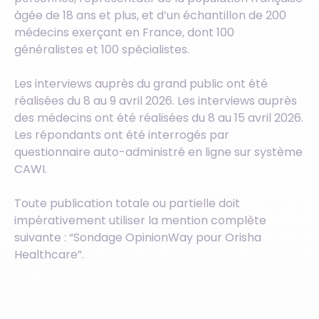
âgée de 18 ans et plus, et d’un échantillon de 200
médecins exerçant en France, dont 100
généralistes et 100 spécialistes.
Les interviews auprès du grand public ont été
réalisées du 8 au 9 avril 2026. Les interviews auprès
des médecins ont été réalisées du 8 au 15 avril 2026.
Les répondants ont été interrogés par
questionnaire auto-administré en ligne sur système
CAWI.
Toute publication totale ou partielle doit
impérativement utiliser la mention complète
suivante : “Sondage OpinionWay pour Orisha
Healthcare”.