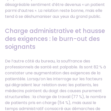
désagréable sentiment d’être devenus « un patient
parmi d’autres ». La relation reste bonne, mais elle
tend à se déshumaniser aux yeux du grand public.
Charge administrative et hausse
des exigences : le burn-out des
soignants
De l’autre côté du bureau, la souffrance des
professionnels de santé est palpable. Ils sont 82 % à
constater une augmentation des exigences de la
patientèle. Lorsqu’on les interroge sur les facteurs
qui dégradent leur relation avec les patients, les
médecins pointent du doigt des causes purement
structurelles : la charge de travail (77 %), le nombre
de patients pris en charge (54 %), mais aussi le
temps administratif consacré aux démarches de