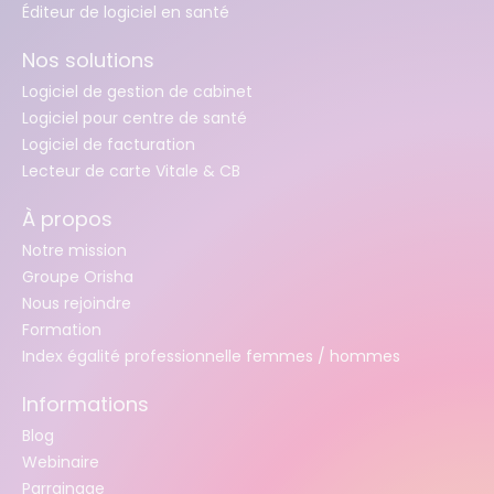
Éditeur de logiciel en santé
Nos solutions
Logiciel de gestion de cabinet
Logiciel pour centre de santé
Logiciel de facturation
Lecteur de carte Vitale & CB
À propos
Notre mission
Groupe Orisha
Nous rejoindre
Formation
Index égalité professionnelle femmes / hommes
Informations
Blog
Webinaire
Parrainage