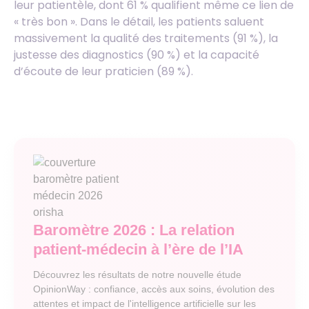
leur patientèle, dont 61 % qualifient même ce lien de
« très bon ». Dans le détail, les patients saluent
massivement la qualité des traitements (91 %), la
justesse des diagnostics (90 %) et la capacité
d’écoute de leur praticien (89 %).
Baromètre 2026 : La relation
patient-médecin à l’ère de l’IA
Découvrez les résultats de notre nouvelle étude
OpinionWay : confiance, accès aux soins, évolution des
attentes et impact de l'intelligence artificielle sur les