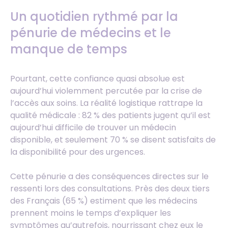
Un quotidien rythmé par la
pénurie de médecins et le
manque de temps
Pourtant, cette confiance quasi absolue est
aujourd’hui violemment percutée par la crise de
l’accès aux soins. La réalité logistique rattrape la
qualité médicale : 82 % des patients jugent qu’il est
aujourd’hui difficile de trouver un médecin
disponible, et seulement 70 % se disent satisfaits de
la disponibilité pour des urgences.
Cette pénurie a des conséquences directes sur le
ressenti lors des consultations. Près des deux tiers
des Français (65 %) estiment que les médecins
prennent moins le temps d’expliquer les
symptômes qu’autrefois, nourrissant chez eux le