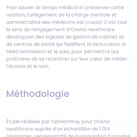
Pour sauver le temps médical et préserver cette
relation, l’allègement de la charge mentale et
administrative des médecins est crucial. C’est tout
le sens de l’engagement d’Orisha Healthcare :
développer des logiciels de gestion de cabinet et
de centres de santé qui fluidifient la facturation, la
télétransmission et le suivi, pour permettre aux
praticiens de se recentrer sur leur cœur de métier :
l’écoute et le soin.
Méthodologie
Étude réalisée par OpinionWay pour Orisha
Healthcare auprès d’un échantillon de 1 014
personnes, représentatif de la population française