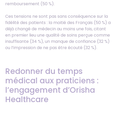
remboursement (50 %).
Ces tensions ne sont pas sans conséquence sur la
fidélité des patients : la moitié des Français (50 %) a
déjà changé de médecin au moins une fois, citant
en premier lieu une qualité de soins perçue comme
insuffisante (34 %), un manque de confiance (32 %)
ou l’impression de ne pas être écouté (32 %).
Redonner du temps
médical aux praticiens :
l’engagement d’Orisha
Healthcare