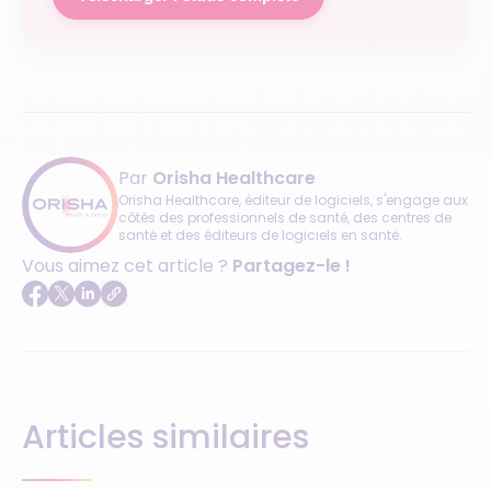
Par
Orisha Healthcare
Orisha Healthcare, éditeur de logiciels, s'engage aux
côtés des professionnels de santé, des centres de
santé et des éditeurs de logiciels en santé.
Vous aimez cet article ?
Partagez-le !
Articles similaires