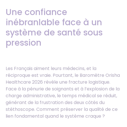
Une confiance
inébranlable face à un
système de santé sous
pression
Les Français aiment leurs médecins, et la
réciproque est vraie. Pourtant, le Baromètre Orisha
Healthcare 2026 révèle une fracture logistique.
Face à la pénurie de soignants et à l’explosion de la
charge administrative, le temps médical se réduit,
générant de la frustration des deux côtés du
stéthoscope. Comment préserver la qualité de ce
lien fondamental quand le système craque ?