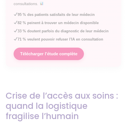
consultations.
95 % des patients satisfaits de leur médecin
82 % peinent à trouver un médecin disponible
33 % doutent parfois du diagnostic de leur médecin
71 % veulent pouvoir refuser l'IA en consultation
Télécharger l'étude complète
Crise de l’accès aux soins :
quand la logistique
fragilise l’humain