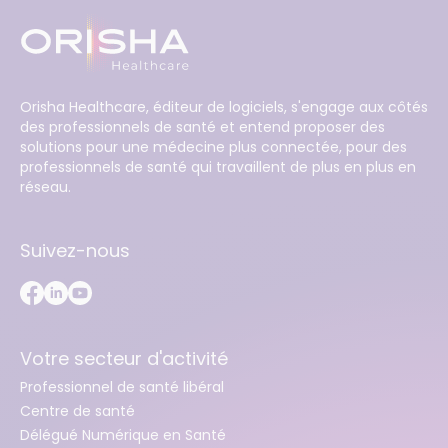
Orisha Healthcare, éditeur de logiciels, s'engage aux côtés
des professionnels de santé et entend proposer des
solutions pour une médecine plus connectée, pour des
professionnels de santé qui travaillent de plus en plus en
réseau.
Suivez-nous
Votre secteur d'activité
Professionnel de santé libéral
Centre de santé
Délégué Numérique en Santé