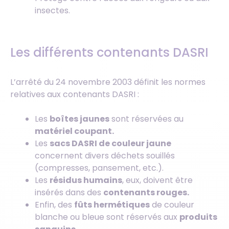
insectes.
Les différents contenants DASRI
L’arrêté du 24 novembre 2003 définit les normes
relatives aux contenants DASRI :
Les
boîtes jaunes
sont réservées au
matériel coupant.
Les
sacs DASRI de couleur jaune
concernent divers déchets souillés
(compresses, pansement, etc.).
Les
résidus humains
, eux, doivent être
insérés dans des
contenants rouges.
Enfin, des
fûts hermétiques
de couleur
blanche ou bleue sont réservés aux
produits