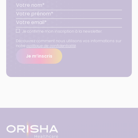
Je confirme mon inscription à la newsletter.
Découvrez comment nous utilisons vos informations sur
notre
politique de confidentialité
.
Je m’inscris