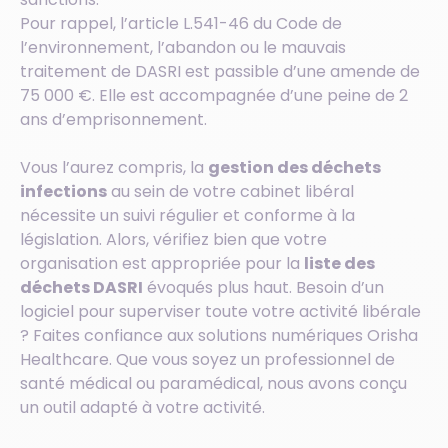
Pour rappel, l’article L.541-46 du Code de
l’environnement, l’abandon ou le mauvais
traitement de DASRI est passible d’une amende de
75 000 €. Elle est accompagnée d’une peine de 2
ans d’emprisonnement.
Vous l’aurez compris, la
gestion des déchets
infections
au sein de votre cabinet libéral
nécessite un suivi régulier et conforme à la
législation. Alors, vérifiez bien que votre
organisation est appropriée pour la
liste des
déchets DASRI
évoqués plus haut. Besoin d’un
logiciel pour superviser toute votre activité libérale
? Faites confiance aux solutions numériques Orisha
Healthcare. Que vous soyez un professionnel de
santé médical ou paramédical, nous avons conçu
un outil adapté à votre activité.