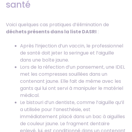
santé
Voici quelques cas pratiques d’élimination de
déchets présents dans la liste DASRI
:
Après l’injection d’un vaccin, le professionnel
de santé doit jeter la seringue et l’aiguille
dans une boîte jaune.
Lors de la réfection d’un pansement, une IDEL
met les compresses souillées dans un
contenant jaune. Elle fait de même avec les
gants qui lui ont servi à manipuler le matériel
médical.
Le bistouri d’un dentiste, comme l’aiguille qu’il
a utilisée pour l’anesthésie, est
immédiatement placé dans un bac à aiguilles
de couleur jaune. Le fragment dentaire
enlevé, lui, est conditionné dans un contenant