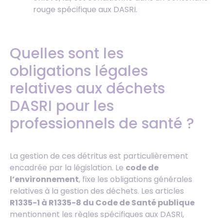
rouge spécifique aux DASRI.
Quelles sont les
obligations légales
relatives aux déchets
DASRI pour les
professionnels de santé ?
La gestion de ces détritus est particulièrement
encadrée par la législation. Le
code de
l’environnement
, fixe les obligations générales
relatives à la gestion des déchets. Les articles
R1335-1 à R1335-8 du Code de Santé publique
mentionnent les règles spécifiques aux DASRI,