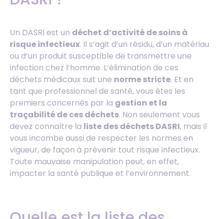
Un DASRI est un
déchet d’activité de soins à
risque infectieux
. Il s’agit d’un résidu, d’un matériau
ou d’un produit susceptible de transmettre une
infection chez l’homme. L’élimination de ces
déchets médicaux suit une
norme stricte
. Et en
tant que professionnel de santé, vous êtes les
premiers concernés par la
gestion et la
traçabilité de ces déchets
. Non seulement vous
devez connaître la
liste des déchets DASRI
, mais il
vous incombe aussi de respecter les normes en
vigueur, de façon à prévenir tout risque infectieux.
Toute mauvaise manipulation peut, en effet,
impacter la santé publique et l’environnement.
Quelle est la liste des