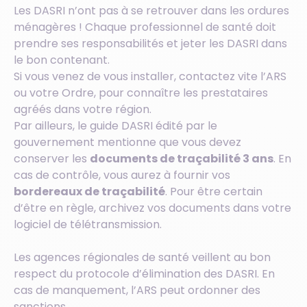
Les DASRI n’ont pas à se retrouver dans les ordures
ménagères ! Chaque professionnel de santé doit
prendre ses responsabilités et jeter les DASRI dans
le bon contenant.
Si vous venez de vous installer, contactez vite l’ARS
ou votre Ordre, pour connaître les prestataires
agréés dans votre région.
Par ailleurs, le guide DASRI édité par le
gouvernement mentionne que vous devez
conserver les
documents de traçabilité 3 ans
. En
cas de contrôle, vous aurez à fournir vos
bordereaux de traçabilité
. Pour être certain
d’être en règle, archivez vos documents dans votre
logiciel de télétransmission.
Les agences régionales de santé veillent au bon
respect du protocole d’élimination des DASRI. En
cas de manquement, l’ARS peut ordonner des
sanctions.