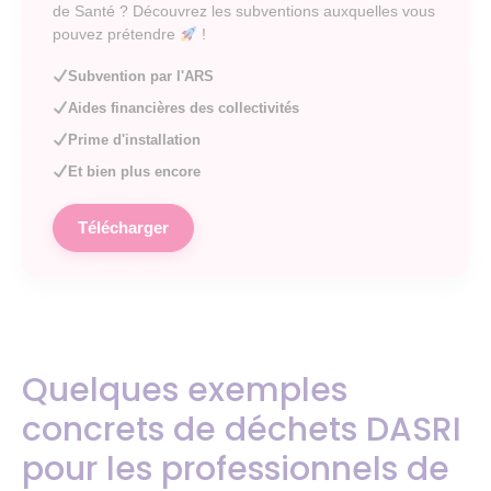
de Santé ? Découvrez les subventions auxquelles vous
pouvez prétendre
!
Subvention par l'ARS
Aides financières des collectivités
Prime d'installation
Et bien plus encore
Télécharger
Quelques exemples
concrets de déchets DASRI
pour les professionnels de