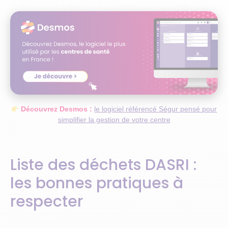
Découvrez Desmos :
le logiciel référencé Ségur pensé pour
simplifier la gestion de votre centre
Liste des déchets DASRI :
les bonnes pratiques à
respecter