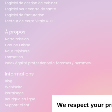
Logiciel de gestion de cabinet
Logiciel pour centre de santé
Logiciel de facturation
Lecteur de carte Vitale & CB
À propos
Notre mission
Groupe Orisha
Nous rejoindre
Formation
Index égalité professionnelle femmes / hommes
Informations
Blog
Webinaire
Parrainage
Boutique en ligne
Support client