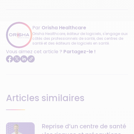
Par
Orisha Healthcare
Orisha Healthcare, éditeur de logiciels, s'engage aux
côtés des professionnels de santé, des centres de
santé et des éditeurs de logiciels en santé.
Vous aimez cet article ?
Partagez-le !
Articles similaires
Reprise d’un centre de santé