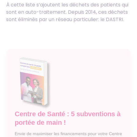
À cette liste s’ajoutent les déchets des patients qui
sont en auto-traitement. Depuis 2014, ces déchets
sont éliminés par un réseau particulier: le DASTRI.
Centre de Santé : 5 subventions à
portée de main !
Envie de maximiser les financements pour votre Centre