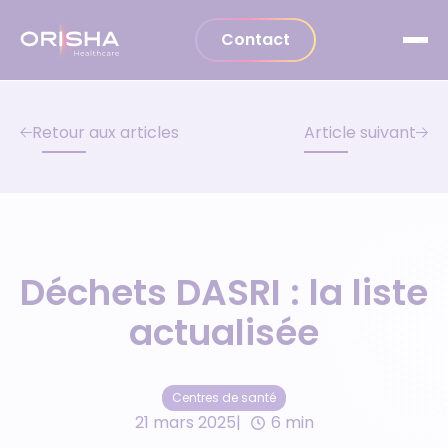
Aller au contenu
Contact
Retour aux articles
Article suivant
Déchets DASRI : la liste
actualisée
Centres de santé
21 mars 2025
6 min