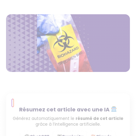
Résumez cet article avec une IA
Générez automatiquement le
résumé de cet article
grâce à l’intelligence artificielle.