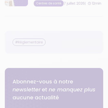
7 juillet 2026
12min
Centres de santé
#Réglementaire
Abonnez-vous à notre
newsletter
et
ne manquez plus
aucune actualité