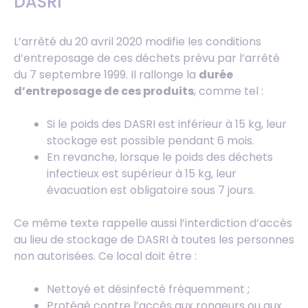
DASRI
L’arrêté du 20 avril 2020 modifie les conditions
d’entreposage de ces déchets prévu par l’arrêté
du 7 septembre 1999. Il rallonge la
durée
d’entreposage de ces produits
, comme tel :
Si le poids des DASRI est inférieur à 15 kg, leur
stockage est possible pendant 6 mois.
En revanche, lorsque le poids des déchets
infectieux est supérieur à 15 kg, leur
évacuation est obligatoire sous 7 jours.
Ce même texte rappelle aussi l’interdiction d’accès
au lieu de stockage de DASRI à toutes les personnes
non autorisées. Ce local doit être :
Nettoyé et désinfecté fréquemment ;
Protégé contre l’accès aux rongeurs ou aux