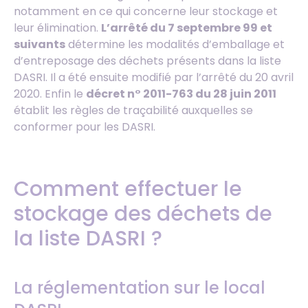
notamment en ce qui concerne leur stockage et
leur élimination.
L’arrêté du 7 septembre 99 et
suivants
détermine les modalités d’emballage et
d’entreposage des déchets présents dans la liste
DASRI. Il a été ensuite modifié par l’arrêté du 20 avril
2020. Enfin le
décret n° 2011-763 du 28 juin 2011
établit les règles de traçabilité auxquelles se
conformer pour les DASRI.
Comment effectuer le
stockage des déchets de
la liste DASRI ?
La réglementation sur le local