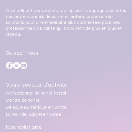
Orisha Healthcare, éditeur de logiciels, s'engage aux côtés
des professionnels de santé et entend proposer des
solutions pour une médecine plus connectée, pour des
professionnels de santé qui travaillent de plus en plus en
réseau.
Suivez-nous
Votre secteur d'activité
Professionnel de santé libéral
Centre de santé
Délégué Numérique en Santé
Éditeur de logiciel en santé
Nos solutions