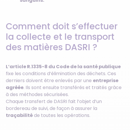
sanguins.
Comment doit s’effectuer
la collecte et le transport
des matières DASRI ?
L’article R.1335-8 du Code de la santé publique
fixe les conditions d’élimination des déchets. Ces
derniers doivent être enlevés par une
entreprise
agréée
. Ils sont ensuite transférés et traités grâce
à des méthodes sécurisées.
Chaque transfert de DASRI fait l’objet d’un
bordereau de suivi, de façon à assurer la
traçabilité
de toutes les opérations.