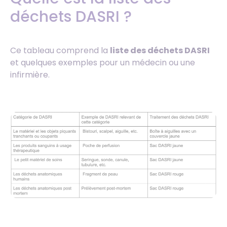
déchets DASRI ?
Ce tableau comprend la
liste des déchets DASRI
et quelques exemples pour un médecin ou une
infirmière.