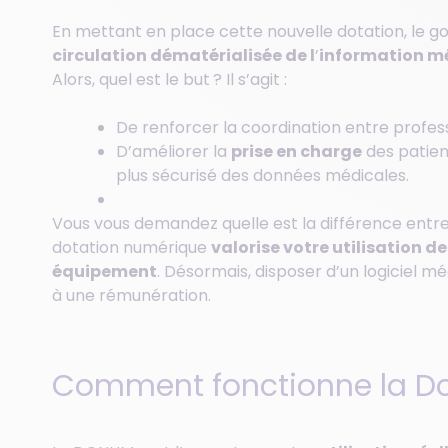
En mettant en place cette nouvelle dotation, le g
circulation dématérialisée de l
’
information m
Alors, quel est le but ? Il s’agit :
De renforcer la coordination entre profes
D’améliorer la
prise en charge
des patien
plus sécurisé des données médicales.
Vous vous demandez quelle est la différence entre 
dotation numérique
valorise votre utilisation d
équipement
. Désormais, disposer d’un logiciel mé
à une rémunération.
Comment fonctionne la D