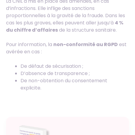
La CNIL a mis en place des amendes, en cas
d’infractions. Elle inflige des sanctions
proportionnelles à la gravité de la fraude. Dans les
cas les plus graves, elles peuvent aller jusqu’à
4 %
du chiffre d’affaires
de la structure sanitaire.
Pour information, la
non-conformité au RGPD
est
avérée en cas :
De défaut de sécurisation ;
D’absence de transparence ;
De non-obtention du consentement
explicite.