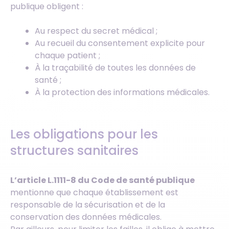
publique obligent :
Au respect du secret médical ;
Au recueil du consentement explicite pour
chaque patient ;
À la traçabilité de toutes les données de
santé ;
À la protection des informations médicales.
Les obligations pour les
structures sanitaires
L’article L.1111-8 du Code de santé publique
mentionne que chaque établissement est
responsable de la sécurisation et de la
conservation des données médicales.