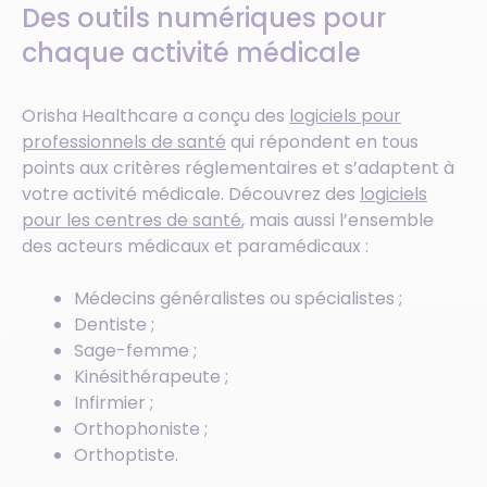
Des outils numériques pour
chaque activité médicale
Orisha Healthcare a conçu des
logiciels pour
professionnels de santé
qui répondent en tous
points aux critères réglementaires et s’adaptent à
votre activité médicale. Découvrez des
logiciels
pour les centres de santé
, mais aussi l’ensemble
des acteurs médicaux et paramédicaux :
Médecins généralistes ou spécialistes ;
Dentiste ;
Sage-femme ;
Kinésithérapeute ;
Infirmier ;
Orthophoniste ;
Orthoptiste.