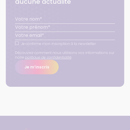
aucune actualité
Je confirme mon inscription à la newsletter.
Découvrez comment nous utilisons vos informations sur
notre
politique de confidentialité
.
Je m’inscris