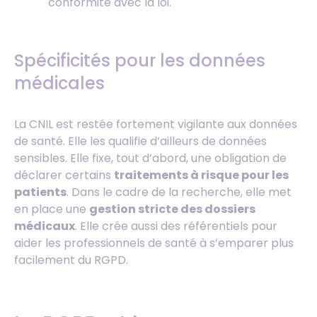
conformité avec la loi.
Spécificités pour les données
médicales
La CNIL est restée fortement vigilante aux données
de santé. Elle les qualifie d’ailleurs de données
sensibles. Elle fixe, tout d’abord, une obligation de
déclarer certains
traitements à risque pour les
patients
. Dans le cadre de la recherche, elle met
en place une
gestion stricte des dossiers
médicaux
. Elle crée aussi des référentiels pour
aider les professionnels de santé à s’emparer plus
facilement du RGPD.