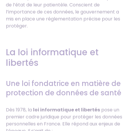
de l’état de leur patientèle. Conscient de
l’importance de ces données, le gouvernement a
mis en place une réglementation précise pour les
protéger.
La loi informatique et
libertés
Une loi fondatrice en matière de
protection de données de santé
Dès 1978, la
loi informatique et libertés
pose un
premier cadre juridique pour protéger les données
personnelles en France. Elle répond aux enjeux de
l’époque. Il s’agit de :