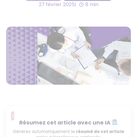
27 février 2025
8 min
Résumez cet article avec une IA
Générez automatiquement le
résumé de cet article