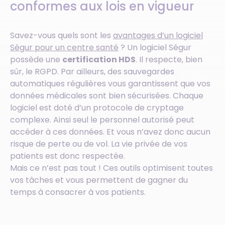
conformes aux lois en vigueur
Savez-vous quels sont les
avantages d’un logiciel
Ségur pour un centre santé
? Un logiciel Ségur
possède une
certification HDS
. Il respecte, bien
sûr, le RGPD. Par ailleurs, des sauvegardes
automatiques régulières vous garantissent que vos
données médicales sont bien sécurisées. Chaque
logiciel est doté d’un protocole de cryptage
complexe. Ainsi seul le personnel autorisé peut
accéder à ces données. Et vous n’avez donc aucun
risque de perte ou de vol. La vie privée de vos
patients est donc respectée.
Mais ce n’est pas tout ! Ces outils optimisent toutes
vos tâches et vous permettent de gagner du
temps à consacrer à vos patients.