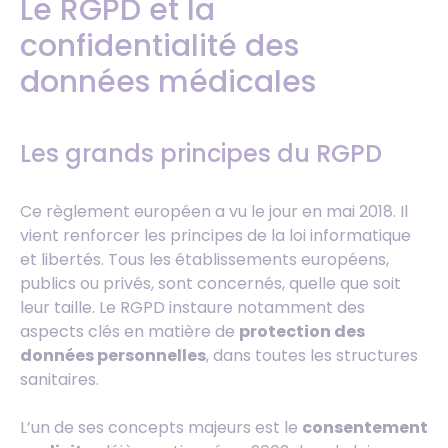
Le RGPD et la
confidentialité des
données médicales
Les grands principes du RGPD
Ce règlement européen a vu le jour en mai 2018. Il
vient renforcer les principes de la loi informatique
et libertés. Tous les établissements européens,
publics ou privés, sont concernés, quelle que soit
leur taille. Le RGPD instaure notamment des
aspects clés en matière de
protection des
données personnelles
, dans toutes les structures
sanitaires.
L’un de ses concepts majeurs est le
consentement