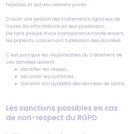
hôpitaux et autres cabinets privés :
D’avoir une gestion des traitements rigoureux de
toutes les informations en leur possession ;
De faire preuve d’une transparence totale envers
les patients, concernant l’utilisation des données.
C’est pourquoi les responsables du traitement de
ces données doivent :
Identifier les risques ;
Sécuriser les systèmes ;
Garantir la traçabilité des données de santé ;
Les sanctions possibles en cas
de non-respect du RGPD