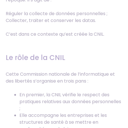
Réguler la collecte de données personnelles ;
Collecter, traiter et conserver les datas.
C’est dans ce contexte qu’est créée la CNIL.
Le rôle de la CNIL
Cette Commission nationale de l’informatique et
des libertés s’organise en trois pans :
En premier, la CNIL vérifie le respect des
pratiques relatives aux données personnelles
;
Elle accompagne les entreprises et les
structures de santé à se mettre en