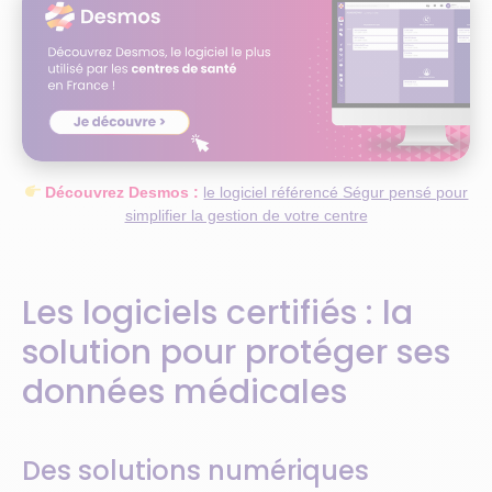
Découvrez Desmos :
le logiciel référencé Ségur pensé pour
simplifier la gestion de votre centre
Les logiciels certifiés : la
solution pour protéger ses
données médicales
Des solutions numériques