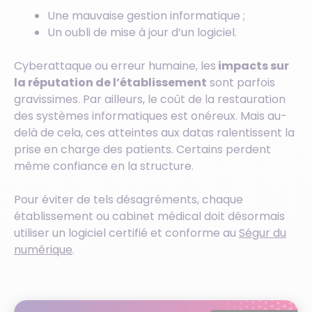
Une mauvaise gestion informatique ;
Un oubli de mise à jour d’un logiciel.
Cyberattaque ou erreur humaine, les
impacts sur
la réputation de l’établissement
sont parfois
gravissimes. Par ailleurs, le coût de la restauration
des systèmes informatiques est onéreux. Mais au-
delà de cela, ces atteintes aux datas ralentissent la
prise en charge des patients. Certains perdent
même confiance en la structure.
Pour éviter de tels désagréments, chaque
établissement ou cabinet médical doit désormais
utiliser un logiciel certifié et conforme au
Ségur du
numérique
.