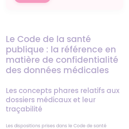
Le Code de la santé
publique : la référence en
matière de confidentialité
des données médicales
Les concepts phares relatifs aux
dossiers médicaux et leur
traçabilité
Les dispositions prises dans le Code de santé