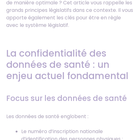
de manière optimale ? Cet article vous rappelle les
grands principes législatifs dans ce contexte. Il vous
apporte également les clés pour être en règle
avec le système législatif.
La confidentialité des
données de santé : un
enjeu actuel fondamental
Focus sur les données de santé
Les données de santé englobent :
Le numéro d’inscription nationale
d’identification des personnes physiques ;