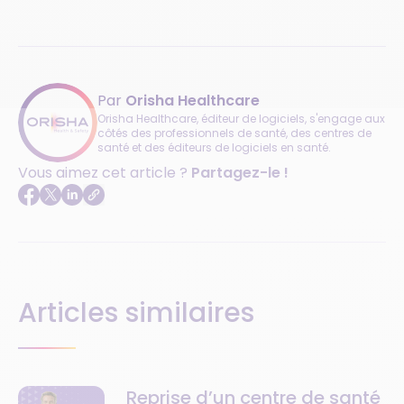
Par
Orisha Healthcare
Orisha Healthcare, éditeur de logiciels, s'engage aux
côtés des professionnels de santé, des centres de
santé et des éditeurs de logiciels en santé.
Vous aimez cet article ?
Partagez-le !
Articles similaires
Reprise d’un centre de santé