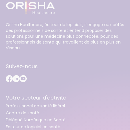
Orisha Healthcare, éditeur de logiciels, s'engage aux côtés
des professionnels de santé et entend proposer des
solutions pour une médecine plus connectée, pour des
professionnels de santé qui travaillent de plus en plus en
réseau.
Suivez-nous
Votre secteur d'activité
Professionnel de santé libéral
Centre de santé
Délégué Numérique en Santé
Éditeur de logiciel en santé