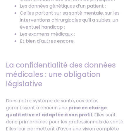
Les données génétiques d’un patient ;
Celles portant sur sa santé mentale, sur les
interventions chirurgicales qu’il a subies, un
éventuel handicap ;
Les examens médicaux ;
Et bien d’autres encore.
La confidentialité des données
médicales : une obligation
législative
Dans notre système de santé, ces datas
garantissent à chacun une
prise en charge
qualitative et adaptée à son profil
. Elles sont
donc primordiales pour les professionnels de santé.
Elles leur permettent d’avoir une vision complète