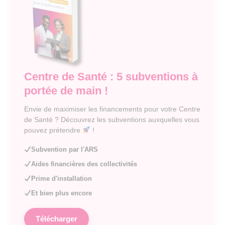
Centre de Santé : 5 subventions à
portée de main !
Envie de maximiser les financements pour votre Centre
de Santé ? Découvrez les subventions auxquelles vous
pouvez prétendre
!
Subvention par l'ARS
Aides financières des collectivités
Prime d'installation
Et bien plus encore
Télécharger