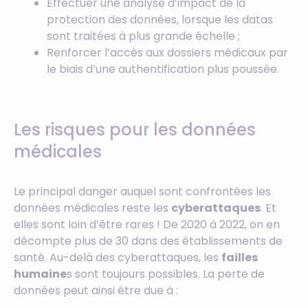
Effectuer une analyse d’impact de la
protection des données, lorsque les datas
sont traitées à plus grande échelle ;
Renforcer l’accès aux dossiers médicaux par
le biais d’une authentification plus poussée.
Les risques pour les données
médicales
Le principal danger auquel sont confrontées les
données médicales reste les
cyberattaques
. Et
elles sont loin d’être rares ! De 2020 à 2022, on en
décompte plus de 30 dans des établissements de
santé. Au-delà des cyberattaques, les
failles
humaine
s sont toujours possibles. La perte de
données peut ainsi être due à :