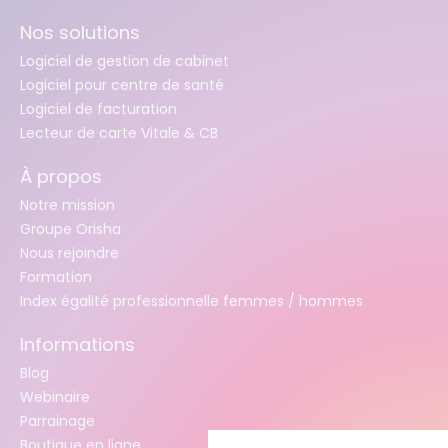
Nos solutions
Logiciel de gestion de cabinet
Logiciel pour centre de santé
Logiciel de facturation
Lecteur de carte Vitale & CB
À propos
Notre mission
Groupe Orisha
Nous rejoindre
Formation
Index égalité professionnelle femmes / hommes
Informations
Blog
Webinaire
Parrainage
Boutique en ligne