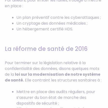
Par ailleurs, pour limiter les failles, il oblige à mettre
en place :
Un plan préventif contre les cyberattaques ;
Un cryptage des données médicales ;
Un hébergement certifié HDS.
La réforme de santé de 2016
Pour terminer sur la législation relative à la
confidentialité des données, disons quelques mots
de la
loi sur la modernisation de notre système
de santé.
Elle contraint les structures sanitaires à :
Mettre en place des audits réguliers, pour
s’assurer du bon état de marche des
dispositifs de sécurité ;