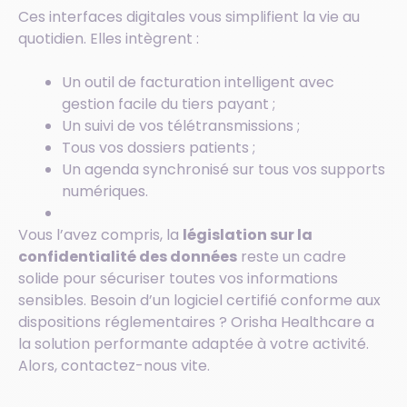
Ces interfaces digitales vous simplifient la vie au
quotidien. Elles intègrent :
Un outil de facturation intelligent avec
gestion facile du tiers payant ;
Un suivi de vos télétransmissions ;
Tous vos dossiers patients ;
Un agenda synchronisé sur tous vos supports
numériques.
Vous l’avez compris, la
législation sur la
confidentialité des données
reste un cadre
solide pour sécuriser toutes vos informations
sensibles. Besoin d’un logiciel certifié conforme aux
dispositions réglementaires ? Orisha Healthcare a
la solution performante adaptée à votre activité.
Alors, contactez-nous vite.